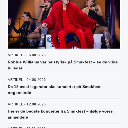
ARTIKEL - 06.08.2026
Robbie Williams var balstyrisk på Smukfest – se de vilde
billeder
ARTIKEL - 04.08.2026
De 18 mest legendariske koncerter på Smukfest
nogensinde
ARTIKEL - 12.08.2025
Her er de bedste koncerter fra Smukfest – ifølge vores
anmeldere