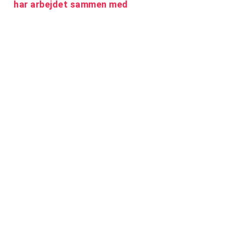
har arbejdet sammen med