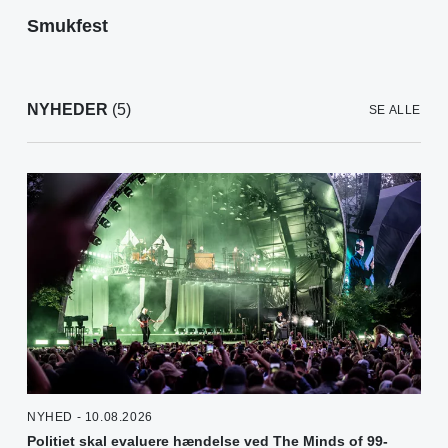
Smukfest
NYHEDER
(5)
SE ALLE
NYHED - 10.08.2026
Politiet skal evaluere hændelse ved The Minds of 99-