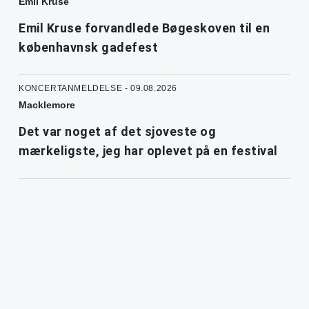
Emil Kruse
Emil Kruse forvandlede Bøgeskoven til en
københavnsk gadefest
KONCERTANMELDELSE - 09.08.2026
Macklemore
Det var noget af det sjoveste og
mærkeligste, jeg har oplevet på en festival