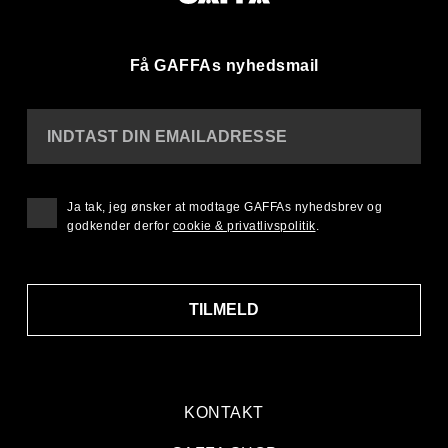
Få GAFFAs nyhedsmail
INDTAST DIN EMAILADRESSE
Ja tak, jeg ønsker at modtage GAFFAs nyhedsbrev og
godkender derfor
cookie & privatlivspolitik
.
TILMELD
KONTAKT