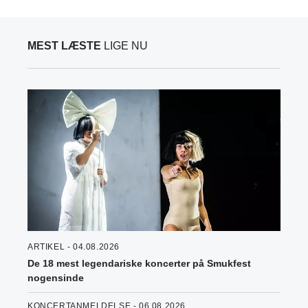
MEST LÆSTE
LIGE NU
ARTIKEL - 04.08.2026
De 18 mest legendariske koncerter på Smukfest
nogensinde
KONCERTANMELDELSE - 06.08.2026