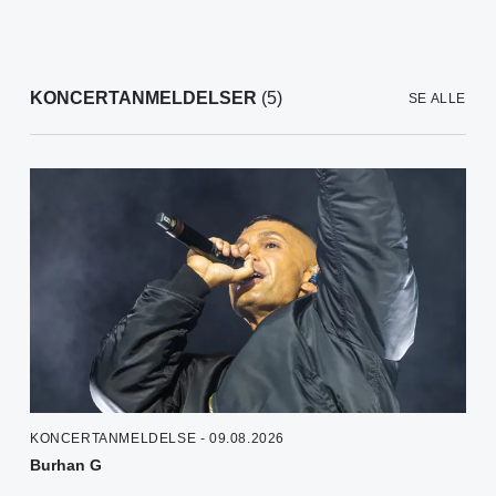
KONCERTANMELDELSER
(5)
SE ALLE
KONCERTANMELDELSE - 09.08.2026
Burhan G