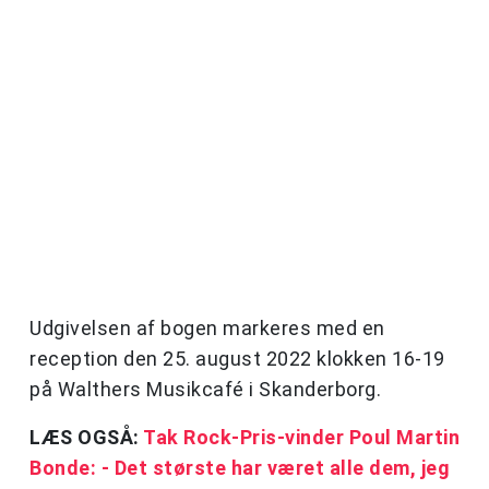
Udgivelsen af bogen markeres med en
reception den 25. august 2022 klokken 16-19
på Walthers Musikcafé i Skanderborg.
LÆS OGSÅ:
Tak Rock-Pris-vinder Poul Martin
Bonde: - Det største har været alle dem, jeg