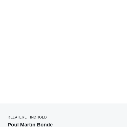
RELATERET INDHOLD
Poul Martin Bonde