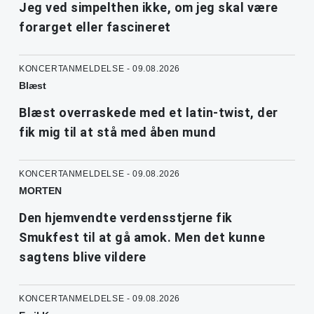
Jeg ved simpelthen ikke, om jeg skal være
forarget eller fascineret
KONCERTANMELDELSE - 09.08.2026
Blæst
Blæst overraskede med et latin-twist, der
fik mig til at stå med åben mund
KONCERTANMELDELSE - 09.08.2026
MORTEN
Den hjemvendte verdensstjerne fik
Smukfest til at gå amok. Men det kunne
sagtens blive vildere
KONCERTANMELDELSE - 09.08.2026