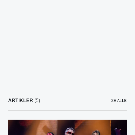
ARTIKLER
(5)
SE ALLE