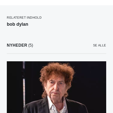
RELATERET INDHOLD
bob dylan
NYHEDER
(5)
SE ALLE