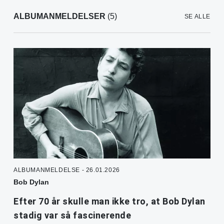
ALBUMANMELDELSER
(5)
SE ALLE
ALBUMANMELDELSE - 26.01.2026
Bob Dylan
Efter 70 år skulle man ikke tro, at Bob Dylan
stadig var så fascinerende