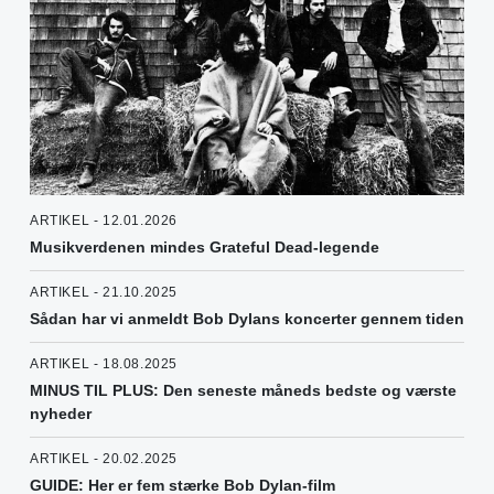
ARTIKEL - 12.01.2026
Musikverdenen mindes Grateful Dead-legende
ARTIKEL - 21.10.2025
Sådan har vi anmeldt Bob Dylans koncerter gennem tiden
ARTIKEL - 18.08.2025
MINUS TIL PLUS: Den seneste måneds bedste og værste
nyheder
ARTIKEL - 20.02.2025
GUIDE: Her er fem stærke Bob Dylan-film