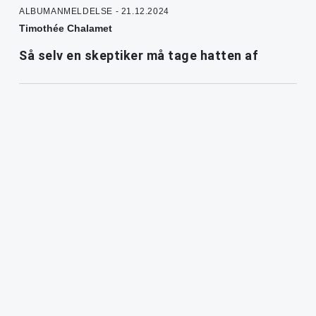
ALBUMANMELDELSE - 21.12.2024
Timothée Chalamet
Så selv en skeptiker må tage hatten af