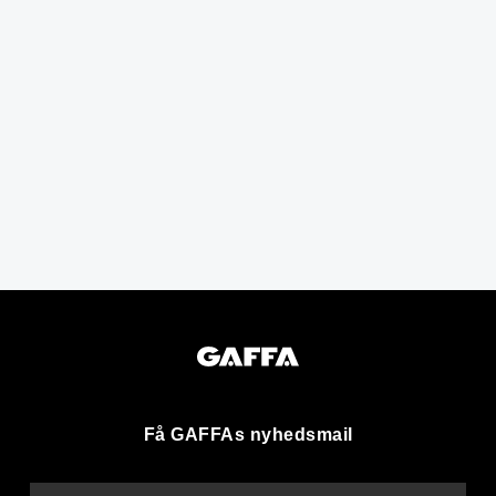
Få GAFFAs nyhedsmail