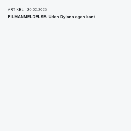
ARTIKEL - 20.02.2025
FILMANMELDELSE: Uden Dylans egen kant