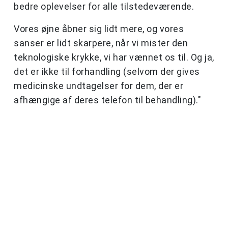
bedre oplevelser for alle tilstedeværende.
Vores øjne åbner sig lidt mere, og vores
sanser er lidt skarpere, når vi mister den
teknologiske krykke, vi har vænnet os til. Og ja,
det er ikke til forhandling (selvom der gives
medicinske undtagelser for dem, der er
afhængige af deres telefon til behandling)."