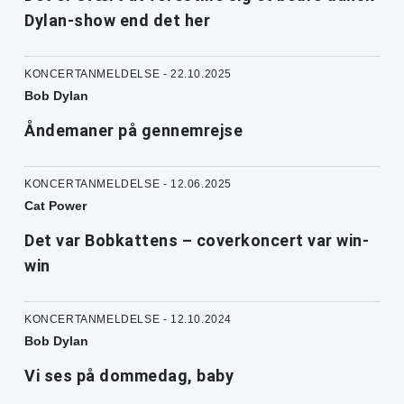
Dylan-show end det her
KONCERTANMELDELSE - 22.10.2025
Bob Dylan
Åndemaner på gennemrejse
KONCERTANMELDELSE - 12.06.2025
Cat Power
Det var Bobkattens – coverkoncert var win-
win
KONCERTANMELDELSE - 12.10.2024
Bob Dylan
Vi ses på dommedag, baby