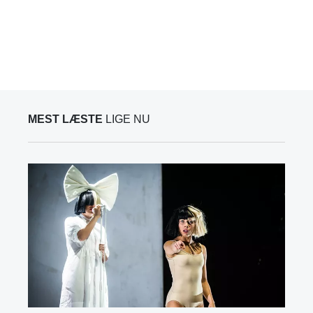
MEST LÆSTE
LIGE NU