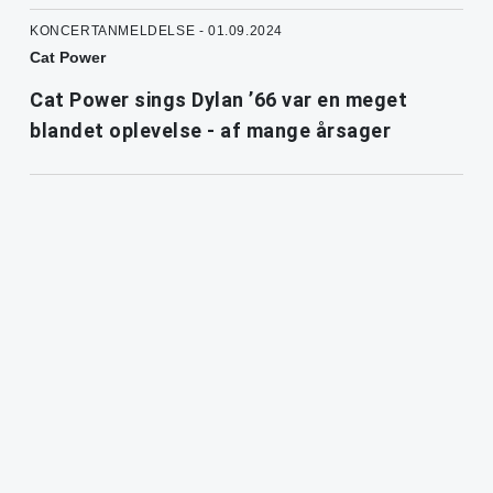
KONCERTANMELDELSE - 01.09.2024
Cat Power
Cat Power sings Dylan ’66 var en meget
blandet oplevelse - af mange årsager