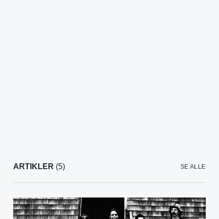
ARTIKLER
(5)
SE ALLE