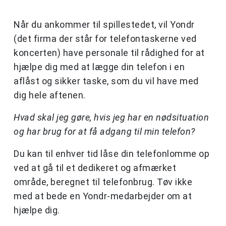
Når du ankommer til spillestedet, vil Yondr
(det firma der står for telefontaskerne ved
koncerten) have personale til rådighed for at
hjælpe dig med at lægge din telefon i en
aflåst og sikker taske, som du vil have med
dig hele aftenen.
Hvad skal jeg gøre, hvis jeg har en nødsituation
og har brug for at få adgang til min telefon?
Du kan til enhver tid låse din telefonlomme op
ved at gå til et dedikeret og afmærket
område, beregnet til telefonbrug. Tøv ikke
med at bede en Yondr-medarbejder om at
hjælpe dig.