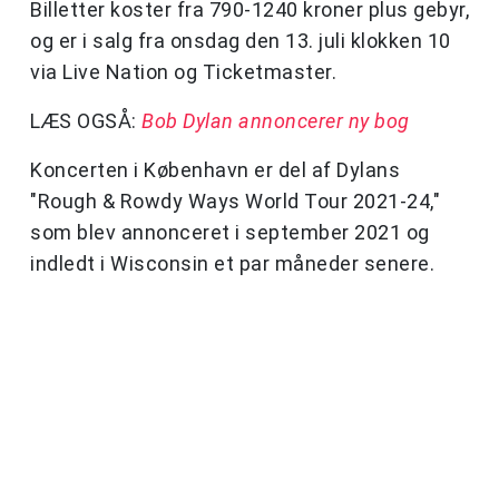
Billetter koster fra 790-1240 kroner plus gebyr,
og er i salg fra onsdag den 13. juli klokken 10
via Live Nation og Ticketmaster.
LÆS OGSÅ:
Bob Dylan annoncerer ny bog
Koncerten i København er del af Dylans
"Rough & Rowdy Ways World Tour 2021-24,"
som blev annonceret i september 2021 og
indledt i Wisconsin et par måneder senere.