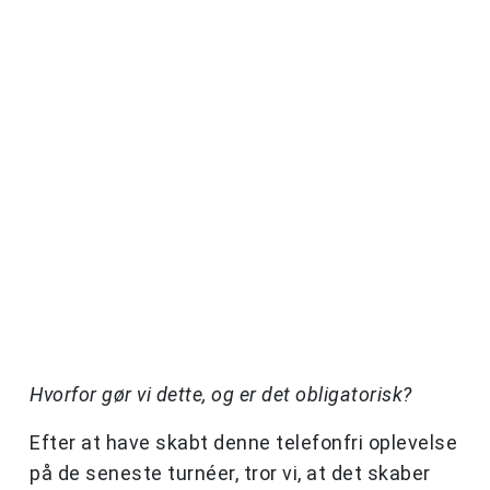
Hvorfor gør vi dette, og er det obligatorisk?
Efter at have skabt denne telefonfri oplevelse
på de seneste turnéer, tror vi, at det skaber