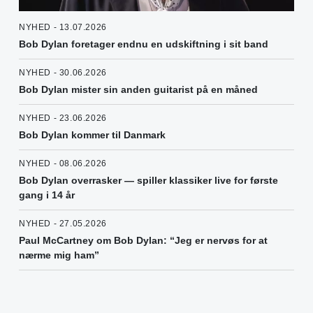
NYHED - 13.07.2026
Bob Dylan foretager endnu en udskiftning i sit band
NYHED - 30.06.2026
Bob Dylan mister sin anden guitarist på en måned
NYHED - 23.06.2026
Bob Dylan kommer til Danmark
NYHED - 08.06.2026
Bob Dylan overrasker — spiller klassiker live for første
gang i 14 år
NYHED - 27.05.2026
Paul McCartney om Bob Dylan: “Jeg er nervøs for at
nærme mig ham”