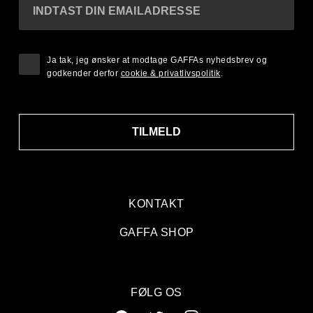
INDTAST DIN EMAILADRESSE
Ja tak, jeg ønsker at modtage GAFFAs nyhedsbrev og
godkender derfor
cookie & privatlivspolitik
.
TILMELD
KONTAKT
GAFFA SHOP
FØLG OS