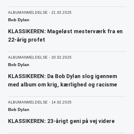
ALBUMANMELDELSE - 21.02.2025
Bob Dylan
KLASSIKEREN: Mageløst mesterværk fra en
22-årig profet
ALBUMANMELDELSE - 20.02.2025
Bob Dylan
KLASSIKEREN: Da Bob Dylan slog igennem
med album om krig, kærlighed og racisme
ALBUMANMELDELSE - 14.02.2025
Bob Dylan
KLASSIKEREN: 23-årigt geni på vej videre