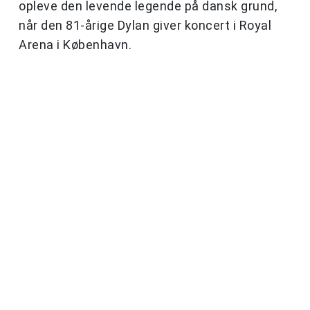
opleve den levende legende på dansk grund,
når den 81-årige Dylan giver koncert i Royal
Arena i København.