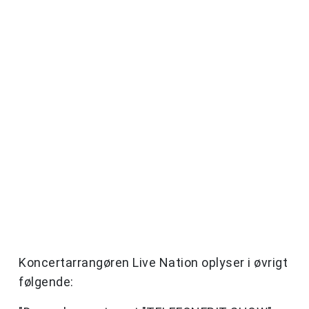
Koncertarrangøren Live Nation oplyser i øvrigt
følgende: