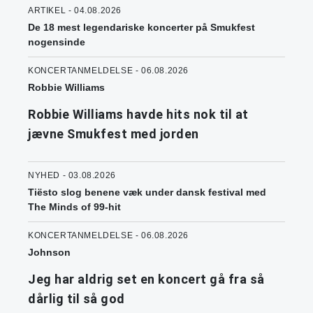
ARTIKEL - 04.08.2026
De 18 mest legendariske koncerter på Smukfest
nogensinde
KONCERTANMELDELSE - 06.08.2026
Robbie Williams
Robbie Williams havde hits nok til at
jævne Smukfest med jorden
NYHED - 03.08.2026
Tiësto slog benene væk under dansk festival med
The Minds of 99-hit
KONCERTANMELDELSE - 06.08.2026
Johnson
Jeg har aldrig set en koncert gå fra så
dårlig til så god