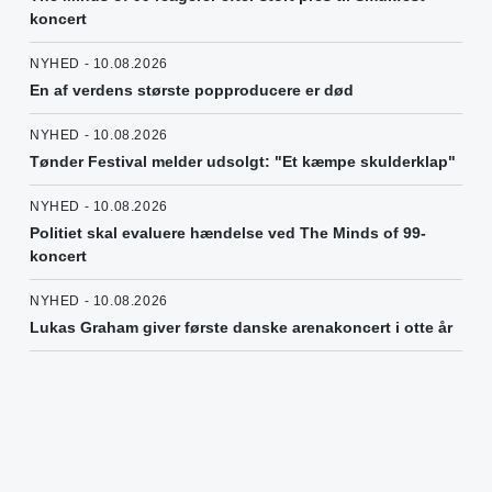
koncert
NYHED - 10.08.2026
En af verdens største popproducere er død
NYHED - 10.08.2026
Tønder Festival melder udsolgt: "Et kæmpe skulderklap"
NYHED - 10.08.2026
Politiet skal evaluere hændelse ved The Minds of 99-
koncert
NYHED - 10.08.2026
Lukas Graham giver første danske arenakoncert i otte år