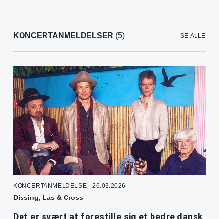
KONCERTANMELDELSER
(5)
SE ALLE
KONCERTANMELDELSE - 26.03.2026
Dissing, Las & Cross
Det er svært at forestille sig et bedre dansk