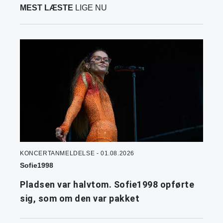
MEST LÆSTE
LIGE NU
KONCERTANMELDELSE - 01.08.2026
Sofie1998
Pladsen var halvtom. Sofie1998 opførte
sig, som om den var pakket