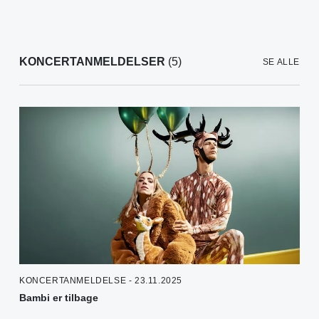
KONCERTANMELDELSER
(5)
SE ALLE
KONCERTANMELDELSE - 23.11.2025
Bambi er tilbage