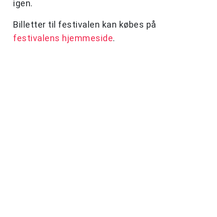
igen.
Billetter til festivalen kan købes på
festivalens hjemmeside
.