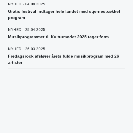
NYHED - 04.08.2025
Gratis festival indtager hele landet med stjernespækket
program
NYHED - 25.04.2025
Musikprogrammet til Kulturmødet 2025 tager form
NYHED - 26.03.2025
Fredagsrock afslører årets fulde musikprogram med 26
artister