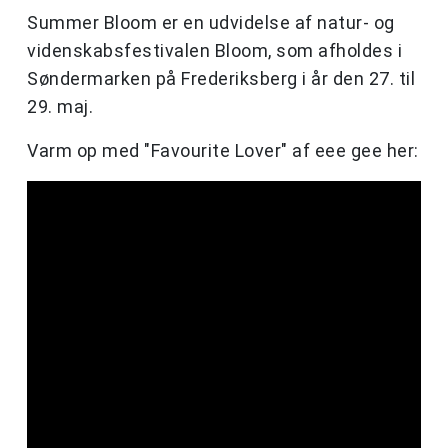
Summer Bloom er en udvidelse af natur- og
videnskabsfestivalen Bloom, som afholdes i
Søndermarken på Frederiksberg i år den 27. til
29. maj.
Varm op med "Favourite Lover" af eee gee her: