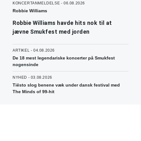
KONCERTANMELDELSE - 06.08.2026
Robbie Williams
Robbie Williams havde hits nok til at
jævne Smukfest med jorden
ARTIKEL - 04.08.2026
De 18 mest legendariske koncerter på Smukfest
nogensinde
NYHED - 03.08.2026
Tiësto slog benene væk under dansk festival med
The Minds of 99-hit