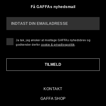
Få GAFFAs nyhedsmail
INDTAST DIN EMAILADRESSE
Ja tak, jeg ønsker at modtage GAFFAs nyhedsbrev og
godkender derfor
cookie & privatlivspolitik
.
TILMELD
KONTAKT
GAFFA SHOP