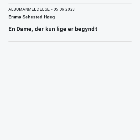
ALBUMANMELDELSE - 05.06.2023
Emma Sehested Høeg
En Dame, der kun lige er begyndt