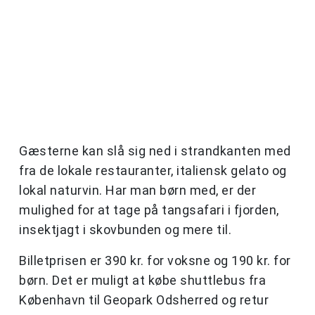
Gæsterne kan slå sig ned i strandkanten med
fra de lokale restauranter, italiensk gelato og
lokal naturvin. Har man børn med, er der
mulighed for at tage på tangsafari i fjorden,
insektjagt i skovbunden og mere til.
Billetprisen er 390 kr. for voksne og 190 kr. for
børn. Det er muligt at købe shuttlebus fra
København til Geopark Odsherred og retur