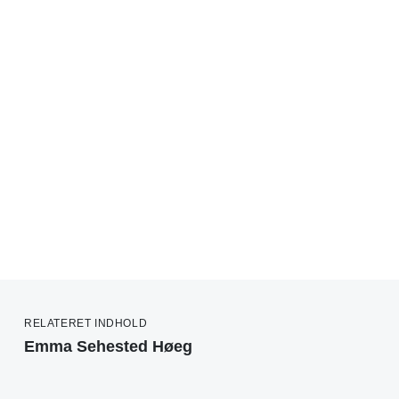
RELATERET INDHOLD
Emma Sehested Høeg