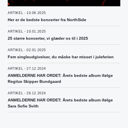
ARTIKEL - 10.06.2025
Her er de bedste koncerter fra NorthSide
ARTIKEL - 10.01.2025
25 større koncerter, vi glæder os til i 2025
ARTIKEL - 02.01.2025
Fem singleudgivelser, du måske har misset i juleferien
ARTIKEL - 27.12.2024
ANMELDERNE HAR ORDET: Årets bedste album ifølge
Regitze Skipper Bundgaard
ARTIKEL - 26.12.2024
ANMELDERNE HAR ORDET: Årets bedste album ifølge
Sara Sofie Svith