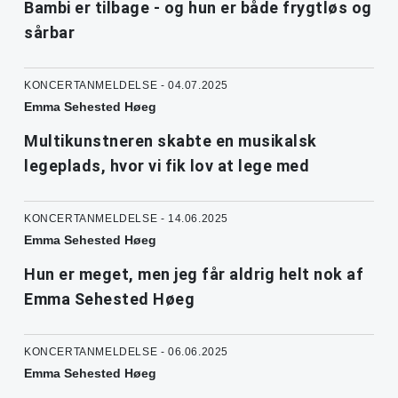
Bambi er tilbage - og hun er både frygtløs og
sårbar
KONCERTANMELDELSE - 04.07.2025
Emma Sehested Høeg
Multikunstneren skabte en musikalsk
legeplads, hvor vi fik lov at lege med
KONCERTANMELDELSE - 14.06.2025
Emma Sehested Høeg
Hun er meget, men jeg får aldrig helt nok af
Emma Sehested Høeg
KONCERTANMELDELSE - 06.06.2025
Emma Sehested Høeg