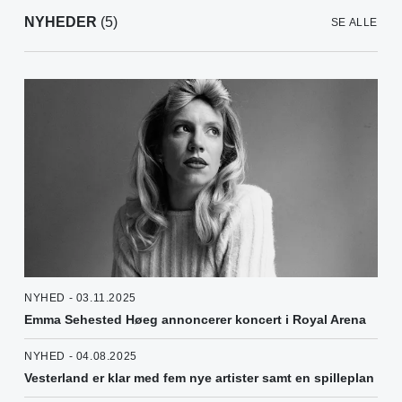
NYHEDER
(5)
SE ALLE
NYHED - 03.11.2025
Emma Sehested Høeg annoncerer koncert i Royal Arena
NYHED - 04.08.2025
Vesterland er klar med fem nye artister samt en spilleplan