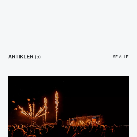
ARTIKLER
(5)
SE ALLE