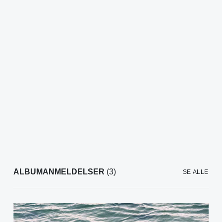
ALBUMANMELDELSER
(3)
SE ALLE