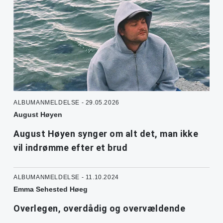
ALBUMANMELDELSE - 29.05.2026
August Høyen
August Høyen synger om alt det, man ikke
vil indrømme efter et brud
ALBUMANMELDELSE - 11.10.2024
Emma Sehested Høeg
Overlegen, overdådig og overvældende