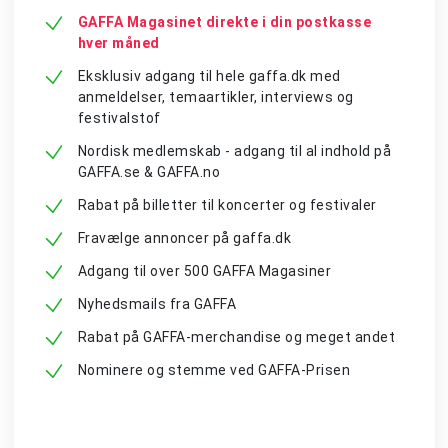
GAFFA Magasinet direkte i din postkasse
hver måned
Eksklusiv adgang til hele gaffa.dk med
anmeldelser, temaartikler, interviews og
festivalstof
Nordisk medlemskab - adgang til al indhold på
GAFFA.se & GAFFA.no
Rabat på billetter til koncerter og festivaler
Fravælge annoncer på gaffa.dk
Adgang til over 500 GAFFA Magasiner
Nyhedsmails fra GAFFA
Rabat på GAFFA-merchandise og meget andet
Nominere og stemme ved GAFFA-Prisen