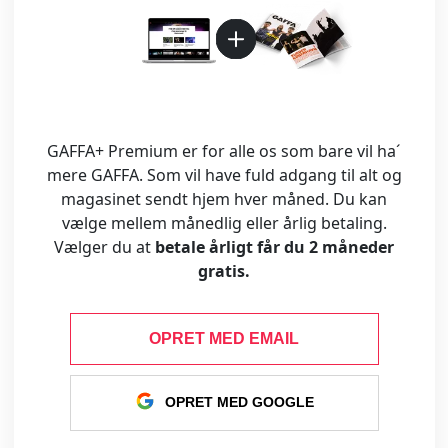
GAFFA+ Premium er for alle os som bare vil ha´
mere GAFFA. Som vil have fuld adgang til alt og
magasinet sendt hjem hver måned. Du kan
vælge mellem månedlig eller årlig betaling.
Vælger du at
betale årligt får du 2 måneder
gratis.
OPRET MED EMAIL
OPRET MED GOOGLE