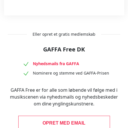
Eller opret et gratis medlemskab
GAFFA Free DK
Nyhedsmails fra GAFFA
Nominere og stemme ved GAFFA-Prisen
GAFFA Free er for alle som løbende vil følge med i
musikscenen via nyhedsmails og nyhedsbeskeder
om dine ynglingskunstnere.
OPRET MED EMAIL