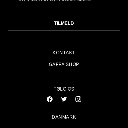
TILMELD
KONTAKT
GAFFA SHOP
FØLG OS
DANMARK