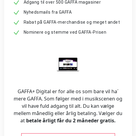
Adgang til over 500 GAFFA magasiner
Nyhedsmails fra GAFFA
Rabat på GAFFA-merchandise og meget andet
Nominere og stemme ved GAFFA-Prisen
GAFFA+ Digital er for alle os som bare vil ha´
mere GAFFA. Som følger med i musikscenen og
vil have fuld adgang til alt. Du kan vælge
mellem månedlig eller årlig betaling. Vælger du
at
betale årligt får du 2 måneder gratis.