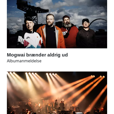
Mogwai brænder aldrig ud
Albumanmeldelse