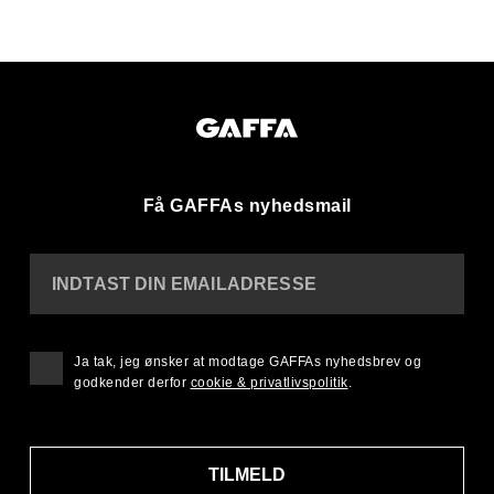
Få GAFFAs nyhedsmail
INDTAST DIN EMAILADRESSE
Ja tak, jeg ønsker at modtage GAFFAs nyhedsbrev og
godkender derfor
cookie & privatlivspolitik
.
TILMELD