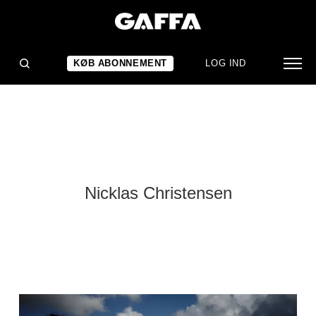
KØB ABONNEMENT
LOG IND
Nicklas Christensen