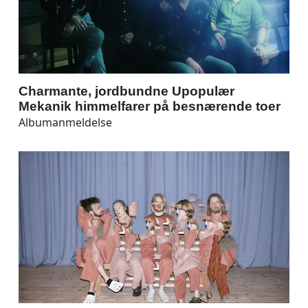
Charmante, jordbundne Upopulær
Mekanik himmelfarer på besnærende toer
Albumanmeldelse