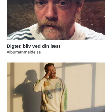
Digter, bliv ved din læst
Albumanmeldelse