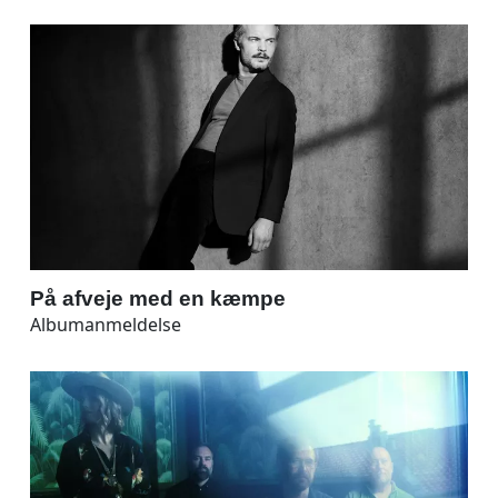
På afveje med en kæmpe
Albumanmeldelse