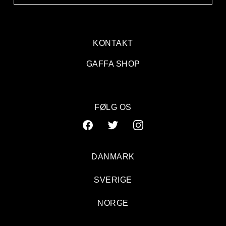
KONTAKT
GAFFA SHOP
FØLG OS
DANMARK
SVERIGE
NORGE