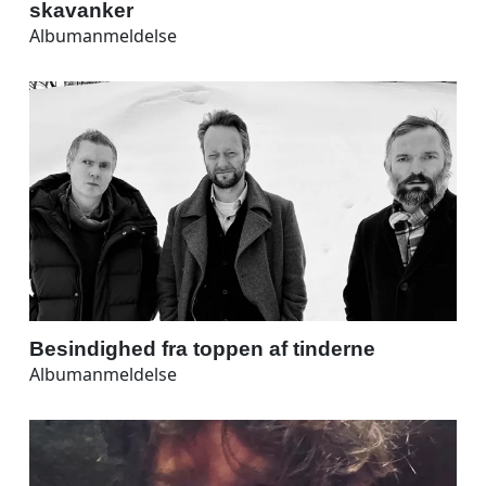
skavanker
Albumanmeldelse
Besindighed fra toppen af tinderne
Albumanmeldelse