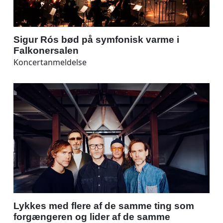
Sigur Rós bød på symfonisk varme i
Falkonersalen
Koncertanmeldelse
Lykkes med flere af de samme ting som
forgængeren og lider af de samme