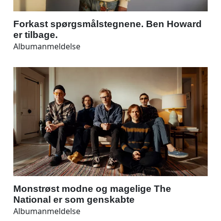
Forkast spørgsmålstegnene. Ben Howard
er tilbage.
Albumanmeldelse
Monstrøst modne og magelige The
National er som genskabte
Albumanmeldelse