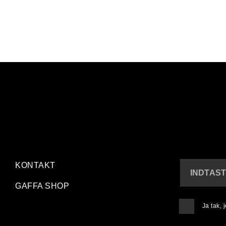
KONTAKT
INDTAST
GAFFA SHOP
Ja tak,