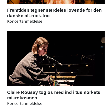
Fremtiden tegner særdeles lovende for den
danske alt-rock-trio
Koncertanmeldelse
Claire Rousay tog os med ind i tusmørkets
mikrokosmos
Koncertanmeldelse