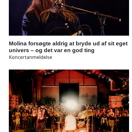
Molina forsøgte aldrig at bryde ud af sit eget
univers – og det var en god ting
Koncertanmeldelse