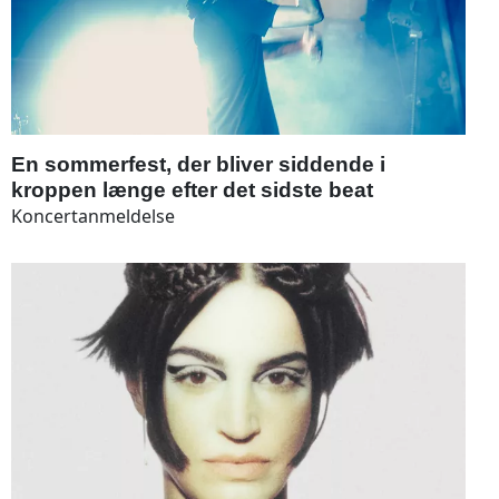
En sommerfest, der bliver siddende i
kroppen længe efter det sidste beat
Koncertanmeldelse