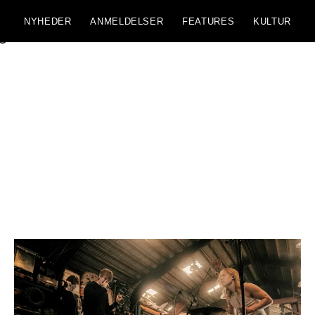
NYHEDER
ANMELDELSER
FEATURES
KULTUR
e