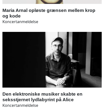
Maria Arnal opløste grænsen mellem krop
og kode
Koncertanmeldelse
Den elektroniske musiker skabte en
seksstjernet lydlabyrint på Alice
Koncertanmeldelse