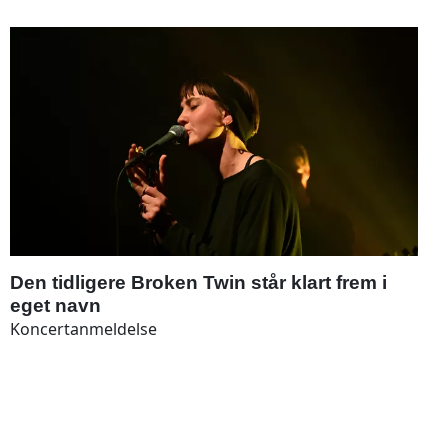
Den tidligere Broken Twin står klart frem i
eget navn
Koncertanmeldelse