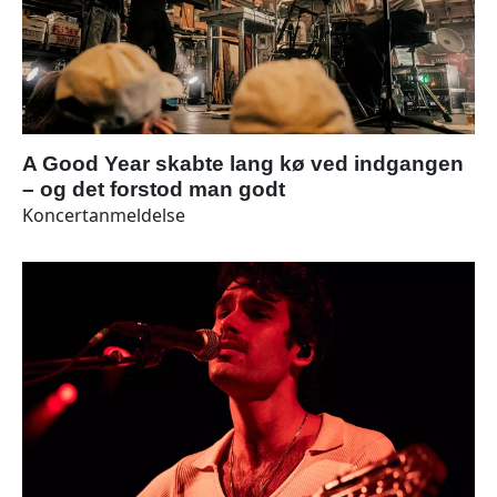
A Good Year skabte lang kø ved indgangen
– og det forstod man godt
Koncertanmeldelse