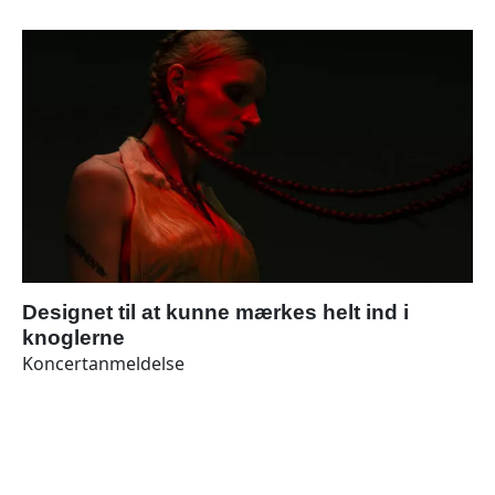
Designet til at kunne mærkes helt ind i
knoglerne
Koncertanmeldelse