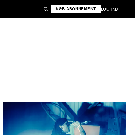
KØB ABONNEMENT
LOG IND