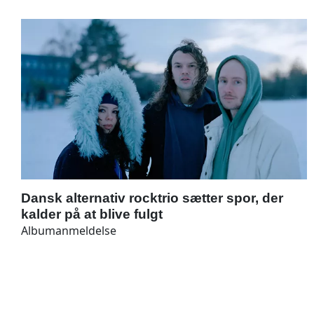
Dansk alternativ rocktrio sætter spor, der
kalder på at blive fulgt
Albumanmeldelse