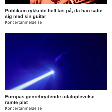
Publikum rykkede helt tæt på, da han satte
sig med sin guitar
Koncertanmeldelse
Europas genrebrydende totaloplevelse
ramte plet
Koncertanmeldelse