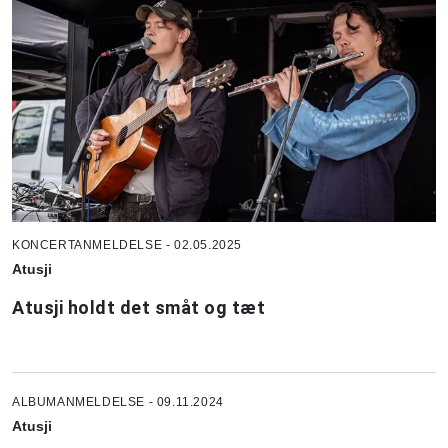
KONCERTANMELDELSE - 02.05.2025
Atusji
Atusji holdt det småt og tæt
ALBUMANMELDELSE - 09.11.2024
Atusji