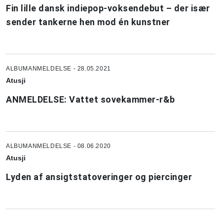
Fin lille dansk indiepop-voksendebut – der især
sender tankerne hen mod én kunstner
ALBUMANMELDELSE - 28.05.2021
Atusji
ANMELDELSE: Vattet sovekammer-r&b
ALBUMANMELDELSE - 08.06.2020
Atusji
Lyden af ansigtstatoveringer og piercinger