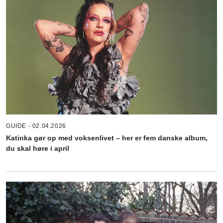
GUIDE - 02.04.2026
Katinka gør op med voksenlivet – her er fem danske album,
du skal høre i april