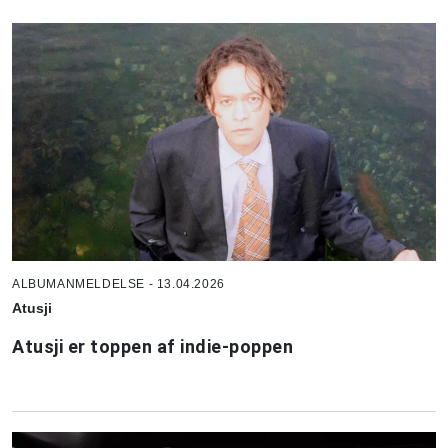
ALBUMANMELDELSE - 13.04.2026
Atusji
Atusji er toppen af indie-poppen