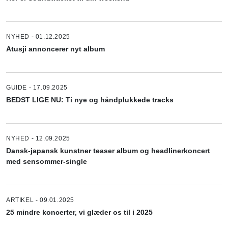
NYHED - 01.12.2025
Atusji annoncerer nyt album
GUIDE - 17.09.2025
BEDST LIGE NU: Ti nye og håndplukkede tracks
NYHED - 12.09.2025
Dansk-japansk kunstner teaser album og headlinerkoncert
med sensommer-single
ARTIKEL - 09.01.2025
25 mindre koncerter, vi glæder os til i 2025