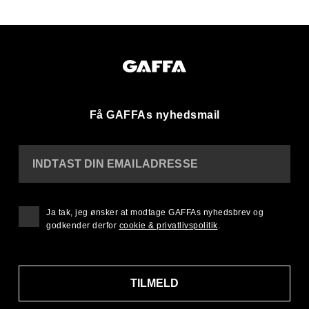
Få GAFFAs nyhedsmail
INDTAST DIN EMAILADRESSE
Ja tak, jeg ønsker at modtage GAFFAs nyhedsbrev og
godkender derfor
cookie & privatlivspolitik
.
TILMELD