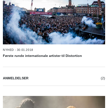
NYHED - 30.01.2018
Første runde internationale artister til Distortion
ANMELDELSER
(2)