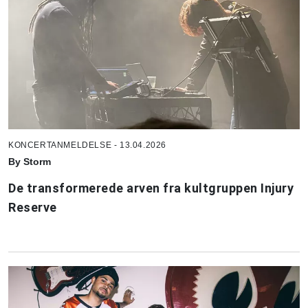
KONCERTANMELDELSE - 13.04.2026
By Storm
De transformerede arven fra kultgruppen Injury
Reserve