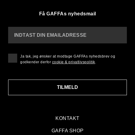
Få GAFFAs nyhedsmail
INDTAST DIN EMAILADRESSE
Ja tak, jeg ønsker at modtage GAFFAs nyhedsbrev og
godkender derfor
cookie & privatlivspolitik
.
TILMELD
KONTAKT
GAFFA SHOP