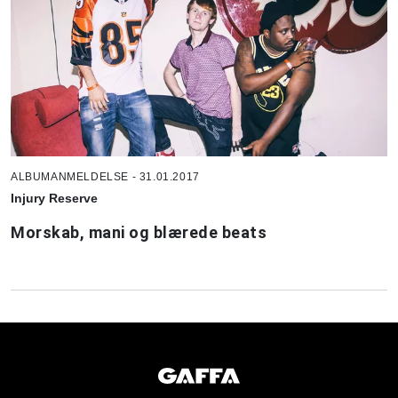
ALBUMANMELDELSE - 31.01.2017
Injury Reserve
Morskab, mani og blærede beats