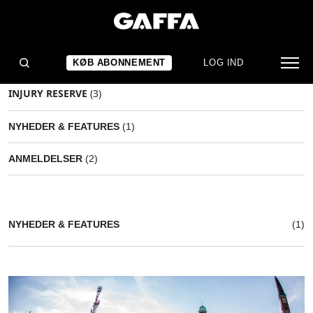
KØB ABONNEMENT
LOG IND
INJURY RESERVE
(3)
NYHEDER & FEATURES
(1)
ANMELDELSER
(2)
NYHEDER & FEATURES
(1)