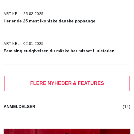
ARTIKEL - 25.02.2025
Her er de 25 mest ikoniske danske popsange
ARTIKEL - 02.01.2025
Fem singleudgivelser, du måske har misset i juleferien
FLERE NYHEDER & FEATURES
ANMELDELSER
(14)