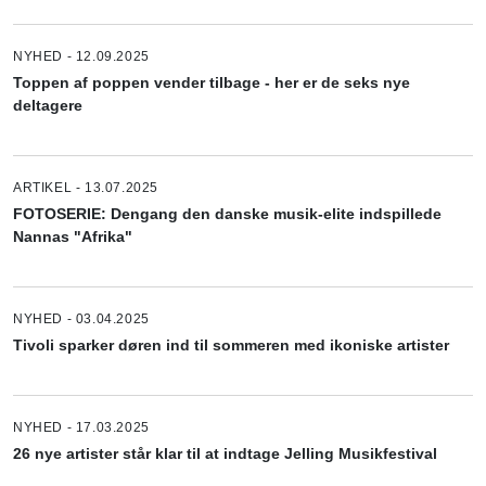
NYHED - 12.09.2025
Toppen af poppen vender tilbage - her er de seks nye
deltagere
ARTIKEL - 13.07.2025
FOTOSERIE: Dengang den danske musik-elite indspillede
Nannas "Afrika"
NYHED - 03.04.2025
Tivoli sparker døren ind til sommeren med ikoniske artister
NYHED - 17.03.2025
26 nye artister står klar til at indtage Jelling Musikfestival