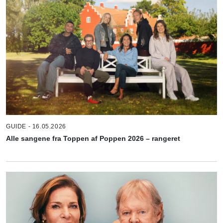
GUIDE - 16.05.2026
Alle sangene fra Toppen af Poppen 2026 – rangeret