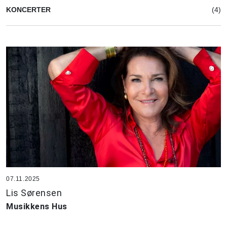
KONCERTER
(4)
07.11.2025
Lis Sørensen
Musikkens Hus