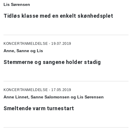
Lis Sørensen
Tidløs klasse med en enkelt skønhedsplet
KONCERTANMELDELSE - 19.07.2019
Anne, Sanne og Lis
Stemmerne og sangene holder stadig
KONCERTANMELDELSE - 17.05.2019
Anne Linnet, Sanne Salomonsen og Lis Sørensen
Smeltende varm turnestart