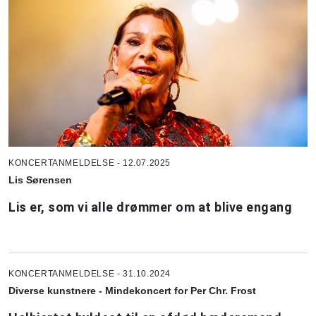
KONCERTANMELDELSE - 12.07.2025
Lis Sørensen
Lis er, som vi alle drømmer om at blive engang
KONCERTANMELDELSE - 31.10.2024
Diverse kunstnere - Mindekoncert for Per Chr. Frost