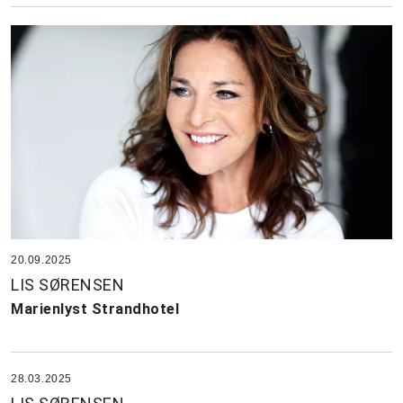
20.09.2025
LIS SØRENSEN
Marienlyst Strandhotel
28.03.2025