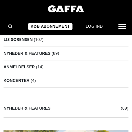
KØB ABONNEMENT
LOG IND
LIS SØRENSEN
(107)
NYHEDER & FEATURES
(89)
ANMELDELSER
(14)
KONCERTER
(4)
NYHEDER & FEATURES
(89)