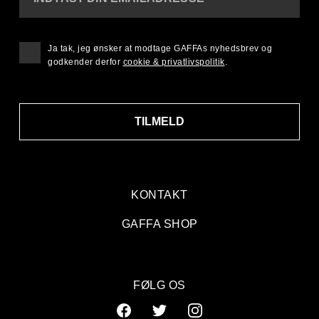
Ja tak, jeg ønsker at modtage GAFFAs nyhedsbrev og
godkender derfor
cookie & privatlivspolitik
.
TILMELD
KONTAKT
GAFFA SHOP
FØLG OS