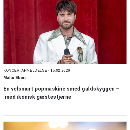
KONCERTANMELDELSE - 15.02.2026
Malte Ebert
En velsmurt popmaskine smed guldskyggen –
med ikonisk gæstestjerne