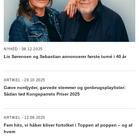
NYHED - 08.12.2025
Lis Sørensen og Sebastian annoncerer første turné i 40 år
ARTIKEL - 28.10.2025
Gæve nordjyder, garvede stemmer og genbrugsplaylister:
Sådan lød Kongeparrets Priser 2025
ARTIKEL - 12.09.2025
Fem hits, vi håber bliver fortolket i Toppen af poppen – og af
hvem