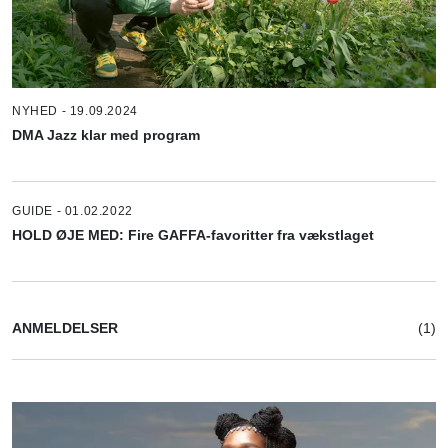
NYHED - 19.09.2024
DMA Jazz klar med program
GUIDE - 01.02.2022
HOLD ØJE MED: Fire GAFFA-favoritter fra vækstlaget
ANMELDELSER
(1)