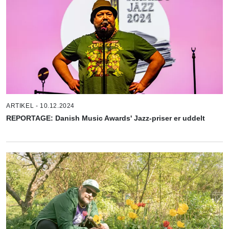
ARTIKEL - 10.12.2024
REPORTAGE: Danish Music Awards' Jazz-priser er uddelt