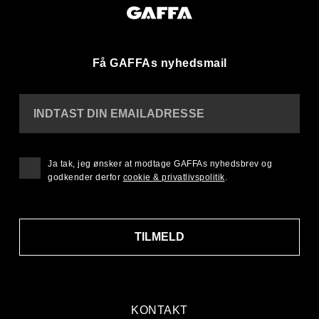
Få GAFFAs nyhedsmail
INDTAST DIN EMAILADRESSE
Ja tak, jeg ønsker at modtage GAFFAs nyhedsbrev og
godkender derfor
cookie & privatlivspolitik
.
TILMELD
KONTAKT