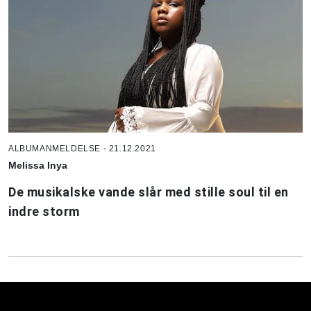
ALBUMANMELDELSE - 21.12.2021
Melissa Inya
De musikalske vande slår med stille soul til en
indre storm