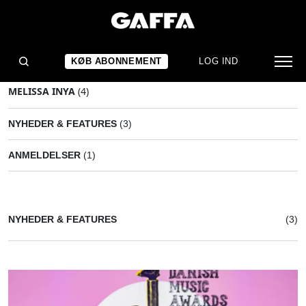
KØB ABONNEMENT
LOG IND
MELISSA INYA
(4)
NYHEDER & FEATURES
(3)
ANMELDELSER
(1)
NYHEDER & FEATURES
(3)