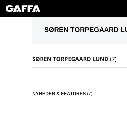
SØREN TORPEGAARD LUND
(7)
NYHEDER & FEATURES
(7)