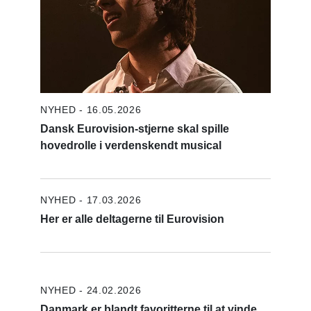
NYHED - 16.05.2026
Dansk Eurovision-stjerne skal spille
hovedrolle i verdenskendt musical
NYHED - 17.03.2026
Her er alle deltagerne til Eurovision
NYHED - 24.02.2026
Danmark er blandt favoritterne til at vinde