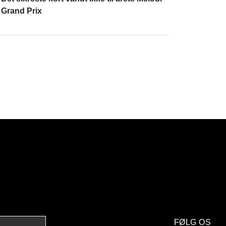
Grand Prix
FØLG OS