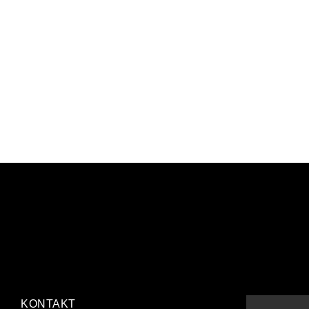
KONTAKT