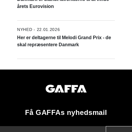
årets Eurovision
NYHED - 22.01.2026
Her er deltagerne til Melodi Grand Prix - de
skal repræsentere Danmark
Få GAFFAs nyhedsmail