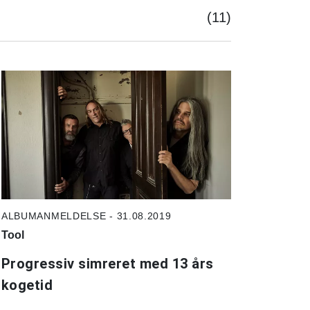
(11)
ALBUMANMELDELSE - 31.08.2019
Tool
Progressiv simreret med 13 års
kogetid