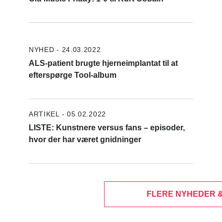
NYHED - 24.03.2022
ALS-patient brugte hjerneimplantat til at
efterspørge Tool-album
ARTIKEL - 05.02.2022
LISTE: Kunstnere versus fans – episoder,
hvor der har været gnidninger
FLERE NYHEDER 