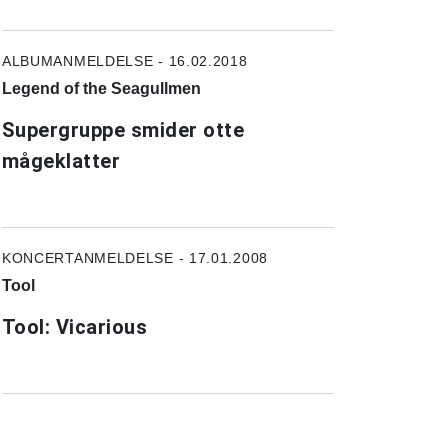
ALBUMANMELDELSE - 16.02.2018
Legend of the Seagullmen
Supergruppe smider otte
mågeklatter
KONCERTANMELDELSE - 17.01.2008
Tool
Tool: Vicarious