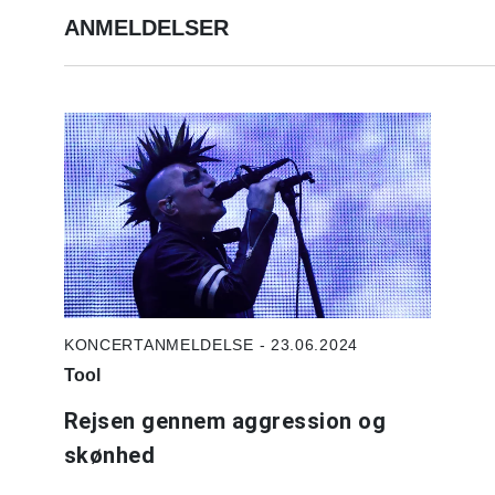
ANMELDELSER
KONCERTANMELDELSE - 23.06.2024
Tool
Rejsen gennem aggression og
skønhed