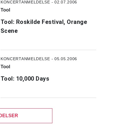
KONCERTANMELDELSE - 02.07.2006
Tool
Tool: Roskilde Festival, Orange
Scene
KONCERTANMELDELSE - 05.05.2006
Tool
Tool: 10,000 Days
DELSER