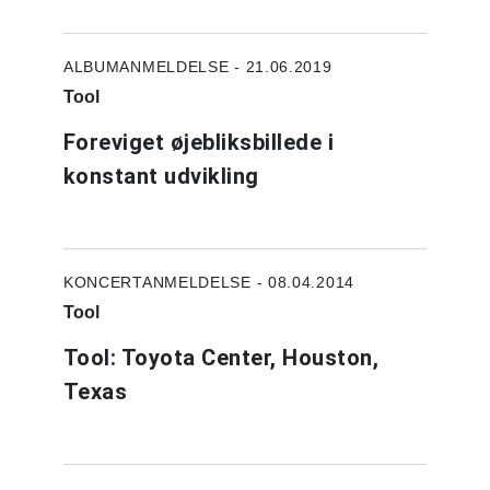
ALBUMANMELDELSE - 21.06.2019
Tool
Foreviget øjebliksbillede i
konstant udvikling
KONCERTANMELDELSE - 08.04.2014
Tool
Tool: Toyota Center, Houston,
Texas