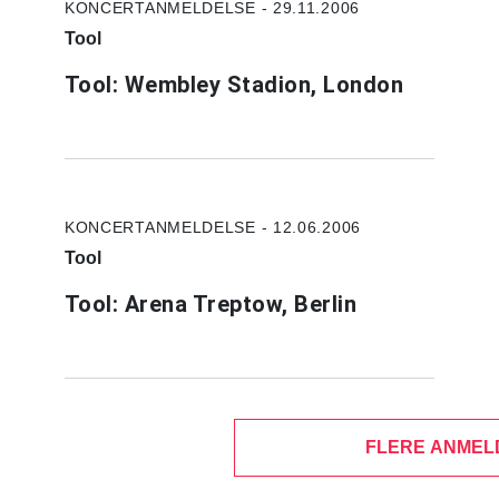
KONCERTANMELDELSE - 29.11.2006
Tool
Tool: Wembley Stadion, London
KONCERTANMELDELSE - 12.06.2006
Tool
Tool: Arena Treptow, Berlin
FLERE ANMEL