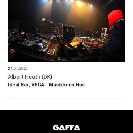
24.04.2024
Albert Heath (DK)
Ideal Bar, VEGA - Musikkens Hus