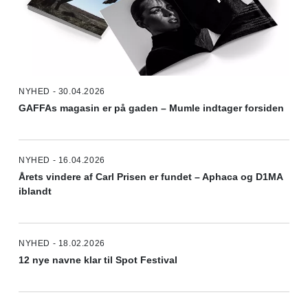
NYHED - 30.04.2026
GAFFAs magasin er på gaden – Mumle indtager forsiden
NYHED - 16.04.2026
Årets vindere af Carl Prisen er fundet – Aphaca og D1MA
iblandt
NYHED - 18.02.2026
12 nye navne klar til Spot Festival