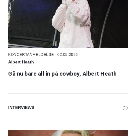
KONCERTANMELDELSE - 02.05.2026
Albert Heath
Gå nu bare all in på cowboy, Albert Heath
INTERVIEWS
(1)