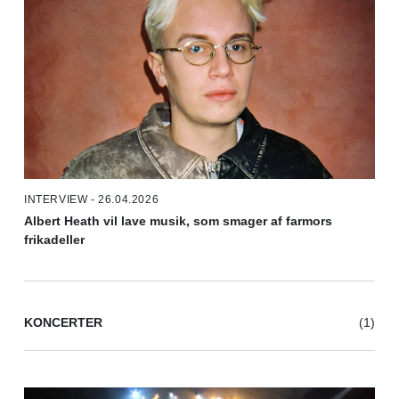
INTERVIEW - 26.04.2026
Albert Heath vil lave musik, som smager af farmors
frikadeller
KONCERTER
(1)