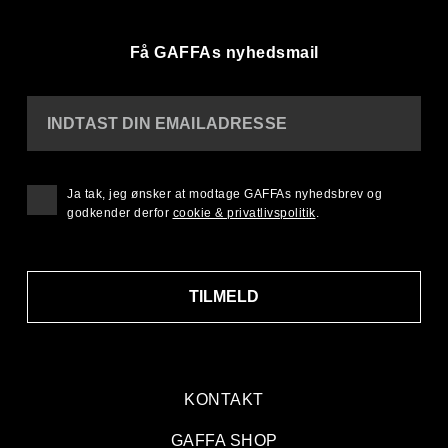
Få GAFFAs nyhedsmail
INDTAST DIN EMAILADRESSE
Ja tak, jeg ønsker at modtage GAFFAs nyhedsbrev og
godkender derfor
cookie & privatlivspolitik
.
TILMELD
KONTAKT
GAFFA SHOP