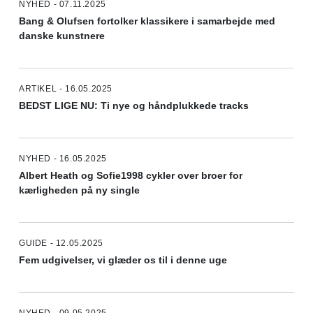
NYHED - 07.11.2025
Bang & Olufsen fortolker klassikere i samarbejde med
danske kunstnere
ARTIKEL - 16.05.2025
BEDST LIGE NU: Ti nye og håndplukkede tracks
NYHED - 16.05.2025
Albert Heath og Sofie1998 cykler over broer for
kærligheden på ny single
GUIDE - 12.05.2025
Fem udgivelser, vi glæder os til i denne uge