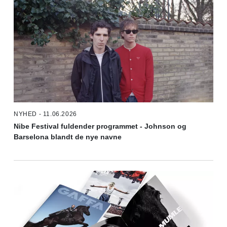
NYHED - 11.06.2026
Nibe Festival fuldender programmet - Johnson og
Barselona blandt de nye navne