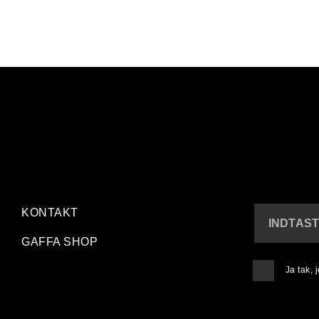
KONTAKT
INDTAST
GAFFA SHOP
Ja tak,