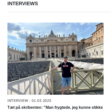
INTERVIEWS
INTERVIEW - 01.03.2025
Tæt på skribenten: "Man frygtede, jeg kunne stikke