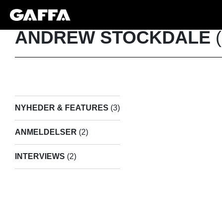
ANDREW STOCKDALE
(
NYHEDER & FEATURES
(3)
ANMELDELSER
(2)
INTERVIEWS
(2)