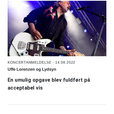
KONCERTANMELDELSE - 14.08.2022
Uffe Lorenzen og Lydsyn
En umulig opgave blev fuldført på
acceptabel vis