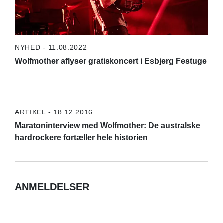
NYHED - 11.08.2022
Wolfmother aflyser gratiskoncert i Esbjerg Festuge
ARTIKEL - 18.12.2016
Maratoninterview med Wolfmother: De australske
hardrockere fortæller hele historien
ANMELDELSER