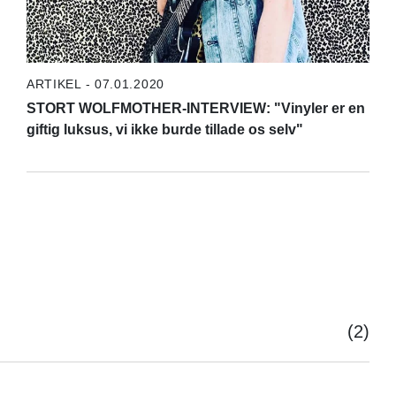
ARTIKEL - 07.01.2020
STORT WOLFMOTHER-INTERVIEW: "Vinyler er en
giftig luksus, vi ikke burde tillade os selv"
(2)