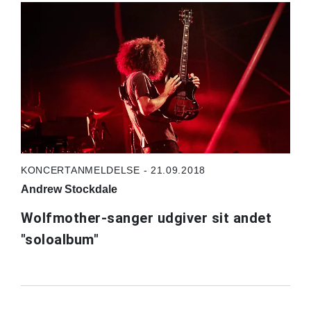
KONCERTANMELDELSE - 21.09.2018
Andrew Stockdale
Wolfmother-sanger udgiver sit andet
"soloalbum"