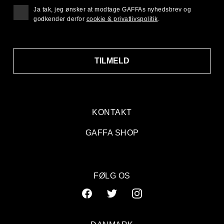
Ja tak, jeg ønsker at modtage GAFFAs nyhedsbrev og
godkender derfor
cookie & privatlivspolitik
.
TILMELD
KONTAKT
GAFFA SHOP
FØLG OS