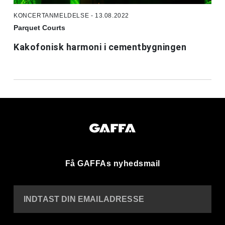
KONCERTANMELDELSE - 13.08.2022
Parquet Courts
Kakofonisk harmoni i cementbygningen
Få GAFFAs nyhedsmail
INDTAST DIN EMAILADRESSE