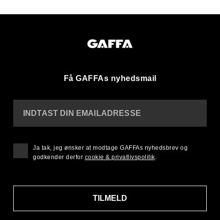
Få GAFFAs nyhedsmail
INDTAST DIN EMAILADRESSE
Ja tak, jeg ønsker at modtage GAFFAs nyhedsbrev og
godkender derfor
cookie & privatlivspolitik
.
TILMELD