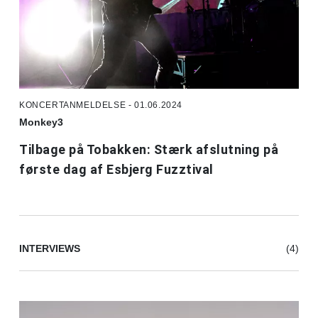
KONCERTANMELDELSE - 01.06.2024
Monkey3
Tilbage på Tobakken: Stærk afslutning på
første dag af Esbjerg Fuzztival
INTERVIEWS
(4)