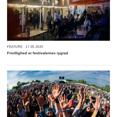
FEATURE - 17.05.2025
Frivillighed er festivalernes rygrad