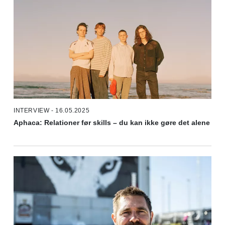
INTERVIEW - 16.05.2025
Aphaca: Relationer før skills – du kan ikke gøre det alene