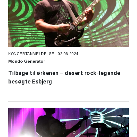
KONCERTANMELDELSE - 02.06.2024
Mondo Generator
Tilbage til ørkenen – desert rock-legende
besøgte Esbjerg