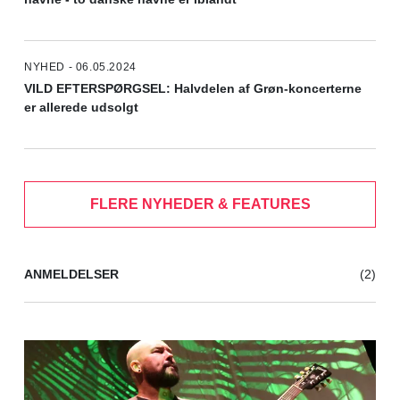
NYHED - 06.05.2024
VILD EFTERSPØRGSEL: Halvdelen af Grøn-koncerterne
er allerede udsolgt
FLERE NYHEDER & FEATURES
ANMELDELSER
(2)