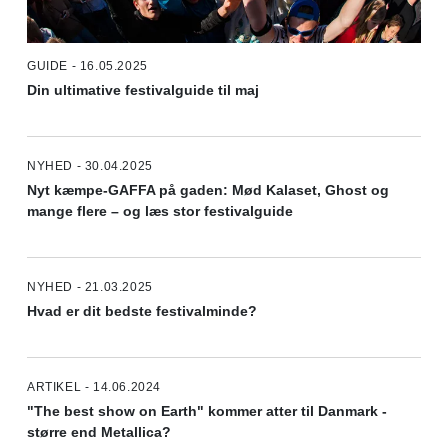
GUIDE - 16.05.2025
Din ultimative festivalguide til maj
NYHED - 30.04.2025
Nyt kæmpe-GAFFA på gaden: Mød Kalaset, Ghost og
mange flere – og læs stor festivalguide
NYHED - 21.03.2025
Hvad er dit bedste festivalminde?
ARTIKEL - 14.06.2024
"The best show on Earth" kommer atter til Danmark -
større end Metallica?