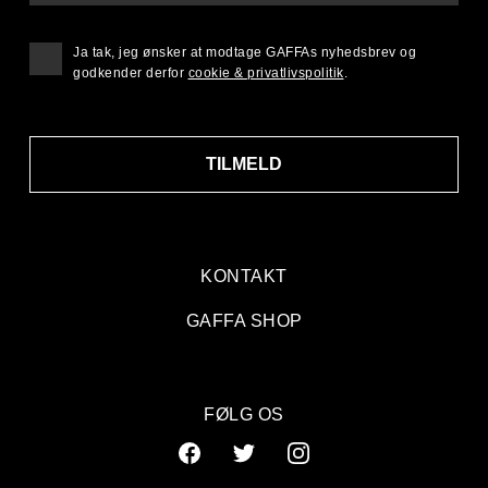
Ja tak, jeg ønsker at modtage GAFFAs nyhedsbrev og
godkender derfor
cookie & privatlivspolitik
.
TILMELD
KONTAKT
GAFFA SHOP
FØLG OS