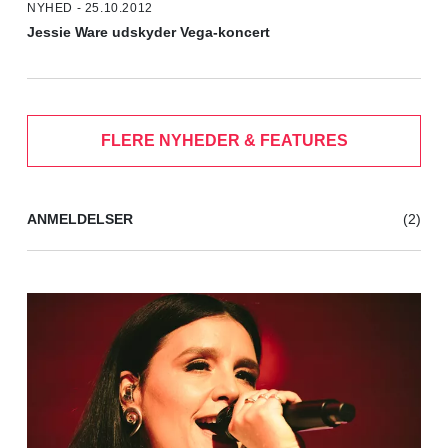
NYHED - 25.10.2012
Jessie Ware udskyder Vega-koncert
FLERE NYHEDER & FEATURES
ANMELDELSER
(2)