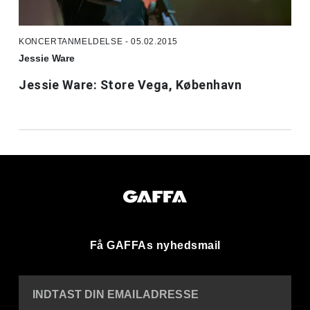
KONCERTANMELDELSE - 05.02.2015
Jessie Ware
Jessie Ware: Store Vega, København
Få GAFFAs nyhedsmail
INDTAST DIN EMAILADRESSE