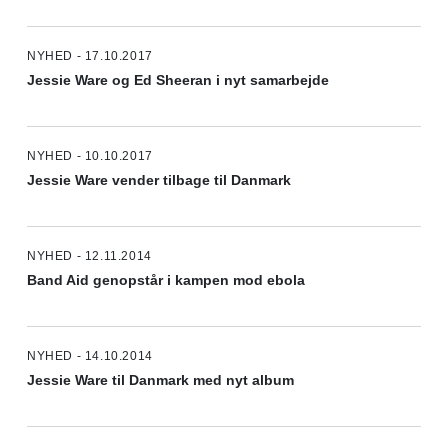
NYHED - 17.10.2017
Jessie Ware og Ed Sheeran i nyt samarbejde
NYHED - 10.10.2017
Jessie Ware vender tilbage til Danmark
NYHED - 12.11.2014
Band Aid genopstår i kampen mod ebola
NYHED - 14.10.2014
Jessie Ware til Danmark med nyt album