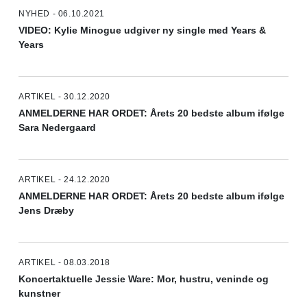
NYHED - 06.10.2021
VIDEO: Kylie Minogue udgiver ny single med Years &
Years
ARTIKEL - 30.12.2020
ANMELDERNE HAR ORDET: Årets 20 bedste album ifølge
Sara Nedergaard
ARTIKEL - 24.12.2020
ANMELDERNE HAR ORDET: Årets 20 bedste album ifølge
Jens Dræby
ARTIKEL - 08.03.2018
Koncertaktuelle Jessie Ware: Mor, hustru, veninde og
kunstner