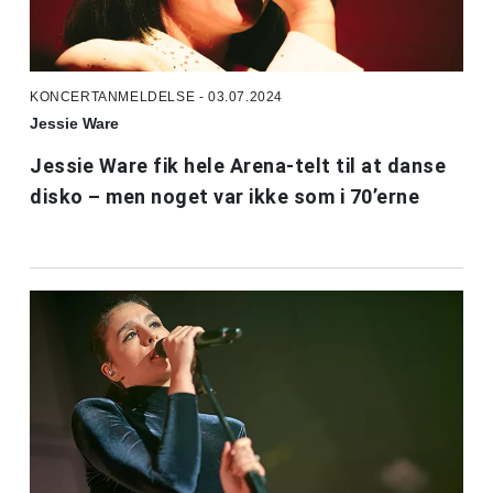
KONCERTANMELDELSE - 03.07.2024
Jessie Ware
Jessie Ware fik hele Arena-telt til at danse
disko – men noget var ikke som i 70’erne