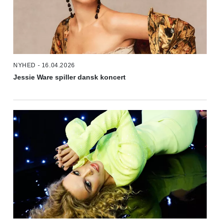
NYHED - 16.04.2026
Jessie Ware spiller dansk koncert