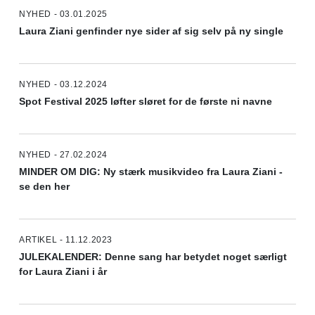
NYHED - 03.01.2025
Laura Ziani genfinder nye sider af sig selv på ny single
NYHED - 03.12.2024
Spot Festival 2025 løfter sløret for de første ni navne
NYHED - 27.02.2024
MINDER OM DIG: Ny stærk musikvideo fra Laura Ziani -
se den her
ARTIKEL - 11.12.2023
JULEKALENDER: Denne sang har betydet noget særligt
for Laura Ziani i år