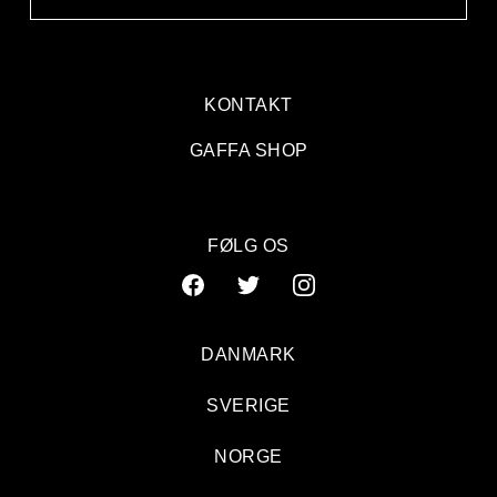
KONTAKT
GAFFA SHOP
FØLG OS
DANMARK
SVERIGE
NORGE