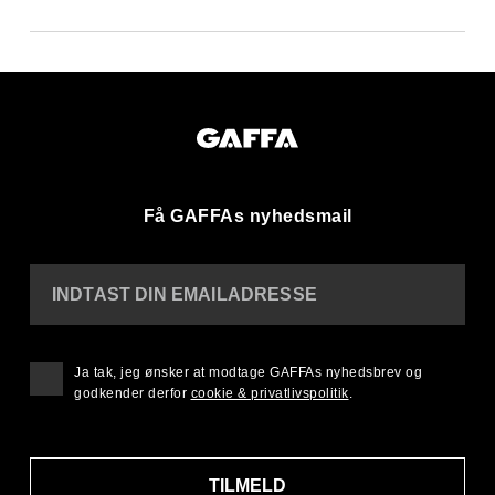
Få GAFFAs nyhedsmail
INDTAST DIN EMAILADRESSE
Ja tak, jeg ønsker at modtage GAFFAs nyhedsbrev og
godkender derfor
cookie & privatlivspolitik
.
TILMELD