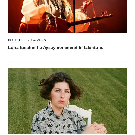
NYHED - 17.04.2026
Luna Ersahin fra Aysay nomineret til talentpris