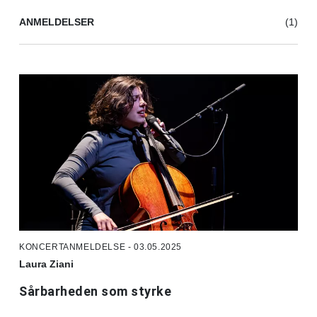
ANMELDELSER
(1)
KONCERTANMELDELSE - 03.05.2025
Laura Ziani
Sårbarheden som styrke