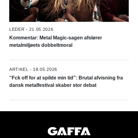
LEDER - 21.05.2026
Kommentar: Metal Magic-sagen afslører
metalmiljøets dobbeltmoral
ARTIKEL - 18.05.2026
“Fck off for at spilde min tid”: Brutal afvisning fra
dansk metalfestival skaber stor debat