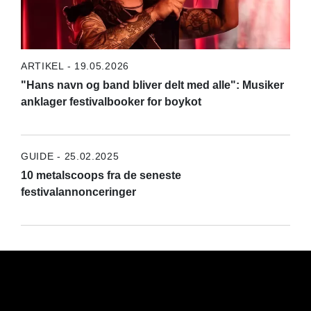
ARTIKEL - 19.05.2026
"Hans navn og band bliver delt med alle": Musiker
anklager festivalbooker for boykot
GUIDE - 25.02.2025
10 metalscoops fra de seneste
festivalannonceringer