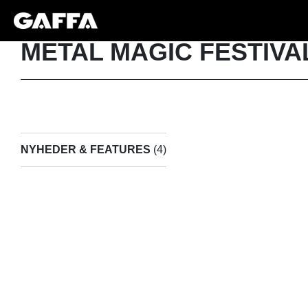
METAL MAGIC FESTIVA
NYHEDER & FEATURES
(4)