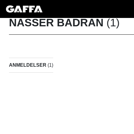
NASSER BADRAN
(1)
ANMELDELSER
(1)