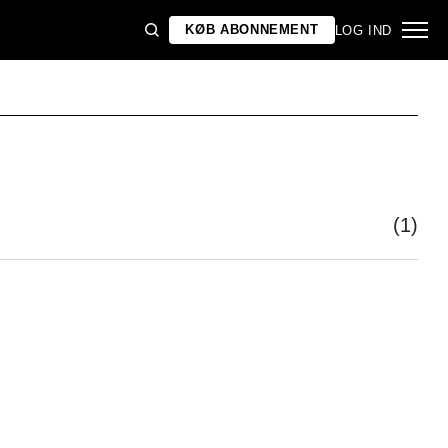
KØB ABONNEMENT
LOG IND
(1)