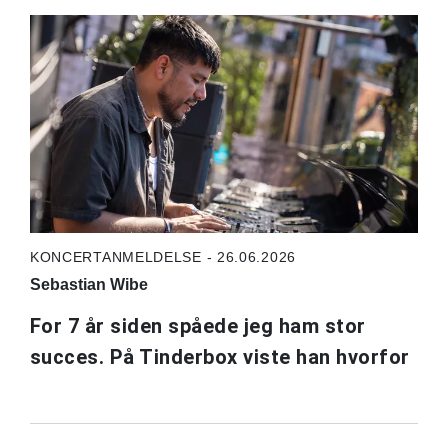
KONCERTANMELDELSE - 26.06.2026
Sebastian Wibe
For 7 år siden spåede jeg ham stor
succes. På Tinderbox viste han hvorfor