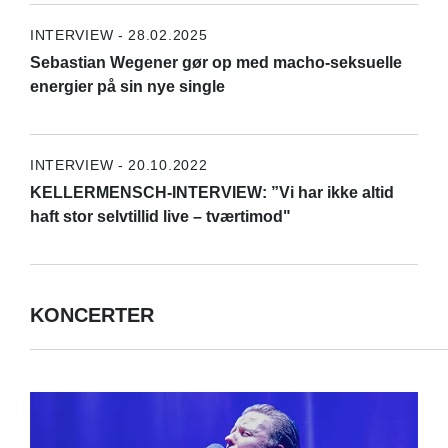
INTERVIEW - 28.02.2025
Sebastian Wegener gør op med macho-seksuelle
energier på sin nye single
INTERVIEW - 20.10.2022
KELLERMENSCH-INTERVIEW: ”Vi har ikke altid
haft stor selvtillid live – tværtimod"
KONCERTER