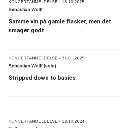
KONCERTANMELDELSE - 18.10.2025
Sebastian Wolff
Samme vin på gamle flasker, men det
smager godt
KONCERTANMELDELSE - 31.01.2025
Sebastian Wolff (solo)
Stripped down to basics
KONCERTANMELDELSE - 12.10.2024