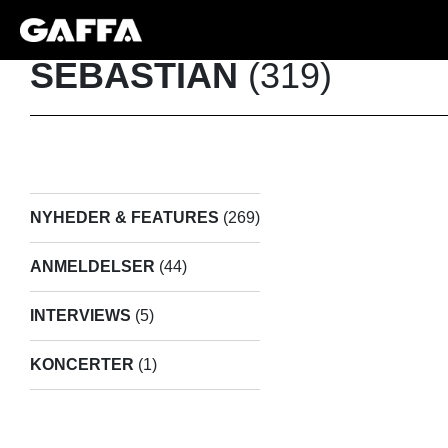
SEBASTIAN
(319)
NYHEDER & FEATURES
(269)
ANMELDELSER
(44)
INTERVIEWS
(5)
KONCERTER
(1)