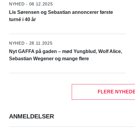
NYHED - 08.12.2025
Lis Sørensen og Sebastian annoncerer første
turné i 40 år
NYHED - 28.11.2025
Nyt GAFFA på gaden – mød Yungblud, Wolf Alice,
Sebastian Wegener og mange flere
FLERE NYHEDE
ANMELDELSER