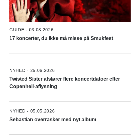
GUIDE - 03.08.2026
17 koncerter, du ikke må misse på Smukfest
NYHED - 25.06.2026
Twisted Sister afslører flere koncertdatoer efter
Copenhell-aflysning
NYHED - 05.05.2026
Sebastian overrasker med nyt album