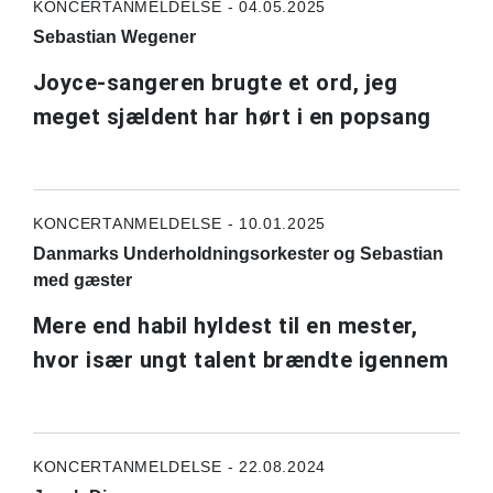
KONCERTANMELDELSE - 04.05.2025
Sebastian Wegener
Joyce-sangeren brugte et ord, jeg
meget sjældent har hørt i en popsang
KONCERTANMELDELSE - 10.01.2025
Danmarks Underholdningsorkester og Sebastian
med gæster
Mere end habil hyldest til en mester,
hvor især ungt talent brændte igennem
KONCERTANMELDELSE - 22.08.2024