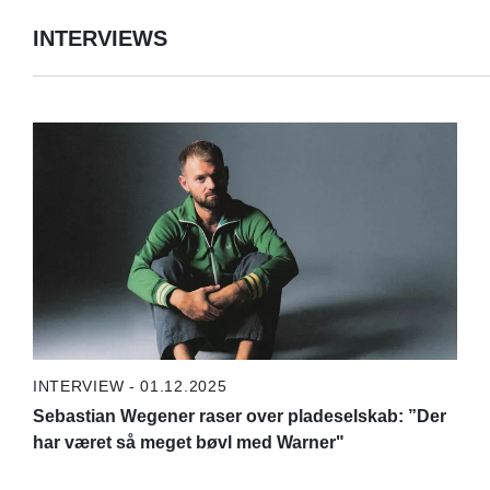
INTERVIEWS
INTERVIEW - 01.12.2025
Sebastian Wegener raser over pladeselskab: ”Der
har været så meget bøvl med Warner"