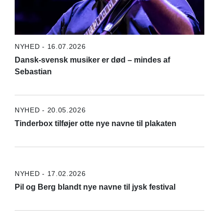
NYHED - 16.07.2026
Dansk-svensk musiker er død – mindes af
Sebastian
NYHED - 20.05.2026
Tinderbox tilføjer otte nye navne til plakaten
NYHED - 17.02.2026
Pil og Berg blandt nye navne til jysk festival