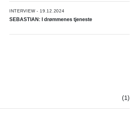
INTERVIEW - 19.12.2024
SEBASTIAN: I drømmenes tjeneste
(1)