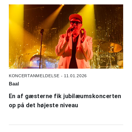
KONCERTANMELDELSE - 11.01.2026
Baal
En af gæsterne fik jubilæumskoncerten
op på det højeste niveau