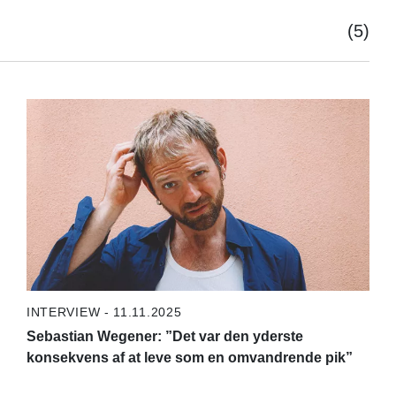
(5)
INTERVIEW - 11.11.2025
Sebastian Wegener: ”Det var den yderste
konsekvens af at leve som en omvandrende pik”