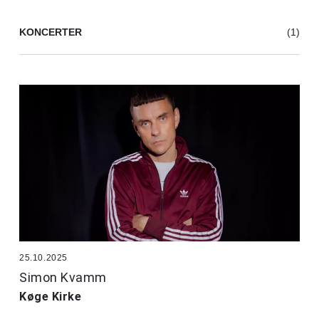
KONCERTER
(1)
25.10.2025
Simon Kvamm
Køge Kirke