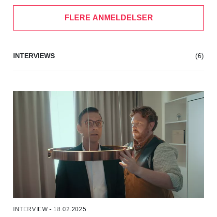
FLERE ANMELDELSER
INTERVIEWS
(6)
INTERVIEW - 18.02.2025