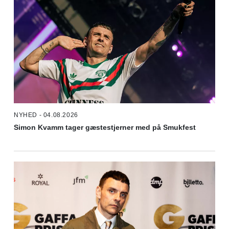
NYHED - 04.08.2026
Simon Kvamm tager gæstestjerner med på Smukfest