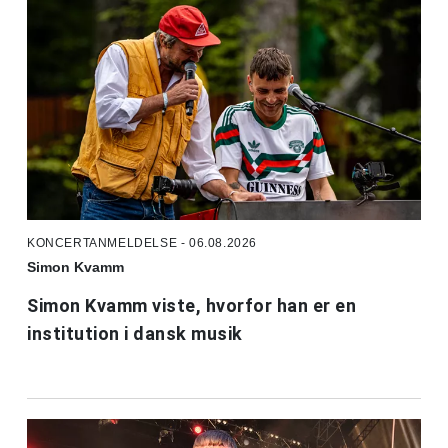
KONCERTANMELDELSE - 06.08.2026
Simon Kvamm
Simon Kvamm viste, hvorfor han er en
institution i dansk musik