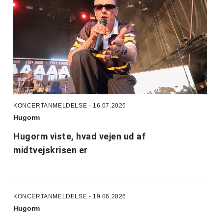
KONCERTANMELDELSE - 16.07.2026
Hugorm
Hugorm viste, hvad vejen ud af
midtvejskrisen er
KONCERTANMELDELSE - 19.06.2026
Hugorm