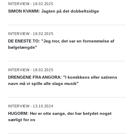
INTERVIEW - 18.02.2025
SIMON KVAMM: Jagten på det dobbeltsidige
INTERVIEW - 18.02.2025
DE ENESTE TO: "Jeg tror, det var en fornemmelse af
bølgelængde"
INTERVIEW - 18.02.2025
DRENGENE FRA ANGORA: "I komikkens eller satirens
navn må vi spille alle slags musik"
INTERVIEW - 13.10.2024
HUGORM: Her er otte sange, der har betydet noget
særligt for os