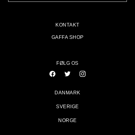
KONTAKT
GAFFA SHOP
FØLG OS
DANMARK
SVERIGE
NORGE