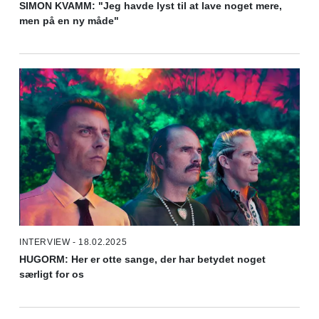
SIMON KVAMM: "Jeg havde lyst til at lave noget mere,
men på en ny måde"
INTERVIEW - 18.02.2025
HUGORM: Her er otte sange, der har betydet noget
særligt for os