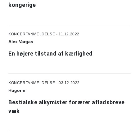
kongerige
KONCERTANMELDELSE - 11.12.2022
Alex Vargas
En højere tilstand af kærlighed
KONCERTANMELDELSE - 03.12.2022
Hugorm
Bestialske alkymister forærer afladsbreve
væk