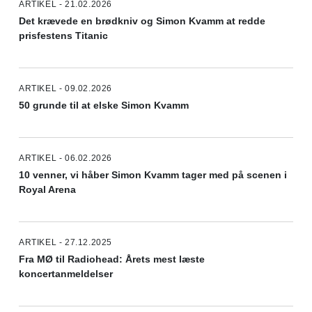
ARTIKEL - 21.02.2026
Det krævede en brødkniv og Simon Kvamm at redde
prisfestens Titanic
ARTIKEL - 09.02.2026
50 grunde til at elske Simon Kvamm
ARTIKEL - 06.02.2026
10 venner, vi håber Simon Kvamm tager med på scenen i
Royal Arena
ARTIKEL - 27.12.2025
Fra MØ til Radiohead: Årets mest læste
koncertanmeldelser