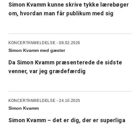
Simon Kvamm kunne skrive tykke lærebøger
om, hvordan man får publikum med sig
KONCERTANMELDELSE - 08.02.2026
Simon Kvamm med gæster
Da Simon Kvamm præsenterede de sidste
venner, var jeg grædefærdig
KONCERTANMELDELSE - 24.10.2025
Simon Kvamm
Simon Kvamm – det er dig, der er superliga