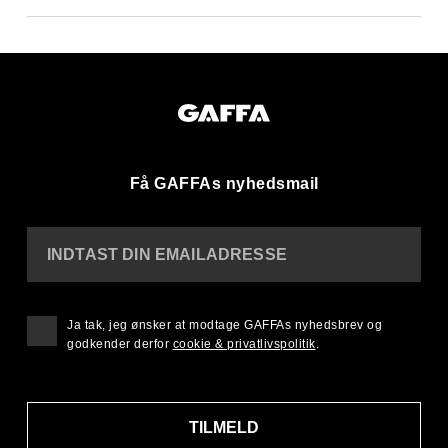
Få GAFFAs nyhedsmail
INDTAST DIN EMAILADRESSE
Ja tak, jeg ønsker at modtage GAFFAs nyhedsbrev og
godkender derfor
cookie & privatlivspolitik
.
TILMELD