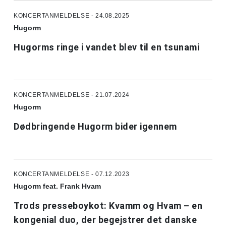
KONCERTANMELDELSE - 24.08.2025
Hugorm
Hugorms ringe i vandet blev til en tsunami
KONCERTANMELDELSE - 21.07.2024
Hugorm
Dødbringende Hugorm bider igennem
KONCERTANMELDELSE - 07.12.2023
Hugorm feat. Frank Hvam
Trods presseboykot: Kvamm og Hvam – en
kongenial duo, der begejstrer det danske