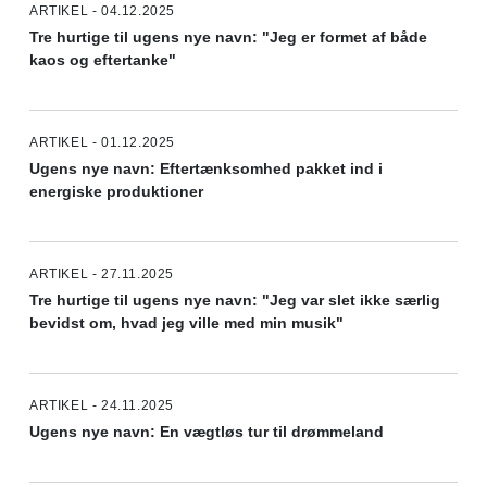
ARTIKEL - 04.12.2025
Tre hurtige til ugens nye navn: "Jeg er formet af både
kaos og eftertanke"
ARTIKEL - 01.12.2025
Ugens nye navn: Eftertænksomhed pakket ind i
energiske produktioner
ARTIKEL - 27.11.2025
Tre hurtige til ugens nye navn: "Jeg var slet ikke særlig
bevidst om, hvad jeg ville med min musik"
ARTIKEL - 24.11.2025
Ugens nye navn: En vægtløs tur til drømmeland