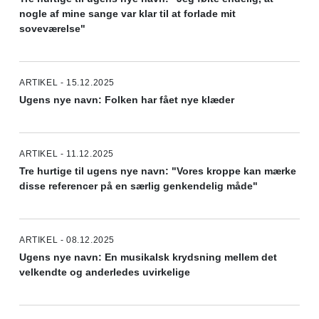
nogle af mine sange var klar til at forlade mit
soveværelse"
ARTIKEL - 15.12.2025
Ugens nye navn: Folken har fået nye klæder
ARTIKEL - 11.12.2025
Tre hurtige til ugens nye navn: "Vores kroppe kan mærke
disse referencer på en særlig genkendelig måde"
ARTIKEL - 08.12.2025
Ugens nye navn: En musikalsk krydsning mellem det
velkendte og anderledes uvirkelige