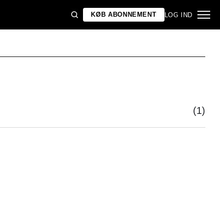
KØB ABONNEMENT
LOG IND
(1)