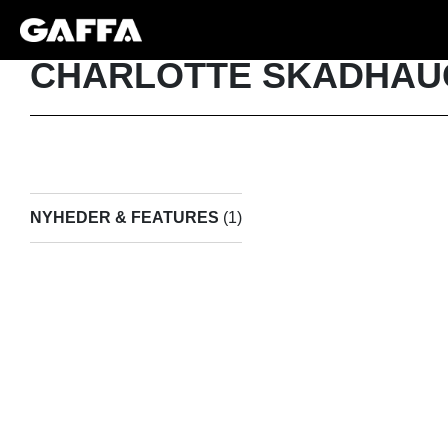
CHARLOTTE SKADHAU
NYHEDER & FEATURES
(1)