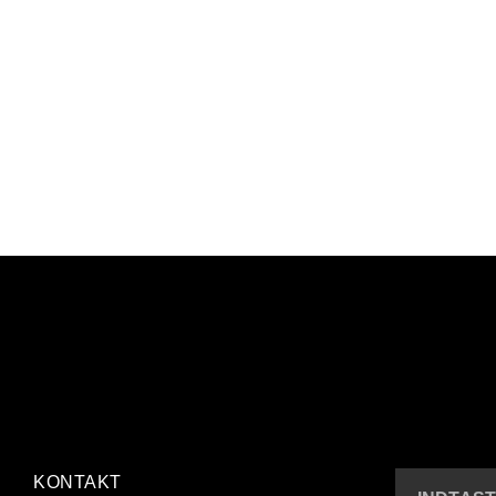
KONTAKT