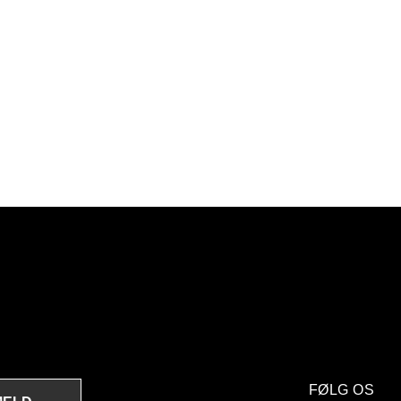
FØLG OS