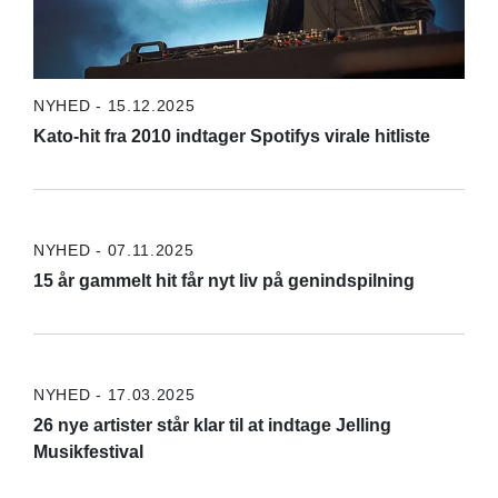
NYHED - 15.12.2025
Kato-hit fra 2010 indtager Spotifys virale hitliste
NYHED - 07.11.2025
15 år gammelt hit får nyt liv på genindspilning
NYHED - 17.03.2025
26 nye artister står klar til at indtage Jelling
Musikfestival