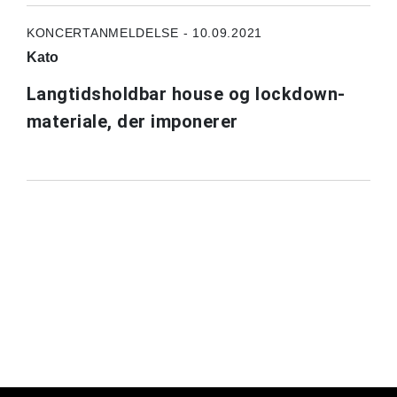
KONCERTANMELDELSE - 10.09.2021
Kato
Langtidsholdbar house og lockdown-
materiale, der imponerer