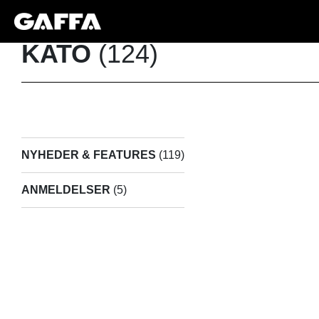
KATO
(124)
NYHEDER & FEATURES
(119)
ANMELDELSER
(5)