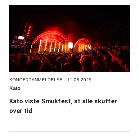
KONCERTANMELDELSE - 11.08.2025
Kato
Kato viste Smukfest, at alle skuffer
over tid