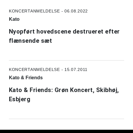
KONCERTANMELDELSE - 06.08.2022
Kato
Nyopført hovedscene destrueret efter
flænsende sæt
KONCERTANMELDELSE - 15.07.2011
Kato & Friends
Kato & Friends: Grøn Koncert, Skibhøj,
Esbjerg