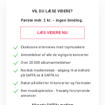
VIL DU LÆSE VIDERE?
Første mdr. 1 kr. – ingen binding.
LÆS VIDERE NU
Eksklusive interviews med topmusikere
Anmeldelser af alle de vigtigste koncerter
Over 20.000 albumanmeldelser
Nordisk medlemskab - adgang til al indhold
på GAFFA.se & GAFFA.no
Rabat på billetter til koncerter og festivaler
Ren musikoplevelse - fravælg forstyrrende
annoncer