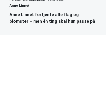
Anne Linnet
Anne Linnet fortjente alle flag og
blomster – men én ting skal hun passe på