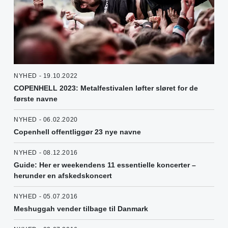
NYHED - 19.10.2022
COPENHELL 2023: Metalfestivalen løfter sløret for de
første navne
NYHED - 06.02.2020
Copenhell offentliggør 23 nye navne
NYHED - 08.12.2016
Guide: Her er weekendens 11 essentielle koncerter –
herunder en afskedskoncert
NYHED - 05.07.2016
Meshuggah vender tilbage til Danmark