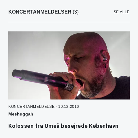
KONCERTANMELDELSER
(3)
SE ALLE
KONCERTANMELDELSE - 10.12.2016
Meshuggah
Kolossen fra Umeå besejrede København