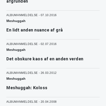
afgrunden
ALBUMANMELDELSE - 07.10.2016
Meshuggah
En lidt anden nuance af grå
ALBUMANMELDELSE - 02.07.2016
Meshuggah
Det obskure kaos af en anden verden
ALBUMANMELDELSE - 26.03.2012
Meshuggah
Meshuggah: Koloss
ALBUMANMELDELSE - 20.04.2008