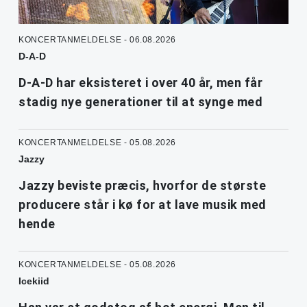
KONCERTANMELDELSE - 06.08.2026
D-A-D
D-A-D har eksisteret i over 40 år, men får
stadig nye generationer til at synge med
KONCERTANMELDELSE - 05.08.2026
Jazzy
Jazzy beviste præcis, hvorfor de største
producere står i kø for at lave musik med
hende
KONCERTANMELDELSE - 05.08.2026
Icekiid