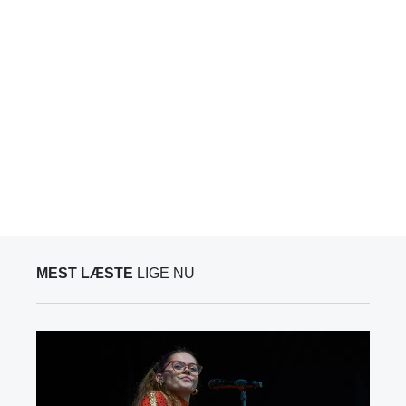
MEST LÆSTE
LIGE NU