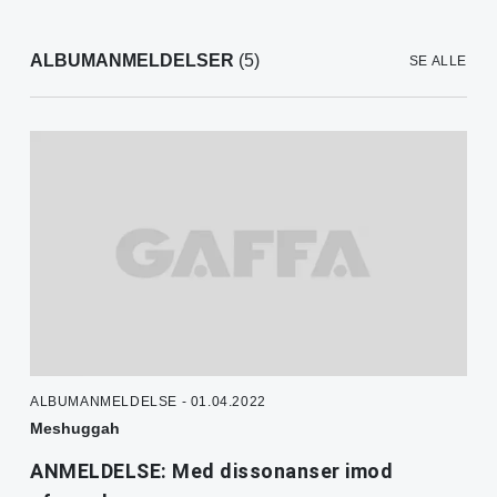
ALBUMANMELDELSER
(5)
SE ALLE
ALBUMANMELDELSE - 01.04.2022
Meshuggah
ANMELDELSE: Med dissonanser imod