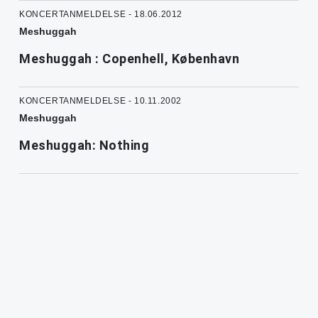
KONCERTANMELDELSE - 18.06.2012
Meshuggah
Meshuggah : Copenhell, København
KONCERTANMELDELSE - 10.11.2002
Meshuggah
Meshuggah: Nothing