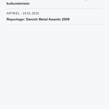
kulturminister
ARTIKEL - 18.01.2010
Reportage: Danish Metal Awards 2009