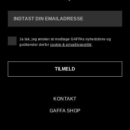
INDTAST DIN EMAILADRESSE
Ja tak, jeg ønsker at modtage GAFFAs nyhedsbrev og
godkender derfor
cookie & privatlivspolitik
.
TILMELD
KONTAKT
GAFFA SHOP