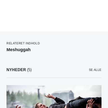
RELATERET INDHOLD
Meshuggah
NYHEDER
(5)
SE ALLE