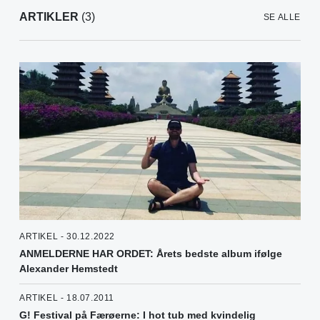
ARTIKLER
(3)
SE ALLE
ARTIKEL - 30.12.2022
ANMELDERNE HAR ORDET: Årets bedste album ifølge
Alexander Hemstedt
ARTIKEL - 18.07.2011
G! Festival på Færøerne: I hot tub med kvindelig