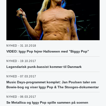
NYHED - 31.10.2018
VIDEO: Iggy Pop fejrer Halloween med ”Biggy Pop”
NYHED - 19.10.2017
Legendarisk punk-bassist kommer til Danmark
NYHED - 07.03.2017
Music Days-programmet komplet: Jan Poulsen taler om
Bowie-bog og viser Iggy Pop & The Stooges-dokumentar
NYHED - 06.03.2017
Se Metallica og Iggy Pop spille sammen på scenen