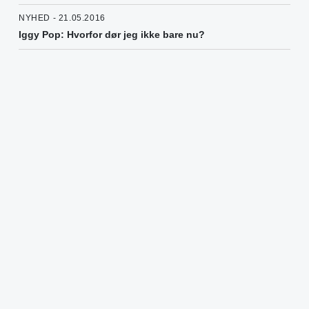
NYHED - 21.05.2016
Iggy Pop: Hvorfor dør jeg ikke bare nu?