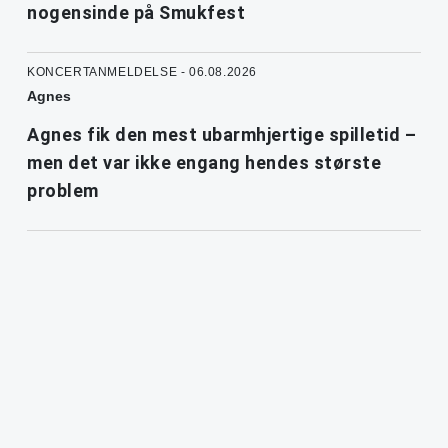
nogensinde på Smukfest
KONCERTANMELDELSE - 06.08.2026
Agnes
Agnes fik den mest ubarmhjertige spilletid –
men det var ikke engang hendes største
problem