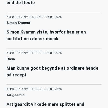
end de fleste
KONCERTANMELDELSE - 06.08.2026
Simon Kvamm
Simon Kvamm viste, hvorfor han er en
institution i dansk musik
KONCERTANMELDELSE - 06.08.2026
Rosa
Man kunne godt begynde at ordinere hende
på recept
KONCERTANMELDELSE - 06.08.2026
Artigeardit
Artigeardit virkede mere splittet end