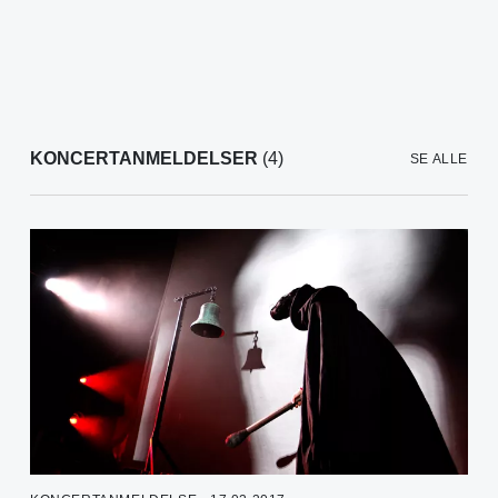
KONCERTANMELDELSER
(4)
SE ALLE