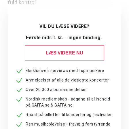
fuld kontrol.
VIL DU LÆSE VIDERE?
Første mdr. 1 kr. – ingen binding.
LÆS VIDERE NU
Eksklusive interviews med topmusikere
Anmeldelser af alle de vigtigste koncerter
Over 20.000 albumanmeldelser
Nordisk medlemskab - adgang til al indhold
på GAFFA.se & GAFFA.no
Rabat på billetter til koncerter og festivaler
Ren musikoplevelse - fravælg forstyrrende