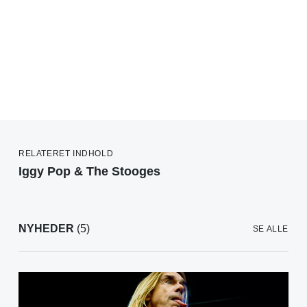
RELATERET INDHOLD
Iggy Pop & The Stooges
NYHEDER
(5)
SE ALLE