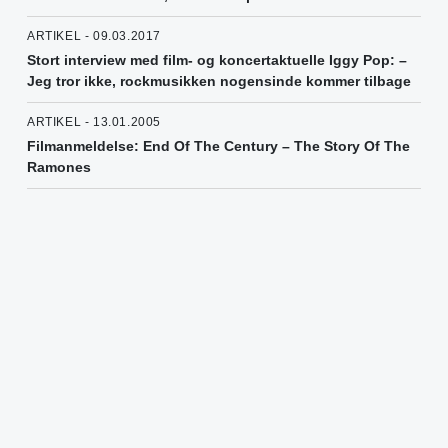
ARTIKEL - 09.03.2017
Stort interview med film- og koncertaktuelle Iggy Pop: –
Jeg tror ikke, rockmusikken nogensinde kommer tilbage
ARTIKEL - 13.01.2005
Filmanmeldelse: End Of The Century – The Story Of The
Ramones