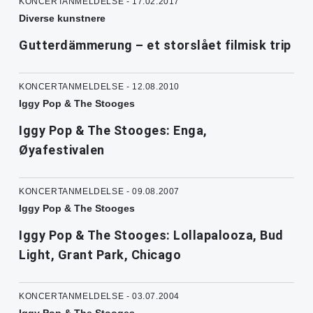
KONCERTANMELDELSE - 17.02.2017
Diverse kunstnere
Gutterdämmerung – et storslået filmisk trip
KONCERTANMELDELSE - 12.08.2010
Iggy Pop & The Stooges
Iggy Pop & The Stooges: Enga,
Øyafestivalen
KONCERTANMELDELSE - 09.08.2007
Iggy Pop & The Stooges
Iggy Pop & The Stooges: Lollapalooza, Bud
Light, Grant Park, Chicago
KONCERTANMELDELSE - 03.07.2004