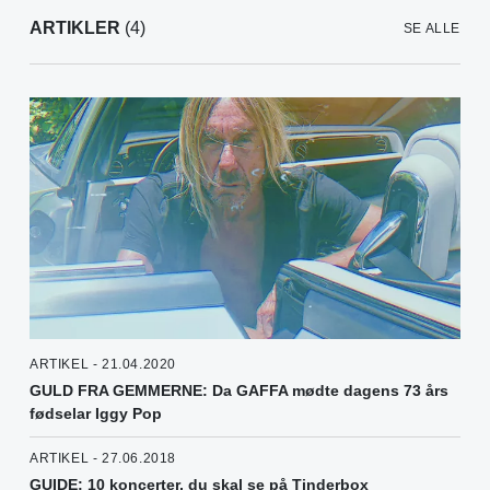
ARTIKLER
(4)
SE ALLE
ARTIKEL - 21.04.2020
GULD FRA GEMMERNE: Da GAFFA mødte dagens 73 års
fødselar Iggy Pop
ARTIKEL - 27.06.2018
GUIDE: 10 koncerter, du skal se på Tinderbox