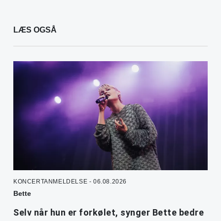
LÆS OGSÅ
KONCERTANMELDELSE - 06.08.2026
Bette
Selv når hun er forkølet, synger Bette bedre