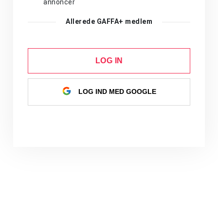
annoncer
Allerede GAFFA+ medlem
LOG IN
LOG IND MED GOOGLE