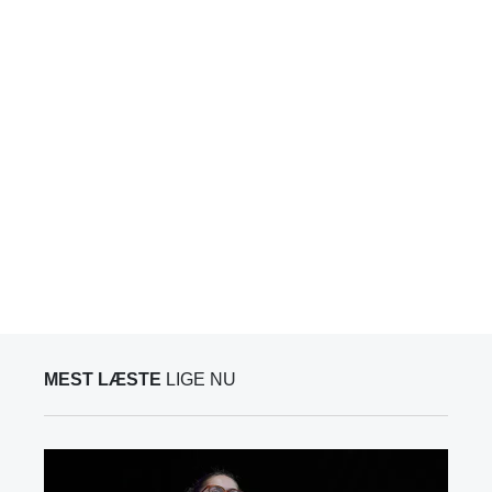
MEST LÆSTE
LIGE NU