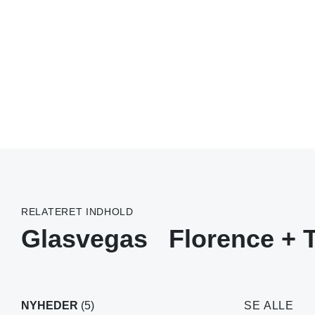
RELATERET INDHOLD
Glasvegas
Florence + 
NYHEDER
(5)
SE ALLE