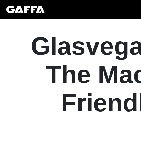
Glasvega
The Mac
Friend