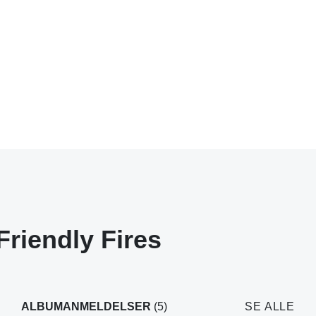
Friendly Fires
ALBUMANMELDELSER
(5)
SE ALLE