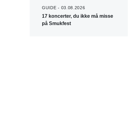
GUIDE - 03.08.2026
17 koncerter, du ikke må misse
på Smukfest