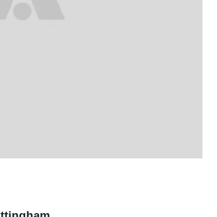
ottingham