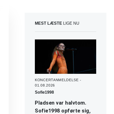
MEST LÆSTE
LIGE NU
KONCERTANMELDELSE -
01.08.2026
Sofie1998
Pladsen var halvtom.
Sofie1998 opførte sig,