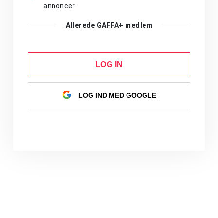
annoncer
Allerede GAFFA+ medlem
LOG IN
LOG IND MED GOOGLE