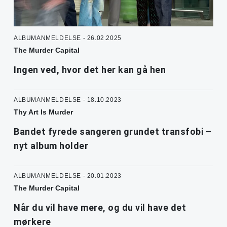
ALBUMANMELDELSE - 26.02.2025
The Murder Capital
Ingen ved, hvor det her kan gå hen
ALBUMANMELDELSE - 18.10.2023
Thy Art Is Murder
Bandet fyrede sangeren grundet transfobi –
nyt album holder
ALBUMANMELDELSE - 20.01.2023
The Murder Capital
Når du vil have mere, og du vil have det
mørkere