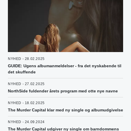
NYHED - 28.02.2025
GUIDE: Ugens albumanmeldelser - fra det nyskabende til
det skuffende
NYHED - 27.02.2025
NorthSide fuldender årets program med otte nye navne
NYHED - 18.02.2025
The Murder Capital klar med ny single og albumudgivelse
NYHED - 24.09.2024
The Murder Capital udgiver ny single om barndommens