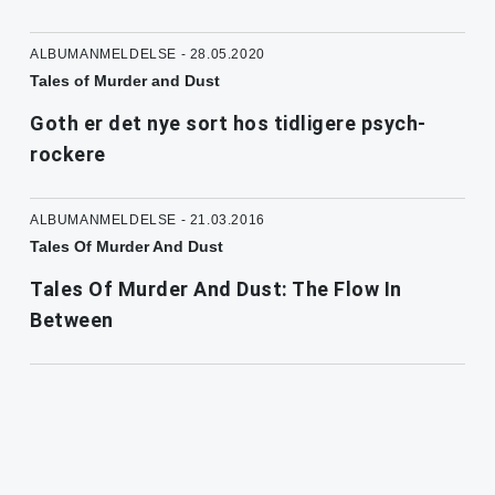
ALBUMANMELDELSE - 28.05.2020
Tales of Murder and Dust
Goth er det nye sort hos tidligere psych-
rockere
ALBUMANMELDELSE - 21.03.2016
Tales Of Murder And Dust
Tales Of Murder And Dust: The Flow In
Between