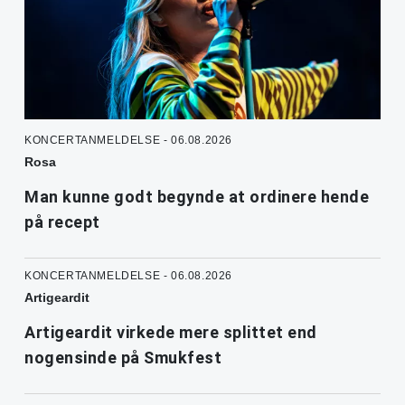
KONCERTANMELDELSE - 06.08.2026
Rosa
Man kunne godt begynde at ordinere hende
på recept
KONCERTANMELDELSE - 06.08.2026
Artigeardit
Artigeardit virkede mere splittet end
nogensinde på Smukfest