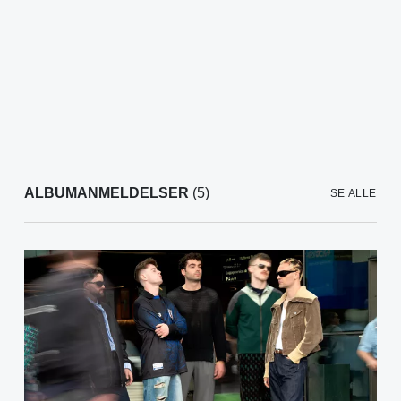
ALBUMANMELDELSER
(5)
SE ALLE