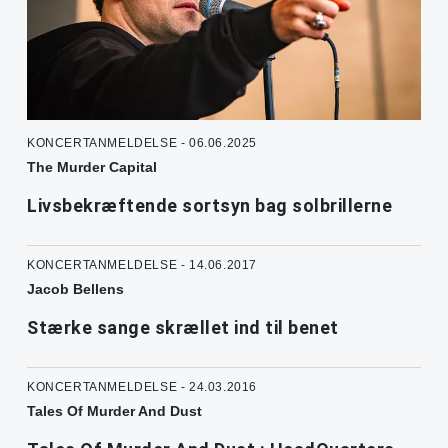
KONCERTANMELDELSE - 06.06.2025
The Murder Capital
Livsbekræftende sortsyn bag solbrillerne
KONCERTANMELDELSE - 14.06.2017
Jacob Bellens
Stærke sange skrællet ind til benet
KONCERTANMELDELSE - 24.03.2016
Tales Of Murder And Dust