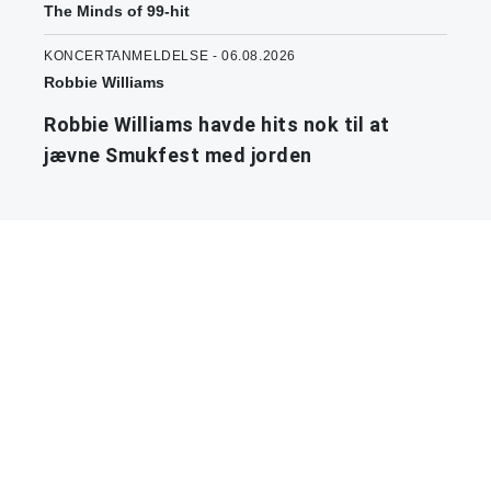
The Minds of 99-hit
KONCERTANMELDELSE - 06.08.2026
Robbie Williams
Robbie Williams havde hits nok til at
jævne Smukfest med jorden