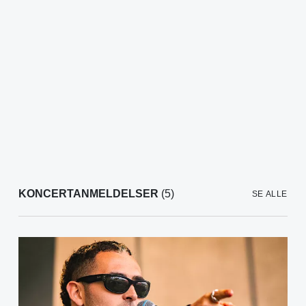
KONCERTANMELDELSER
(5)
SE ALLE