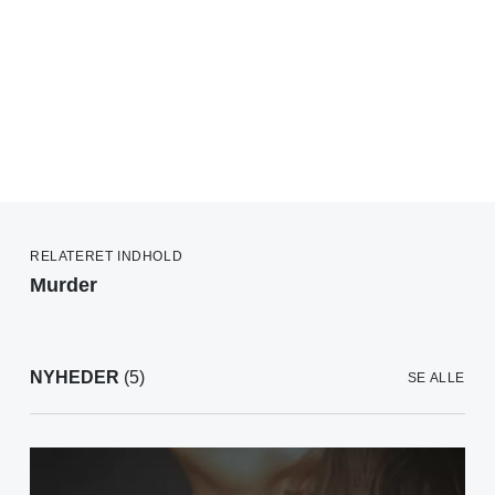
RELATERET INDHOLD
Murder
NYHEDER
(5)
SE ALLE