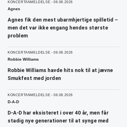
KONCERTANMELDELSE - 06.08.2026
Agnes
Agnes fik den mest ubarmhjertige spilletid –
men det var ikke engang hendes største
problem
KONCERTANMELDELSE - 06.08.2026
Robbie Williams
Robbie Williams havde hits nok til at jævne
Smukfest med jorden
KONCERTANMELDELSE - 06.08.2026
D-A-D
D-A-D har eksisteret i over 40 år, men får
stadig nye generationer til at synge med