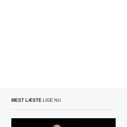
MEST LÆSTE
LIGE NU