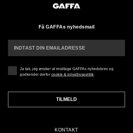
Få GAFFAs nyhedsmail
INDTAST DIN EMAILADRESSE
Ja tak, jeg ønsker at modtage GAFFAs nyhedsbrev og
godkender derfor
cookie & privatlivspolitik
.
TILMELD
KONTAKT