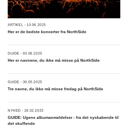
ARTIKEL - 10.06.2025
Her er de bedste koncerter fra NorthSide
GUIDE - 03.06.2025
Her er navnene, du ikke må misse på NorthSide
GUIDE - 30.05.2025
Tre navne, du ikke må misse fredag på NorthSide
NYHED - 28.02.2025
GUIDE: Ugens albumanmeldelser - fra det nyskabende til
det skuffende