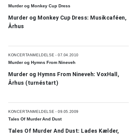
Murder og Monkey Cup Dress
Murder og Monkey Cup Dress: Musikcaféen,
Århus
KONCERTANMELDELSE - 07.04.2010
Murder og Hymns From Nineveh
Murder og Hymns From Nineveh: VoxHall,
Århus (turnéstart)
KONCERTANMELDELSE - 09.05.2009
Tales Of Murder And Dust
Tales Of Murder And Dust: Lades Kælder,