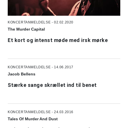
KONCERTANMELDELSE - 02.02.2020
The Murder Capital
Et kort og intenst møde med irsk mørke
KONCERTANMELDELSE - 14.06.2017
Jacob Bellens
Stærke sange skrællet ind til benet
KONCERTANMELDELSE - 24.03.2016
Tales Of Murder And Dust