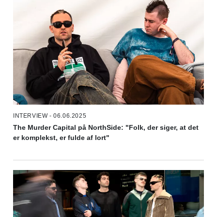
INTERVIEW - 06.06.2025
The Murder Capital på NorthSide: "Folk, der siger, at det
er komplekst, er fulde af lort"