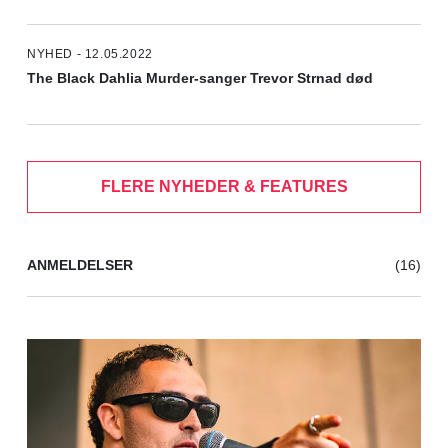
NYHED - 12.05.2022
The Black Dahlia Murder-sanger Trevor Strnad død
FLERE NYHEDER & FEATURES
ANMELDELSER
(16)