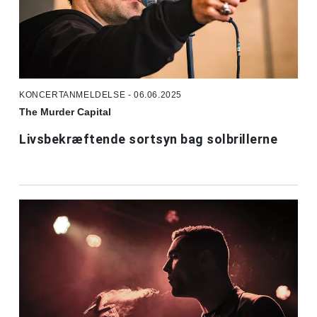
KONCERTANMELDELSE - 06.06.2025
The Murder Capital
Livsbekræftende sortsyn bag solbrillerne