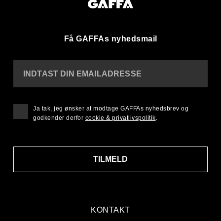
Få GAFFAs nyhedsmail
INDTAST DIN EMAILADRESSE
Ja tak, jeg ønsker at modtage GAFFAs nyhedsbrev og
godkender derfor
cookie & privatlivspolitik
.
TILMELD
KONTAKT