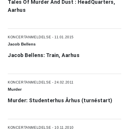
Tales Of Murder And Dust : HeadQuarters,
Aarhus
KONCERTANMELDELSE - 11.01.2015
Jacob Bellens
Jacob Bellens: Train, Aarhus
KONCERTANMELDELSE - 24.02.2011
Murder
Murder: Studenterhus Århus (turnéstart)
KONCERTANMELDELSE - 10.11.2010