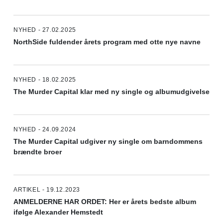
NYHED - 27.02.2025
NorthSide fuldender årets program med otte nye navne
NYHED - 18.02.2025
The Murder Capital klar med ny single og albumudgivelse
NYHED - 24.09.2024
The Murder Capital udgiver ny single om barndommens
brændte broer
ARTIKEL - 19.12.2023
ANMELDERNE HAR ORDET: Her er årets bedste album
ifølge Alexander Hemstedt