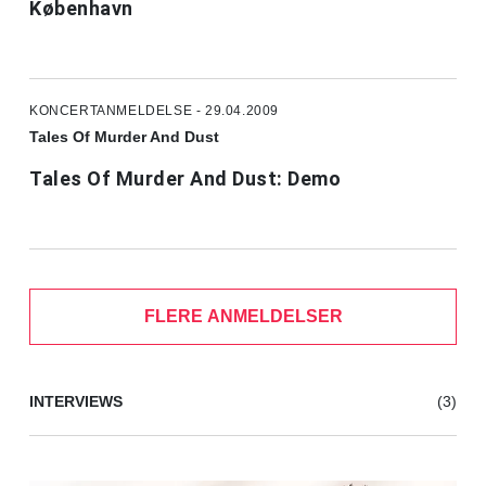
København
KONCERTANMELDELSE - 29.04.2009
Tales Of Murder And Dust
Tales Of Murder And Dust: Demo
FLERE ANMELDELSER
INTERVIEWS
(3)