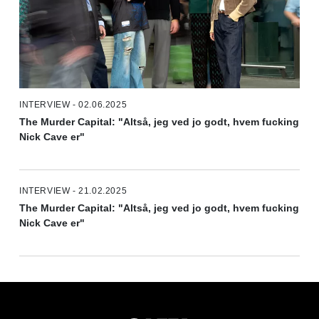
INTERVIEW - 02.06.2025
The Murder Capital: "Altså, jeg ved jo godt, hvem fucking
Nick Cave er"
INTERVIEW - 21.02.2025
The Murder Capital: "Altså, jeg ved jo godt, hvem fucking
Nick Cave er"