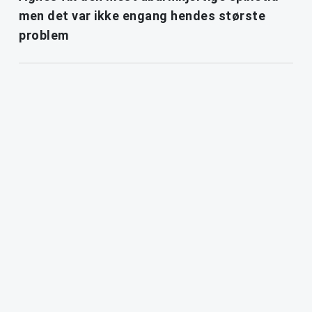
men det var ikke engang hendes største
problem