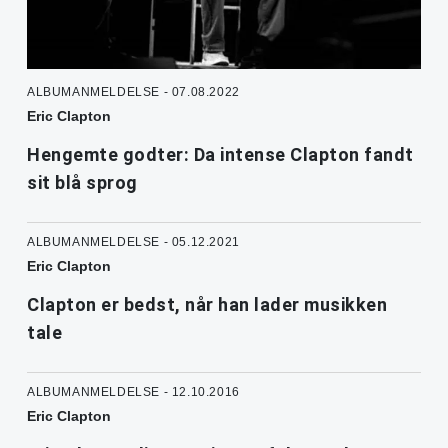
ALBUMANMELDELSE - 07.08.2022
Eric Clapton
Hengemte godter: Da intense Clapton fandt
sit blå sprog
ALBUMANMELDELSE - 05.12.2021
Eric Clapton
Clapton er bedst, når han lader musikken
tale
ALBUMANMELDELSE - 12.10.2016
Eric Clapton