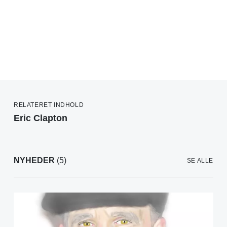
RELATERET INDHOLD
Eric Clapton
NYHEDER
(5)
SE ALLE