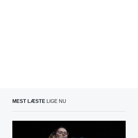
MEST LÆSTE
LIGE NU