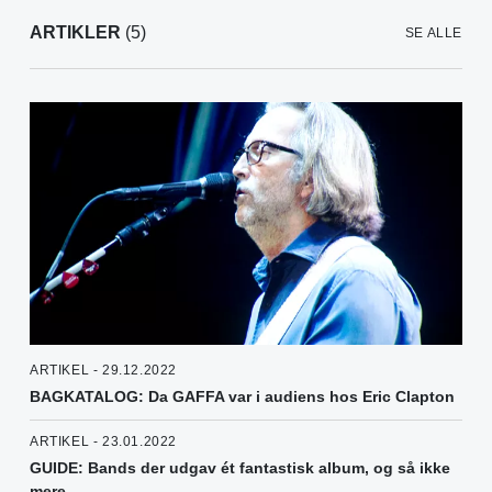
ARTIKLER
(5)
SE ALLE
ARTIKEL - 29.12.2022
BAGKATALOG: Da GAFFA var i audiens hos Eric Clapton
ARTIKEL - 23.01.2022
GUIDE: Bands der udgav ét fantastisk album, og så ikke
mere