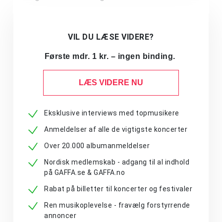
VIL DU LÆSE VIDERE?
Første mdr. 1 kr. – ingen binding.
LÆS VIDERE NU
Eksklusive interviews med topmusikere
Anmeldelser af alle de vigtigste koncerter
Over 20.000 albumanmeldelser
Nordisk medlemskab - adgang til al indhold
på GAFFA.se & GAFFA.no
Rabat på billetter til koncerter og festivaler
Ren musikoplevelse - fravælg forstyrrende
annoncer