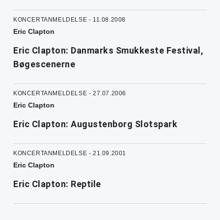
KONCERTANMELDELSE - 11.08.2008
Eric Clapton
Eric Clapton: Danmarks Smukkeste Festival,
Bøgescenerne
KONCERTANMELDELSE - 27.07.2006
Eric Clapton
Eric Clapton: Augustenborg Slotspark
KONCERTANMELDELSE - 21.09.2001
Eric Clapton
Eric Clapton: Reptile