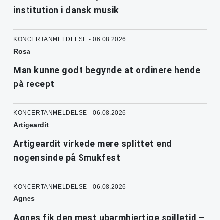
institution i dansk musik
KONCERTANMELDELSE - 06.08.2026
Rosa
Man kunne godt begynde at ordinere hende
på recept
KONCERTANMELDELSE - 06.08.2026
Artigeardit
Artigeardit virkede mere splittet end
nogensinde på Smukfest
KONCERTANMELDELSE - 06.08.2026
Agnes
Agnes fik den mest ubarmhjertige spilletid –