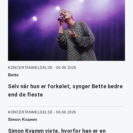
KONCERTANMELDELSE - 06.08.2026
Bette
Selv når hun er forkølet, synger Bette bedre
end de fleste
KONCERTANMELDELSE - 06.08.2026
Simon Kvamm
Simon Kvamm viste, hvorfor han er en