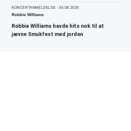
KONCERTANMELDELSE - 06.08.2026
Robbie Williams
Robbie Williams havde hits nok til at
jævne Smukfest med jorden