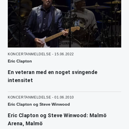
KONCERTANMELDELSE - 15.06.2022
Eric Clapton
En veteran med en noget svingende
intensitet
KONCERTANMELDELSE - 01.06.2010
Eric Clapton og Steve Winwood
Eric Clapton og Steve Winwood: Malmö
Arena, Malmö