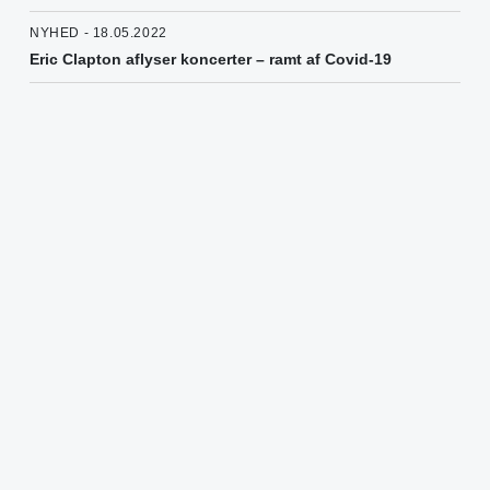
NYHED - 18.05.2022
Eric Clapton aflyser koncerter – ramt af Covid-19