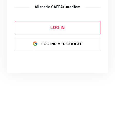
Allerede GAFFA+ medlem
LOG IN
LOG IND MED GOOGLE