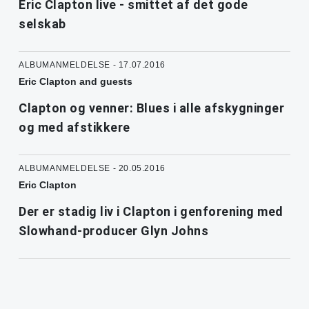
Eric Clapton live - smittet af det gode
selskab
ALBUMANMELDELSE - 17.07.2016
Eric Clapton and guests
Clapton og venner: Blues i alle afskygninger
og med afstikkere
ALBUMANMELDELSE - 20.05.2016
Eric Clapton
Der er stadig liv i Clapton i genforening med
Slowhand-producer Glyn Johns