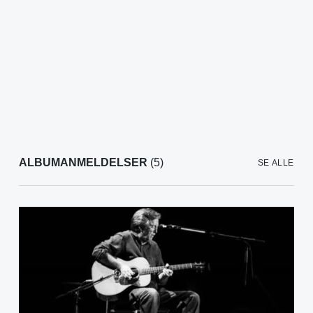
ALBUMANMELDELSER
(5)
SE ALLE