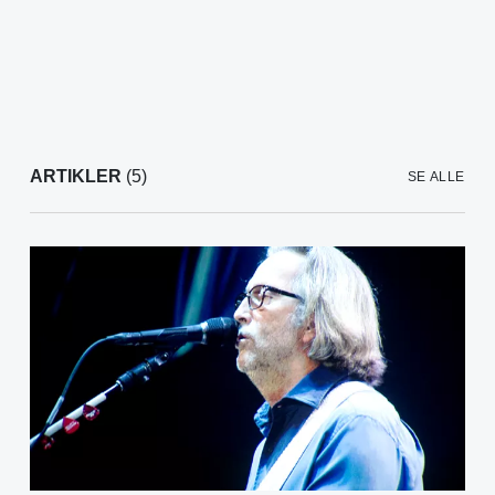
ARTIKLER
(5)
SE ALLE