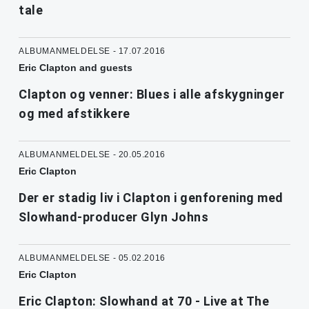
tale
ALBUMANMELDELSE - 17.07.2016
Eric Clapton and guests
Clapton og venner: Blues i alle afskygninger
og med afstikkere
ALBUMANMELDELSE - 20.05.2016
Eric Clapton
Der er stadig liv i Clapton i genforening med
Slowhand-producer Glyn Johns
ALBUMANMELDELSE - 05.02.2016
Eric Clapton
Eric Clapton: Slowhand at 70 - Live at The