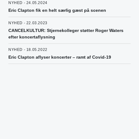
NYHED - 24.05.2024
Eric Clapton fik en helt særlig gæst på scenen
NYHED - 22.03.2023
CANCELKULTUR: Stjernekolleger støtter Roger Waters
efter koncertaflysning
NYHED - 18.05.2022
Eric Clapton aflyser koncerter – ramt af Covid-19