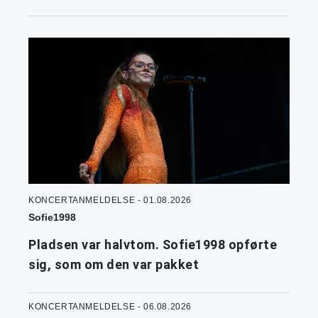
KONCERTANMELDELSE - 01.08.2026
Sofie1998
Pladsen var halvtom. Sofie1998 opførte
sig, som om den var pakket
KONCERTANMELDELSE - 06.08.2026