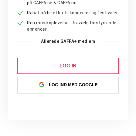
på GAFFA.se & GAFFA.no
Rabat på billetter til koncerter og festivaler
Ren musikoplevelse - fravælg forstyrrende
annoncer
Allerede GAFFA+ medlem
LOG IN
LOG IND MED GOOGLE