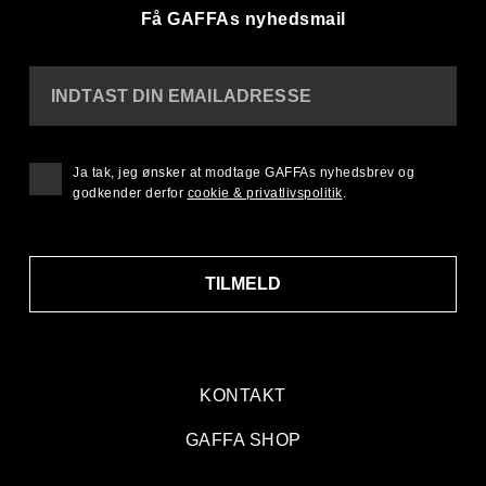
Få GAFFAs nyhedsmail
INDTAST DIN EMAILADRESSE
Ja tak, jeg ønsker at modtage GAFFAs nyhedsbrev og
godkender derfor
cookie & privatlivspolitik
.
TILMELD
KONTAKT
GAFFA SHOP