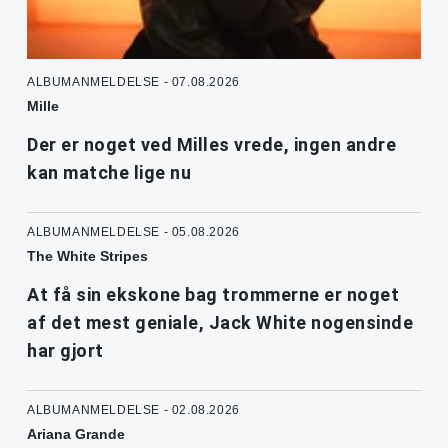
ALBUMANMELDELSE - 07.08.2026
Mille
Der er noget ved Milles vrede, ingen andre
kan matche lige nu
ALBUMANMELDELSE - 05.08.2026
The White Stripes
At få sin ekskone bag trommerne er noget
af det mest geniale, Jack White nogensinde
har gjort
ALBUMANMELDELSE - 02.08.2026
Ariana Grande