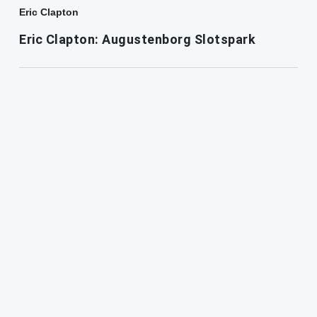
Eric Clapton
Eric Clapton: Augustenborg Slotspark