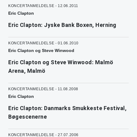
KONCERTANMELDELSE - 12.06.2011
Eric Clapton
Eric Clapton: Jyske Bank Boxen, Herning
KONCERTANMELDELSE - 01.06.2010
Eric Clapton og Steve Winwood
Eric Clapton og Steve Winwood: Malmö
Arena, Malmö
KONCERTANMELDELSE - 11.08.2008
Eric Clapton
Eric Clapton: Danmarks Smukkeste Festival,
Bøgescenerne
KONCERTANMELDELSE - 27.07.2006