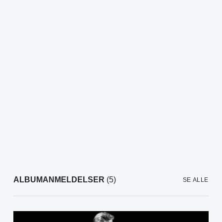
ALBUMANMELDELSER
(5)
SE ALLE