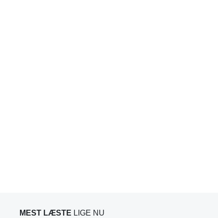
MEST LÆSTE
LIGE NU