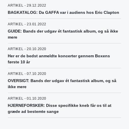
ARTIKEL - 29.12.2022
BAGKATALOG: Da GAFFA var i audiens hos Eric Clapton
ARTIKEL - 23.01.2022
GUIDE: Bands der udgav ét fantastisk album, og så ikke
mere
ARTIKEL - 20.10.2020
Her er de bedst anmeldte koncerter gennem Boxens
første 10 år
ARTIKEL - 07.10.2020
OVERSIGT: Bands der udgav ét fantastisk album, og så
ikke mere
ARTIKEL - 01.10.2020
HJERNEFORSKER: Disse specifikke kneb får os til at
græde ad bestemte sange