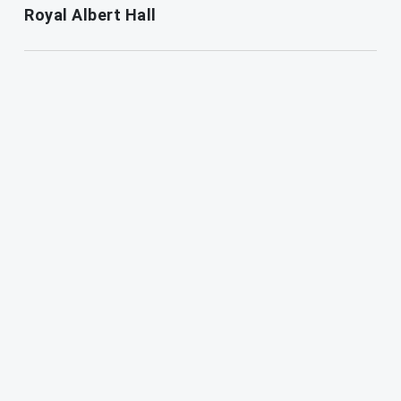
Royal Albert Hall