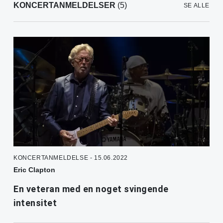
KONCERTANMELDELSER
(5)
SE ALLE
KONCERTANMELDELSE - 15.06.2022
Eric Clapton
En veteran med en noget svingende
intensitet