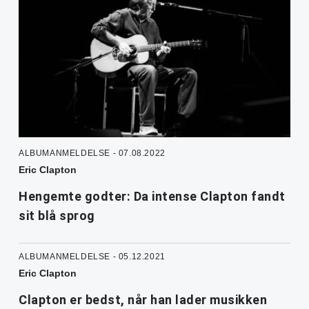
ALBUMANMELDELSE - 07.08.2022
Eric Clapton
Hengemte godter: Da intense Clapton fandt
sit blå sprog
ALBUMANMELDELSE - 05.12.2021
Eric Clapton
Clapton er bedst, når han lader musikken