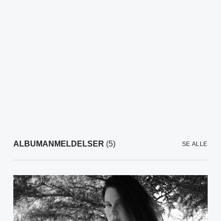
ALBUMANMELDELSER
(5)
SE ALLE