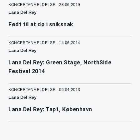
KONCERTANMELDELSE - 28.06.2019
Lana Del Rey
Født til at dø i sniksnak
KONCERTANMELDELSE - 14.06.2014
Lana Del Rey
Lana Del Rey: Green Stage, NorthSide
Festival 2014
KONCERTANMELDELSE - 06.04.2013
Lana Del Rey
Lana Del Rey: Tap1, København