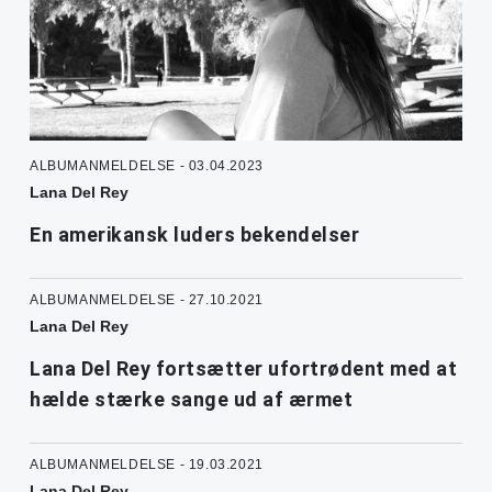
ALBUMANMELDELSE - 03.04.2023
Lana Del Rey
En amerikansk luders bekendelser
ALBUMANMELDELSE - 27.10.2021
Lana Del Rey
Lana Del Rey fortsætter ufortrødent med at
hælde stærke sange ud af ærmet
ALBUMANMELDELSE - 19.03.2021
Lana Del Rey