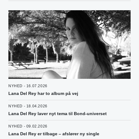
NYHED - 16.07.2026
Lana Del Rey har to album på vej
NYHED - 18.04.2026
Lana Del Rey laver nyt tema til Bond-universet
NYHED - 09.02.2026
Lana Del Rey er tilbage – afslører ny single