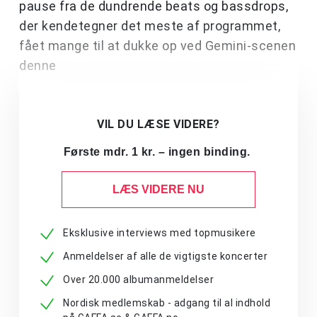
pause fra de dundrende beats og bassdrops,
der kendetegner det meste af programmet,
fået mange til at dukke op ved Gemini-scenen
denne
VIL DU LÆSE VIDERE?
Første mdr. 1 kr. – ingen binding.
LÆS VIDERE NU
Eksklusive interviews med topmusikere
Anmeldelser af alle de vigtigste koncerter
Over 20.000 albumanmeldelser
Nordisk medlemskab - adgang til al indhold