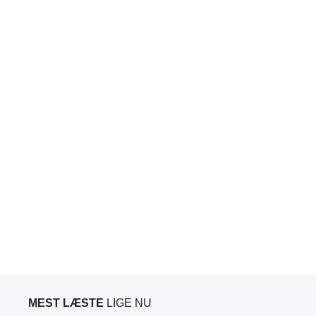
MEST LÆSTE
LIGE NU