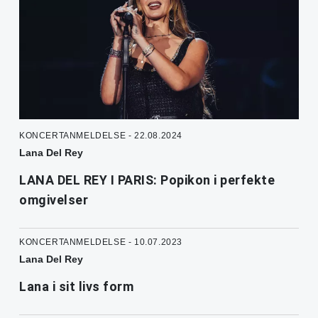
KONCERTANMELDELSE - 22.08.2024
Lana Del Rey
LANA DEL REY I PARIS: Popikon i perfekte
omgivelser
KONCERTANMELDELSE - 10.07.2023
Lana Del Rey
Lana i sit livs form