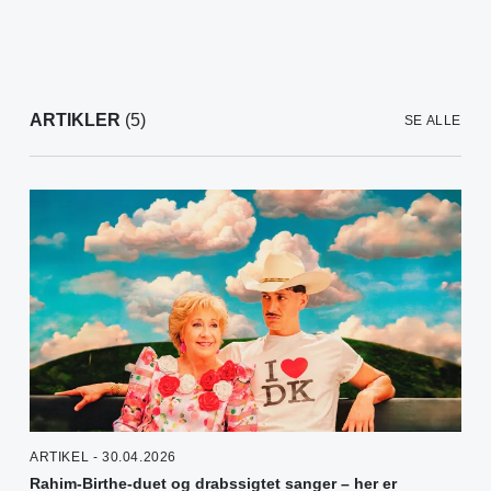
ARTIKLER
(5)
SE ALLE
ARTIKEL - 30.04.2026
Rahim-Birthe-duet og drabssigtet sanger – her er