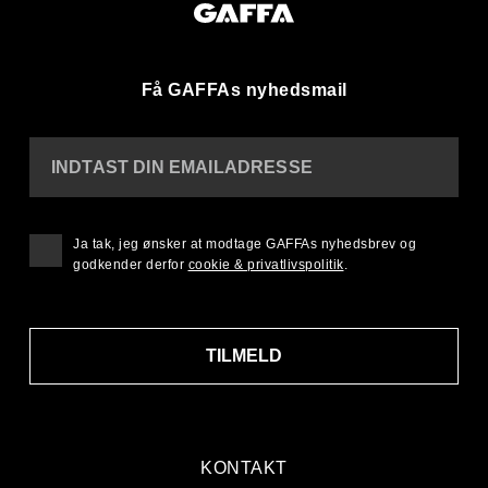
Få GAFFAs nyhedsmail
INDTAST DIN EMAILADRESSE
Ja tak, jeg ønsker at modtage GAFFAs nyhedsbrev og
godkender derfor
cookie & privatlivspolitik
.
TILMELD
KONTAKT