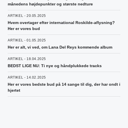
månedens højdepunkter og største nedture
ARTIKEL - 20.05.2025
Hvem overtager efter international Roskilde-aflysning?
Her er vores bud
ARTIKEL - 01.05.2025
Her er alt, vi ved, om Lana Del Reys kommende album
ARTIKEL - 18.04.2025
BEDST LIGE NU: Ti nye og håndplukkede tracks
ARTIKEL - 14.02.2025
Her er vores bedste bud på 14 sange til dig, der har ondt i
hjertet