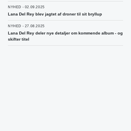
NYHED - 02.09.2025
Lana Del Rey blev jagtet af droner til sit bryllup
NYHED - 27.08.2025
Lana Del Rey deler nye detaljer om kommende album - og
skifter titel