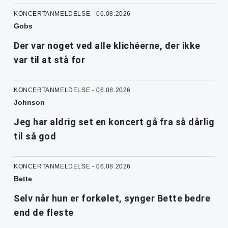
KONCERTANMELDELSE - 06.08.2026
Gobs
Der var noget ved alle klichéerne, der ikke
var til at stå for
KONCERTANMELDELSE - 06.08.2026
Johnson
Jeg har aldrig set en koncert gå fra så dårlig
til så god
KONCERTANMELDELSE - 06.08.2026
Bette
Selv når hun er forkølet, synger Bette bedre
end de fleste