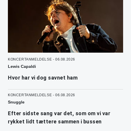
KONCERTANMELDELSE - 06.08.2026
Lewis Capaldi
Hvor har vi dog savnet ham
KONCERTANMELDELSE - 06.08.2026
Snuggle
Efter sidste sang var det, som om vi var
rykket lidt tættere sammen i bussen