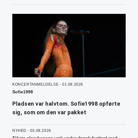
KONCERTANMELDELSE - 01.08.2026
Sofie1998
Pladsen var halvtom. Sofie1998 opførte
sig, som om den var pakket
NYHED - 03.08.2026