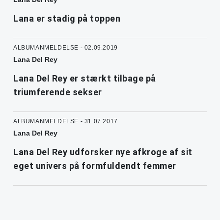
Lana er stadig på toppen
ALBUMANMELDELSE - 02.09.2019
Lana Del Rey
Lana Del Rey er stærkt tilbage på
triumferende sekser
ALBUMANMELDELSE - 31.07.2017
Lana Del Rey
Lana Del Rey udforsker nye afkroge af sit
eget univers på formfuldendt femmer