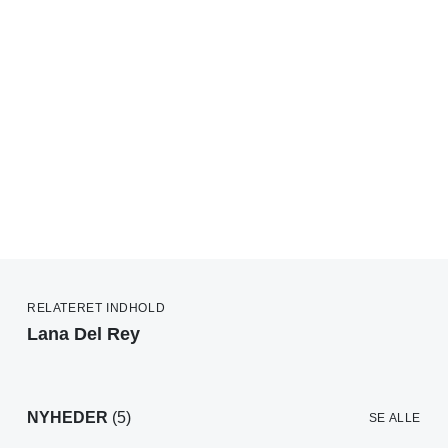
RELATERET INDHOLD
Lana Del Rey
NYHEDER
(5)
SE ALLE