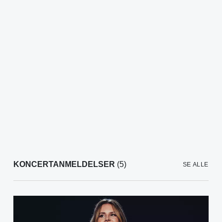
KONCERTANMELDELSER
(5)
SE ALLE