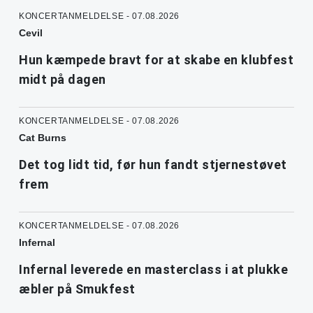
KONCERTANMELDELSE - 07.08.2026
Cevil
Hun kæmpede bravt for at skabe en klubfest
midt på dagen
KONCERTANMELDELSE - 07.08.2026
Cat Burns
Det tog lidt tid, før hun fandt stjernestøvet
frem
KONCERTANMELDELSE - 07.08.2026
Infernal
Infernal leverede en masterclass i at plukke
æbler på Smukfest