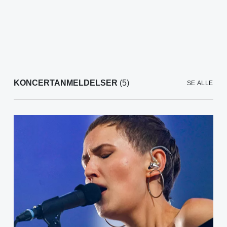
KONCERTANMELDELSER
(5)
SE ALLE