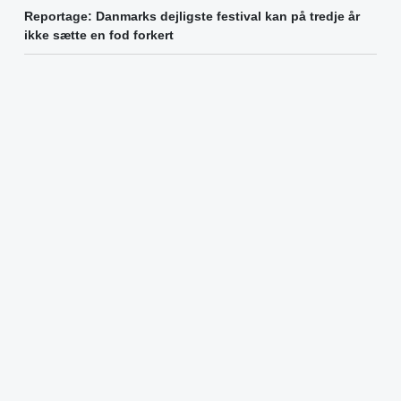
Reportage: Danmarks dejligste festival kan på tredje år
ikke sætte en fod forkert