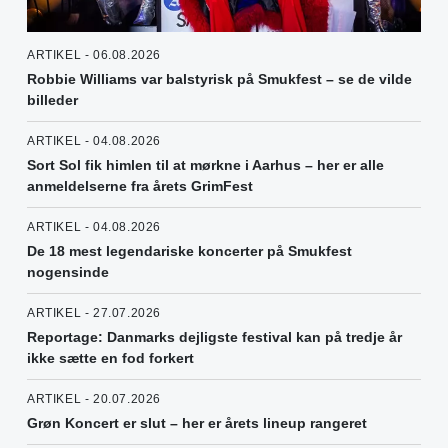
ARTIKEL - 06.08.2026
Robbie Williams var balstyrisk på Smukfest – se de vilde
billeder
ARTIKEL - 04.08.2026
Sort Sol fik himlen til at mørkne i Aarhus – her er alle
anmeldelserne fra årets GrimFest
ARTIKEL - 04.08.2026
De 18 mest legendariske koncerter på Smukfest
nogensinde
ARTIKEL - 27.07.2026
Reportage: Danmarks dejligste festival kan på tredje år
ikke sætte en fod forkert
ARTIKEL - 20.07.2026
Grøn Koncert er slut – her er årets lineup rangeret