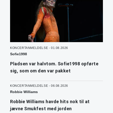
KONCERTANMELDELSE - 01.08.2026
Sofie1998
Pladsen var halvtom. Sofie1998 opførte
sig, som om den var pakket
KONCERTANMELDELSE - 06.08.2026
Robbie Williams
Robbie Williams havde hits nok til at
jævne Smukfest med jorden