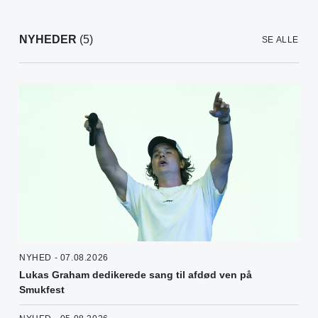
NYHEDER
(5)
SE ALLE
NYHED - 07.08.2026
Lukas Graham dedikerede sang til afdød ven på
Smukfest