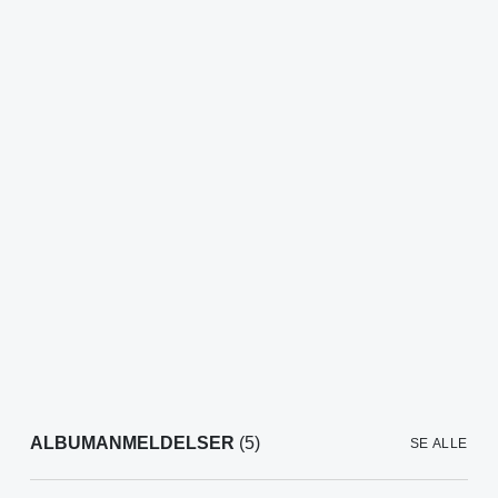
ALBUMANMELDELSER
(5)
SE ALLE