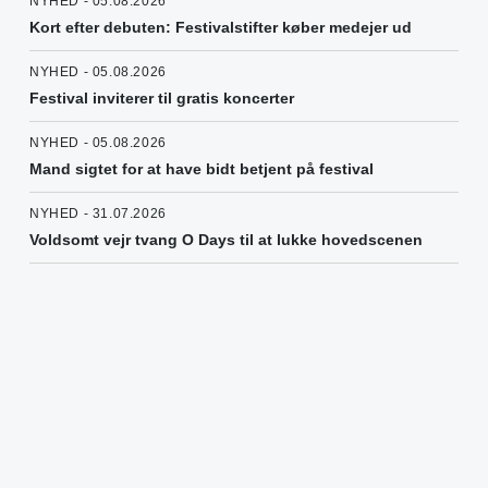
NYHED - 05.08.2026
Kort efter debuten: Festivalstifter køber medejer ud
NYHED - 05.08.2026
Festival inviterer til gratis koncerter
NYHED - 05.08.2026
Mand sigtet for at have bidt betjent på festival
NYHED - 31.07.2026
Voldsomt vejr tvang O Days til at lukke hovedscenen