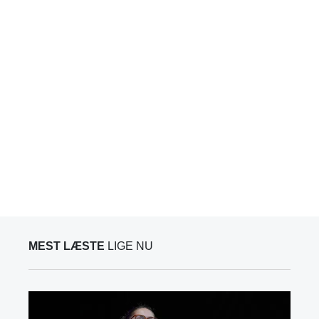
MEST LÆSTE
LIGE NU