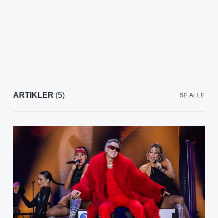
ARTIKLER
(5)
SE ALLE