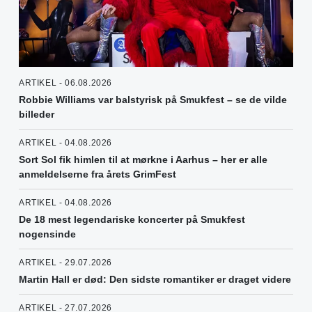
ARTIKEL - 06.08.2026
Robbie Williams var balstyrisk på Smukfest – se de vilde
billeder
ARTIKEL - 04.08.2026
Sort Sol fik himlen til at mørkne i Aarhus – her er alle
anmeldelserne fra årets GrimFest
ARTIKEL - 04.08.2026
De 18 mest legendariske koncerter på Smukfest
nogensinde
ARTIKEL - 29.07.2026
Martin Hall er død: Den sidste romantiker er draget videre
ARTIKEL - 27.07.2026