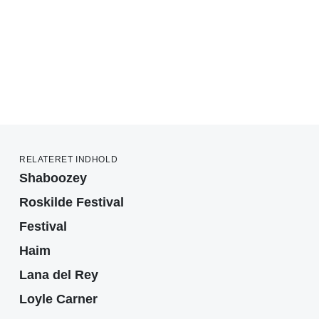
RELATERET INDHOLD
Shaboozey
Roskilde Festival
Festival
Haim
Lana del Rey
Loyle Carner