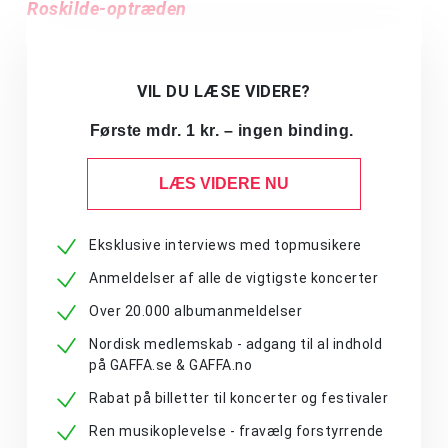
Roskilde-optræden
VIL DU LÆSE VIDERE?
Første mdr. 1 kr. – ingen binding.
LÆS VIDERE NU
Eksklusive interviews med topmusikere
Anmeldelser af alle de vigtigste koncerter
Over 20.000 albumanmeldelser
Nordisk medlemskab - adgang til al indhold
på GAFFA.se & GAFFA.no
Rabat på billetter til koncerter og festivaler
Ren musikoplevelse - fravælg forstyrrende