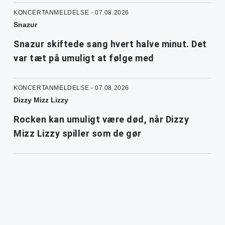
KONCERTANMELDELSE - 07.08.2026
Snazur
Snazur skiftede sang hvert halve minut. Det
var tæt på umuligt at følge med
KONCERTANMELDELSE - 07.08.2026
Dizzy Mizz Lizzy
Rocken kan umuligt være død, når Dizzy
Mizz Lizzy spiller som de gør