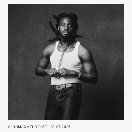
ALBUMANMELDELSE - 31.07.2026