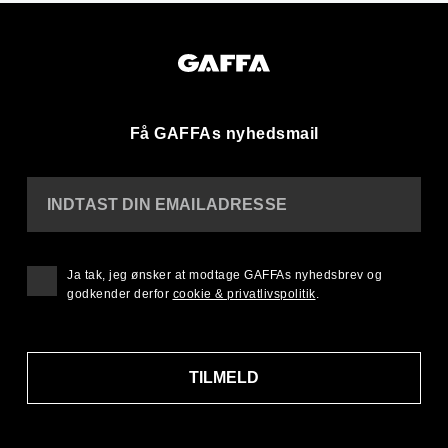
Få GAFFAs nyhedsmail
INDTAST DIN EMAILADRESSE
Ja tak, jeg ønsker at modtage GAFFAs nyhedsbrev og
godkender derfor
cookie & privatlivspolitik
.
TILMELD