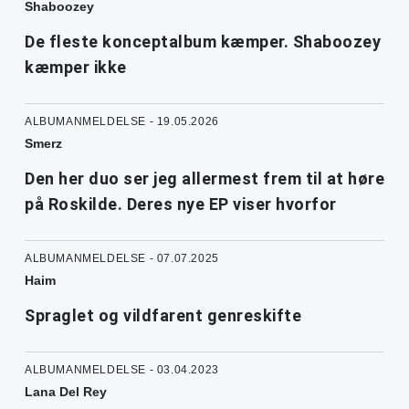
Shaboozey
De fleste konceptalbum kæmper. Shaboozey
kæmper ikke
ALBUMANMELDELSE - 19.05.2026
Smerz
Den her duo ser jeg allermest frem til at høre
på Roskilde. Deres nye EP viser hvorfor
ALBUMANMELDELSE - 07.07.2025
Haim
Spraglet og vildfarent genreskifte
ALBUMANMELDELSE - 03.04.2023
Lana Del Rey