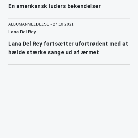
En amerikansk luders bekendelser
ALBUMANMELDELSE - 27.10.2021
Lana Del Rey
Lana Del Rey fortsætter ufortrødent med at
hælde stærke sange ud af ærmet