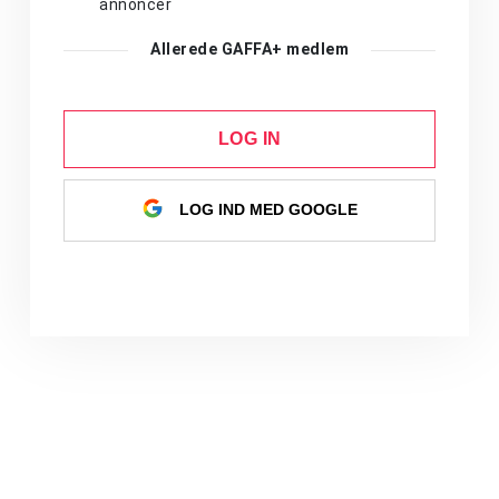
annoncer
Allerede GAFFA+ medlem
LOG IN
LOG IND MED GOOGLE