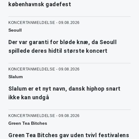
københavnsk gadefest
KONCERTANMELDELSE - 09.08.2026
Seoull
Der var garanti for bløde knæ, da Seoull
spillede deres hidtil største koncert
KONCERTANMELDELSE - 09.08.2026
Slalum
Slalum er et nyt navn, dansk hiphop snart
ikke kan undgå
KONCERTANMELDELSE - 09.08.2026
Green Tea Bitches
Green Tea Bitches gav uden tvivl festivalens