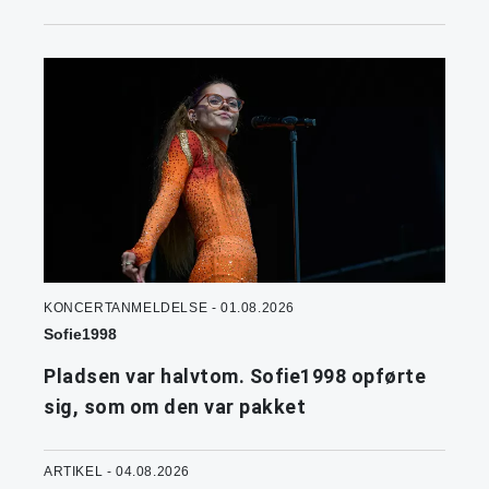
KONCERTANMELDELSE - 01.08.2026
Sofie1998
Pladsen var halvtom. Sofie1998 opførte
sig, som om den var pakket
ARTIKEL - 04.08.2026