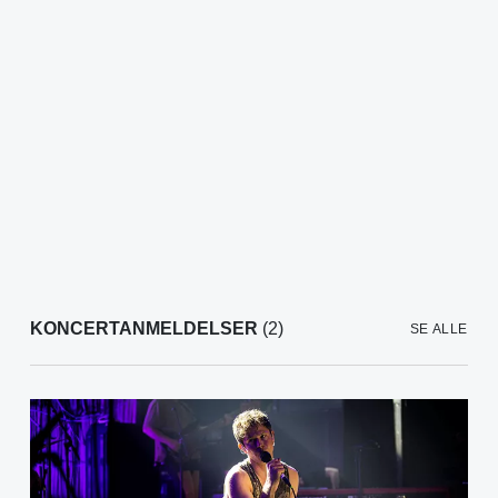
KONCERTANMELDELSER
(2)
SE ALLE