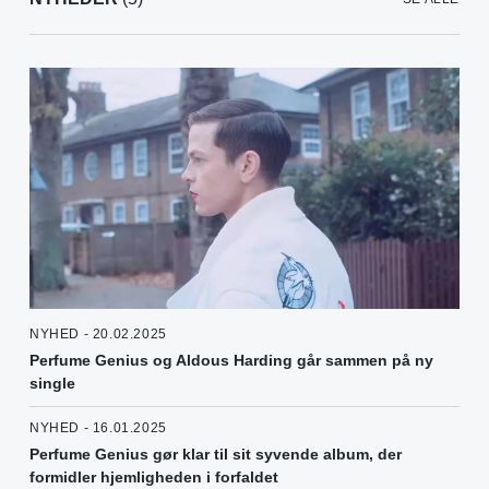
NYHED - 20.02.2025
Perfume Genius og Aldous Harding går sammen på ny
single
NYHED - 16.01.2025
Perfume Genius gør klar til sit syvende album, der
formidler hjemligheden i forfaldet