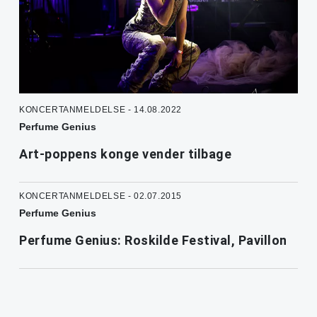
KONCERTANMELDELSE - 14.08.2022
Perfume Genius
Art-poppens konge vender tilbage
KONCERTANMELDELSE - 02.07.2015
Perfume Genius
Perfume Genius: Roskilde Festival, Pavillon