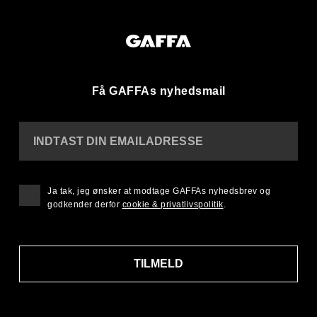
Få GAFFAs nyhedsmail
INDTAST DIN EMAILADRESSE
Ja tak, jeg ønsker at modtage GAFFAs nyhedsbrev og
godkender derfor
cookie & privatlivspolitik
.
TILMELD