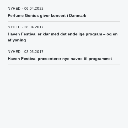
NYHED - 06.04.2022
Perfume Genius giver koncert i Danmark
NYHED - 28.04.2017
Haven Festival er klar med det endelige program – og en
aflysning
NYHED - 02.03.2017
Haven Festival præsenterer nye navne til programmet