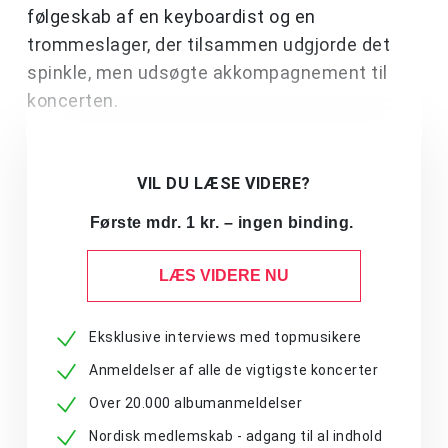
følgeskab af en keyboardist og en
trommeslager, der tilsammen udgjorde det
spinkle, men udsøgte akkompagnement til
koncerten.
VIL DU LÆSE VIDERE?
Første mdr. 1 kr. – ingen binding.
LÆS VIDERE NU
Eksklusive interviews med topmusikere
Anmeldelser af alle de vigtigste koncerter
Over 20.000 albumanmeldelser
Nordisk medlemskab - adgang til al indhold