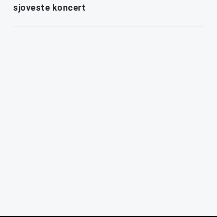
sjoveste koncert