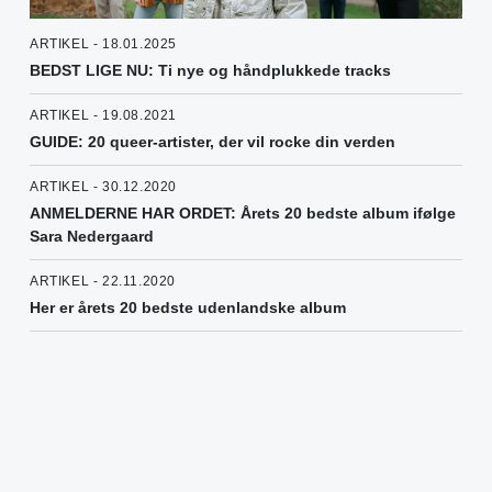
ARTIKEL - 18.01.2025
BEDST LIGE NU: Ti nye og håndplukkede tracks
ARTIKEL - 19.08.2021
GUIDE: 20 queer-artister, der vil rocke din verden
ARTIKEL - 30.12.2020
ANMELDERNE HAR ORDET: Årets 20 bedste album ifølge
Sara Nedergaard
ARTIKEL - 22.11.2020
Her er årets 20 bedste udenlandske album