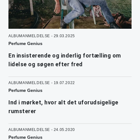
ALBUMANMELDELSE - 29.03.2025
Perfume Genius
En insisterende og inderlig fortælling om
lidelse og søgen efter fred
ALBUMANMELDELSE - 19.07.2022
Perfume Genius
Ind i mørket, hvor alt det uforudsigelige
rumsterer
ALBUMANMELDELSE - 24.05.2020
Perfume Genius