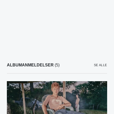
ALBUMANMELDELSER
(5)
SE ALLE