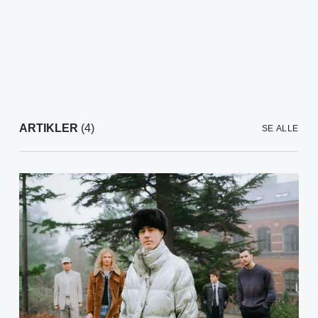
ARTIKLER
(4)
SE ALLE