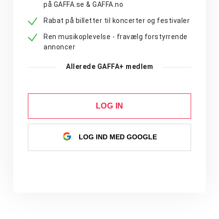
på GAFFA.se & GAFFA.no
Rabat på billetter til koncerter og festivaler
Ren musikoplevelse - fravælg forstyrrende
annoncer
Allerede GAFFA+ medlem
LOG IN
LOG IND MED GOOGLE