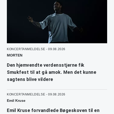
KONCERTANMELDELSE - 09.08.2026
MORTEN
Den hjemvendte verdensstjerne fik
Smukfest til at gå amok. Men det kunne
sagtens blive vildere
KONCERTANMELDELSE - 09.08.2026
Emil Kruse
Emil Kruse forvandlede Bøgeskoven til en