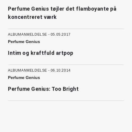
Perfume Genius tøjler det flamboyante på
koncentreret værk
ALBUMANMELDELSE - 05.05.2017
Perfume Genius
Intim og kraftfuld artpop
ALBUMANMELDELSE - 06.10.2014
Perfume Genius
Perfume Genius: Too Bright