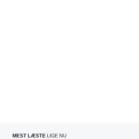
MEST LÆSTE
LIGE NU