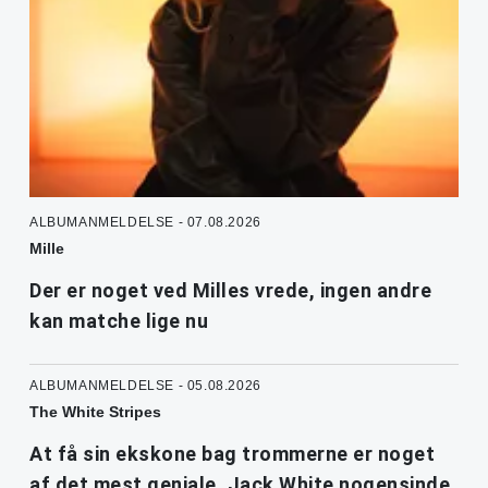
ALBUMANMELDELSE - 07.08.2026
Mille
Der er noget ved Milles vrede, ingen andre
kan matche lige nu
ALBUMANMELDELSE - 05.08.2026
The White Stripes
At få sin ekskone bag trommerne er noget
af det mest geniale, Jack White nogensinde