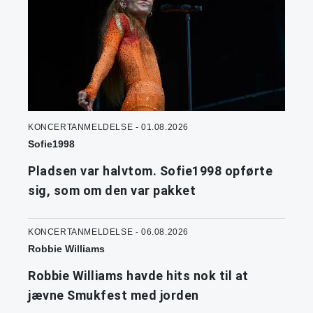
KONCERTANMELDELSE - 01.08.2026
Sofie1998
Pladsen var halvtom. Sofie1998 opførte
sig, som om den var pakket
KONCERTANMELDELSE - 06.08.2026
Robbie Williams
Robbie Williams havde hits nok til at
jævne Smukfest med jorden