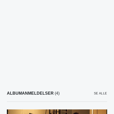
ALBUMANMELDELSER
(4)
SE ALLE