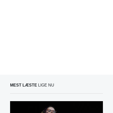
MEST LÆSTE
LIGE NU