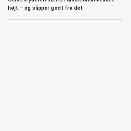
højt – og slipper godt fra det