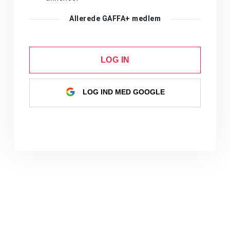
Allerede GAFFA+ medlem
LOG IN
LOG IND MED GOOGLE