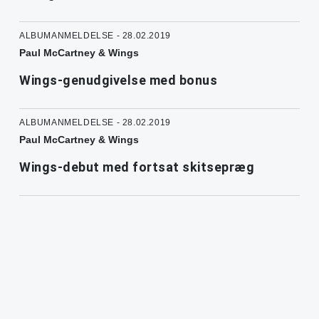
ALBUMANMELDELSE - 28.02.2019
Paul McCartney & Wings
Wings-genudgivelse med bonus
ALBUMANMELDELSE - 28.02.2019
Paul McCartney & Wings
Wings-debut med fortsat skitsepræg