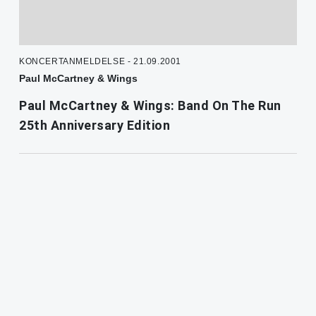
KONCERTANMELDELSE - 21.09.2001
Paul McCartney & Wings
Paul McCartney & Wings: Band On The Run
25th Anniversary Edition