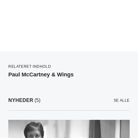
RELATERET INDHOLD
Paul McCartney & Wings
NYHEDER
(5)
SE ALLE