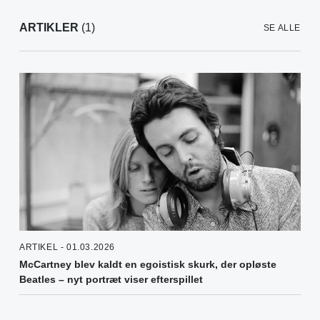
ARTIKLER
(1)
SE ALLE
ARTIKEL - 01.03.2026
McCartney blev kaldt en egoistisk skurk, der opløste
Beatles – nyt portræt viser efterspillet