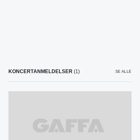
KONCERTANMELDELSER
(1)
SE ALLE