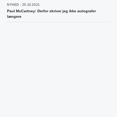
NYHED - 25.10.2021
Paul McCartney: Derfor skriver jeg ikke autografer
længere