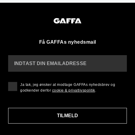
Få GAFFAs nyhedsmail
INDTAST DIN EMAILADRESSE
Ja tak, jeg ønsker at modtage GAFFAs nyhedsbrev og
godkender derfor
cookie & privatlivspolitik
.
TILMELD