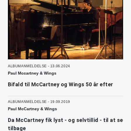
ALBUMANMELDELSE - 13.06.2024
Paul Mccartney & Wings
Bifald til McCartney og Wings 50 år efter
ALBUMANMELDELSE - 19.09.2019
Paul McCartney & Wings
Da McCartney fik lyst - og selvtillid - til at se
tilbage