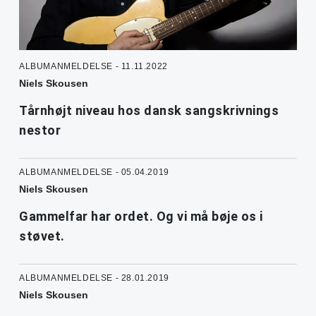
ALBUMANMELDELSE - 11.11.2022
Niels Skousen
Tårnhøjt niveau hos dansk sangskrivnings
nestor
ALBUMANMELDELSE - 05.04.2019
Niels Skousen
Gammelfar har ordet. Og vi må bøje os i
støvet.
ALBUMANMELDELSE - 28.01.2019
Niels Skousen