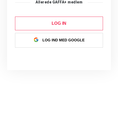
Allerede GAFFA+ medlem
LOG IN
LOG IND MED GOOGLE