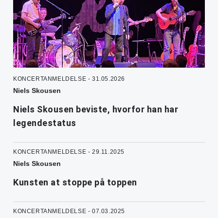
KONCERTANMELDELSE - 31.05.2026
Niels Skousen
Niels Skousen beviste, hvorfor han har
legendestatus
KONCERTANMELDELSE - 29.11.2025
Niels Skousen
Kunsten at stoppe på toppen
KONCERTANMELDELSE - 07.03.2025