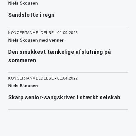
Niels Skousen
Sandslotte i regn
KONCERTANMELDELSE - 01.09.2023
Niels Skousen med venner
Den smukkest tænkelige afslutning på
sommeren
KONCERTANMELDELSE - 01.04.2022
Niels Skousen
Skarp senior-sangskriver i stærkt selskab