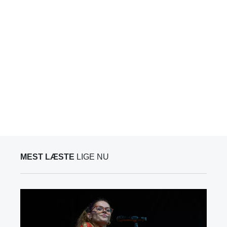
MEST LÆSTE
LIGE NU