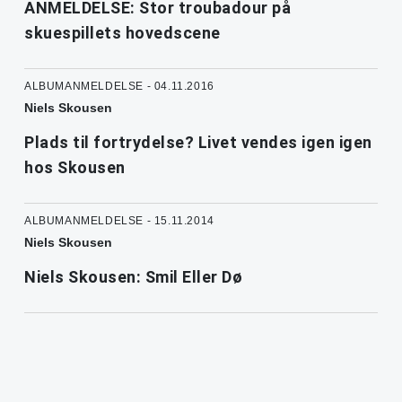
ANMELDELSE: Stor troubadour på
skuespillets hovedscene
ALBUMANMELDELSE - 04.11.2016
Niels Skousen
Plads til fortrydelse? Livet vendes igen igen
hos Skousen
ALBUMANMELDELSE - 15.11.2014
Niels Skousen
Niels Skousen: Smil Eller Dø