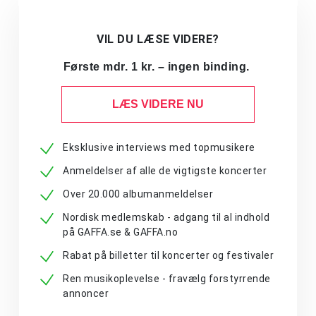
VIL DU LÆSE VIDERE?
Første mdr. 1 kr. – ingen binding.
LÆS VIDERE NU
Eksklusive interviews med topmusikere
Anmeldelser af alle de vigtigste koncerter
Over 20.000 albumanmeldelser
Nordisk medlemskab - adgang til al indhold
på GAFFA.se & GAFFA.no
Rabat på billetter til koncerter og festivaler
Ren musikoplevelse - fravælg forstyrrende
annoncer