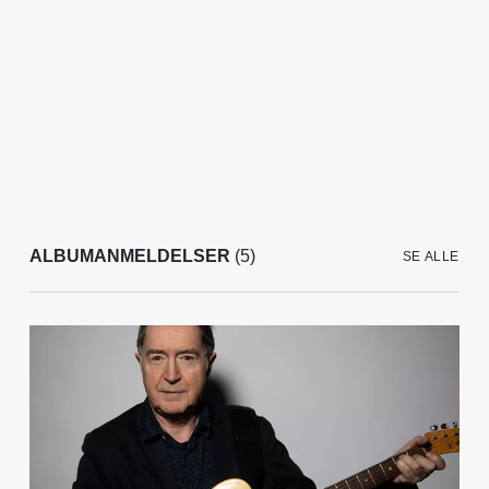
ALBUMANMELDELSER
(5)
SE ALLE