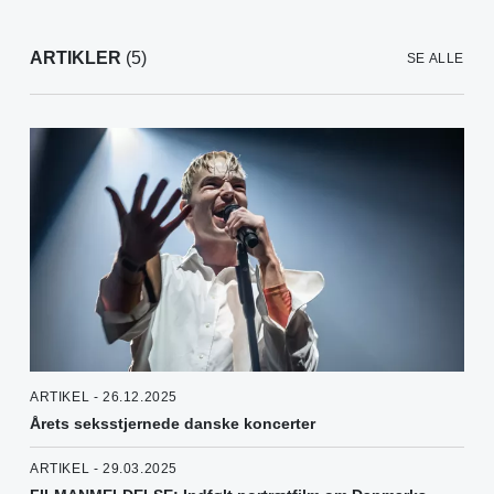
ARTIKLER
(5)
SE ALLE
ARTIKEL - 26.12.2025
Årets seksstjernede danske koncerter
ARTIKEL - 29.03.2025