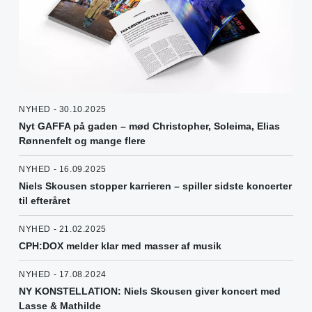
NYHED - 30.10.2025
Nyt GAFFA på gaden – mød Christopher, Soleima, Elias
Rønnenfelt og mange flere
NYHED - 16.09.2025
Niels Skousen stopper karrieren – spiller sidste koncerter
til efteråret
NYHED - 21.02.2025
CPH:DOX melder klar med masser af musik
NYHED - 17.08.2024
NY KONSTELLATION: Niels Skousen giver koncert med
Lasse & Mathilde