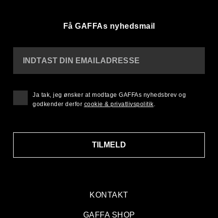
Få GAFFAs nyhedsmail
INDTAST DIN EMAILADRESSE
Ja tak, jeg ønsker at modtage GAFFAs nyhedsbrev og
godkender derfor
cookie & privatlivspolitik
.
TILMELD
KONTAKT
GAFFA SHOP