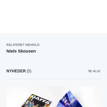
RELATERET INDHOLD
Niels Skousen
NYHEDER
(5)
SE ALLE