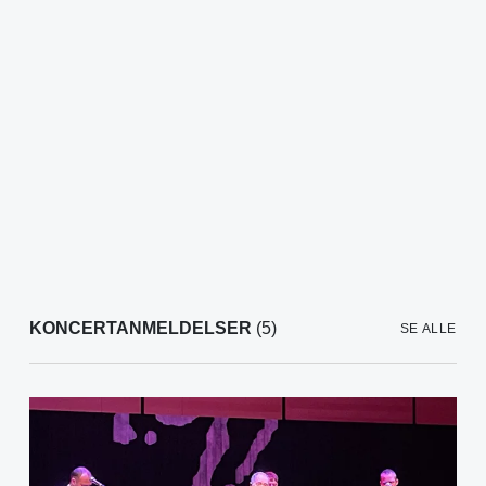
KONCERTANMELDELSER
(5)
SE ALLE