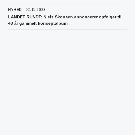
NYHED - 02.11.2023
LANDET RUNDT: Niels Skousen annoncerer opfølger til
43 år gammelt konceptalbum