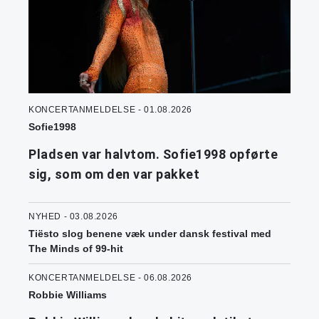
KONCERTANMELDELSE - 01.08.2026
Sofie1998
Pladsen var halvtom. Sofie1998 opførte
sig, som om den var pakket
NYHED - 03.08.2026
Tiësto slog benene væk under dansk festival med
The Minds of 99-hit
KONCERTANMELDELSE - 06.08.2026
Robbie Williams