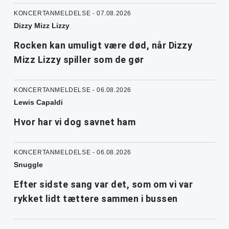
KONCERTANMELDELSE - 07.08.2026
Dizzy Mizz Lizzy
Rocken kan umuligt være død, når Dizzy
Mizz Lizzy spiller som de gør
KONCERTANMELDELSE - 06.08.2026
Lewis Capaldi
Hvor har vi dog savnet ham
KONCERTANMELDELSE - 06.08.2026
Snuggle
Efter sidste sang var det, som om vi var
rykket lidt tættere sammen i bussen