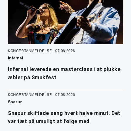
KONCERTANMELDELSE - 07.08.2026
Infernal
Infernal leverede en masterclass i at plukke
æbler på Smukfest
KONCERTANMELDELSE - 07.08.2026
Snazur
Snazur skiftede sang hvert halve minut. Det
var tæt på umuligt at følge med