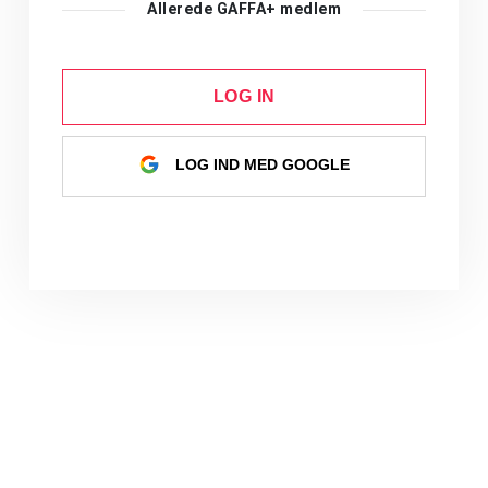
Allerede GAFFA+ medlem
LOG IN
LOG IND MED GOOGLE