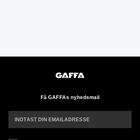
Få GAFFAs nyhedsmail
INDTAST DIN EMAILADRESSE