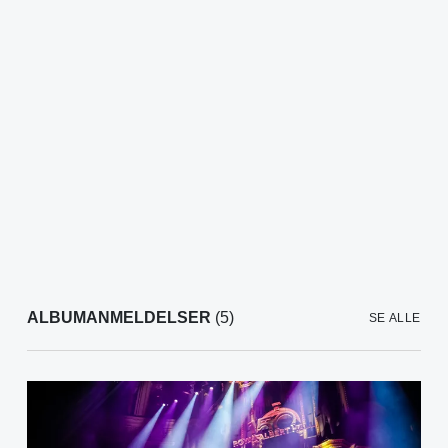
ALBUMANMELDELSER
(5)
SE ALLE