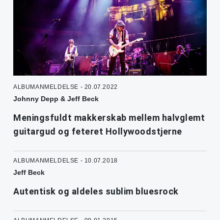
ALBUMANMELDELSE - 20.07.2022
Johnny Depp & Jeff Beck
Meningsfuldt makkerskab mellem halvglemt
guitargud og feteret Hollywoodstjerne
ALBUMANMELDELSE - 10.07.2018
Jeff Beck
Autentisk og aldeles sublim bluesrock