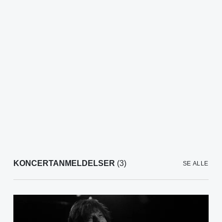
KONCERTANMELDELSER
(3)
SE ALLE