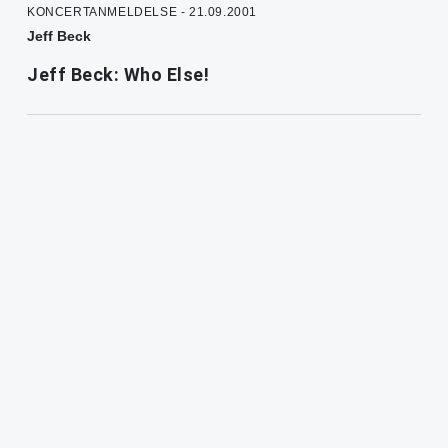
KONCERTANMELDELSE - 21.09.2001
Jeff Beck
Jeff Beck: Who Else!