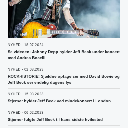
NYHED - 18.07.2024
Se videoen: Johnny Depp hylder Jeff Beck under koncert
med Andrea Bocelli
NYHED - 02.08.2023
ROCKHISTORIE: Sjældne optagelser med David Bowie og
Jeff Beck ser endelig dagens lys
NYHED - 15.03.2023
Stjerner hylder Jeff Beck ved mindekoncert i London
NYHED - 06.02.2023
Stjerner fulgte Jeff Beck til hans sidste hvilested