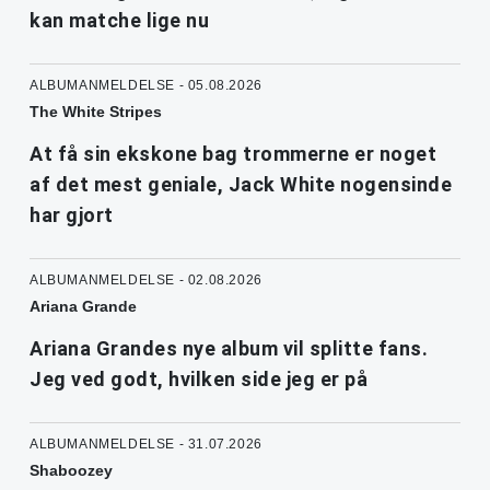
kan matche lige nu
ALBUMANMELDELSE - 05.08.2026
The White Stripes
At få sin ekskone bag trommerne er noget
af det mest geniale, Jack White nogensinde
har gjort
ALBUMANMELDELSE - 02.08.2026
Ariana Grande
Ariana Grandes nye album vil splitte fans.
Jeg ved godt, hvilken side jeg er på
ALBUMANMELDELSE - 31.07.2026
Shaboozey