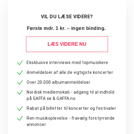
VIL DU LÆSE VIDERE?
Første mdr. 1 kr. – ingen binding.
LÆS VIDERE NU
Eksklusive interviews med topmusikere
Anmeldelser af alle de vigtigste koncerter
Over 20.000 albumanmeldelser
Nordisk medlemskab - adgang til al indhold
på GAFFA.se & GAFFA.no
Rabat på billetter til koncerter og festivaler
Ren musikoplevelse - fravælg forstyrrende
annoncer