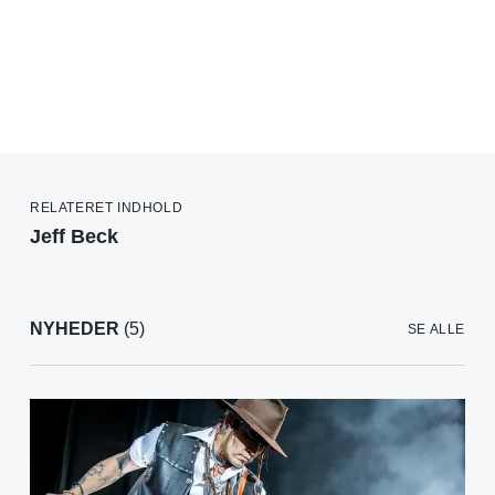
RELATERET INDHOLD
Jeff Beck
NYHEDER
(5)
SE ALLE