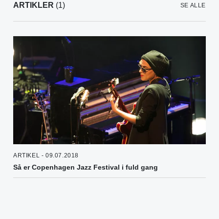
ARTIKLER
(1)
SE ALLE
ARTIKEL - 09.07.2018
Så er Copenhagen Jazz Festival i fuld gang