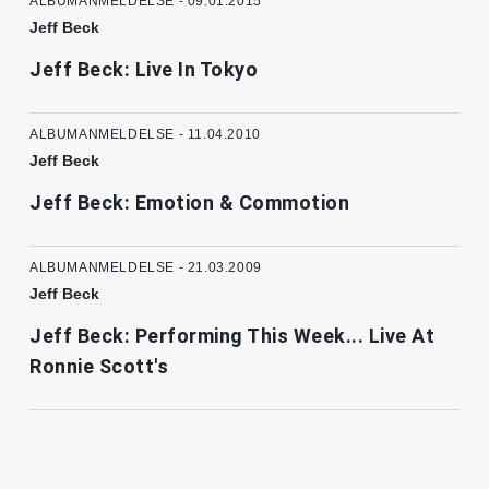
ALBUMANMELDELSE - 09.01.2015
Jeff Beck
Jeff Beck: Live In Tokyo
ALBUMANMELDELSE - 11.04.2010
Jeff Beck
Jeff Beck: Emotion & Commotion
ALBUMANMELDELSE - 21.03.2009
Jeff Beck
Jeff Beck: Performing This Week... Live At
Ronnie Scott's