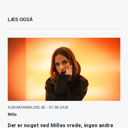
LÆS OGSÅ
ALBUMANMELDELSE - 07.08.2026
Mille
Der er noget ved Milles vrede, ingen andre