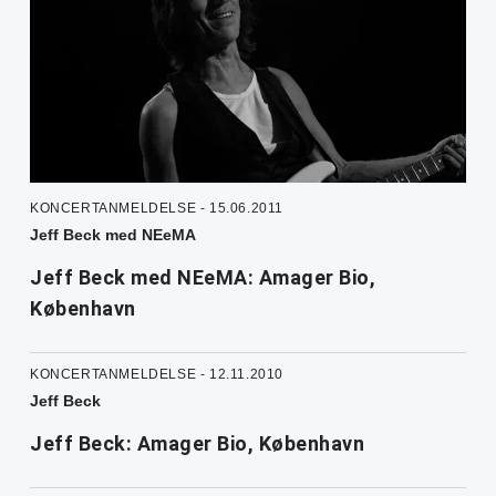
KONCERTANMELDELSE - 15.06.2011
Jeff Beck med NEeMA
Jeff Beck med NEeMA: Amager Bio,
København
KONCERTANMELDELSE - 12.11.2010
Jeff Beck
Jeff Beck: Amager Bio, København