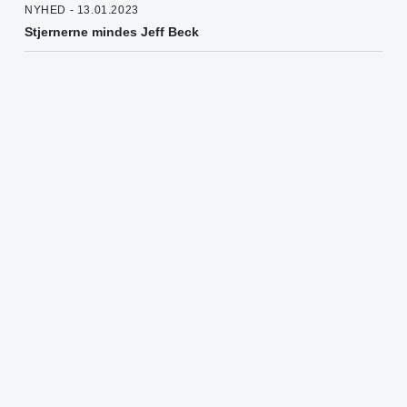
NYHED - 13.01.2023
Stjernerne mindes Jeff Beck