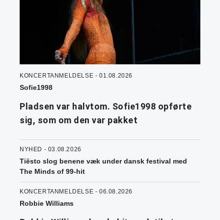
KONCERTANMELDELSE - 01.08.2026
Sofie1998
Pladsen var halvtom. Sofie1998 opførte
sig, som om den var pakket
NYHED - 03.08.2026
Tiësto slog benene væk under dansk festival med
The Minds of 99-hit
KONCERTANMELDELSE - 06.08.2026
Robbie Williams