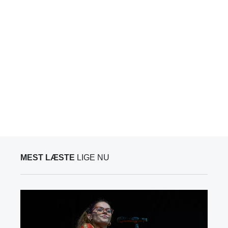
MEST LÆSTE
LIGE NU