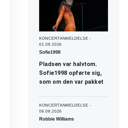
KONCERTANMELDELSE -
01.08.2026
Sofie1998
Pladsen var halvtom.
Sofie1998 opførte sig,
som om den var pakket
KONCERTANMELDELSE -
06.08.2026
Robbie Williams