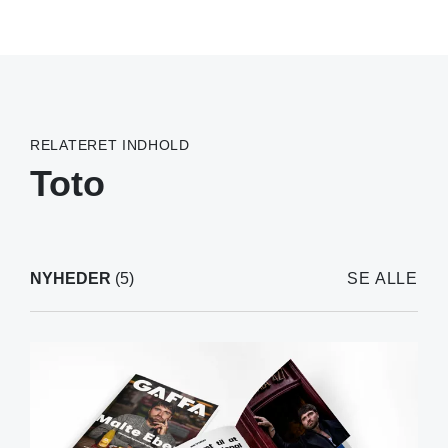
RELATERET INDHOLD
Toto
NYHEDER
(5)
SE ALLE