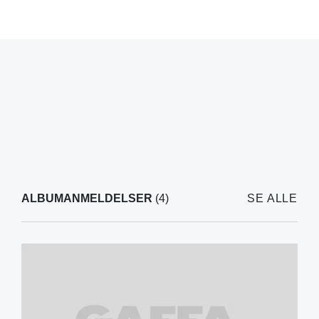
ALBUMANMELDELSER
(4)
SE ALLE