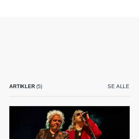
ARTIKLER
(5)
SE ALLE