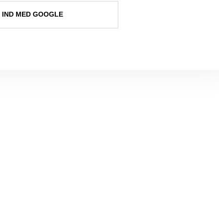
 IND MED GOOGLE