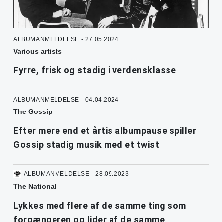
ALBUMANMELDELSE - 27.05.2024
Various artists
Fyrre, frisk og stadig i verdensklasse
ALBUMANMELDELSE - 04.04.2024
The Gossip
Efter mere end et årtis albumpause spiller
Gossip stadig musik med et twist
ALBUMANMELDELSE - 28.09.2023
The National
Lykkes med flere af de samme ting som
forgængeren og lider af de samme