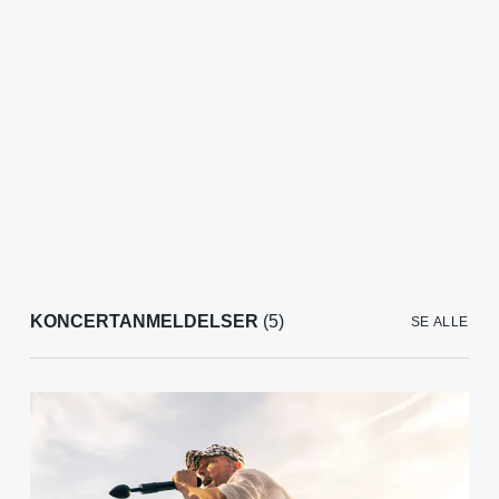
KONCERTANMELDELSER
(5)
SE ALLE