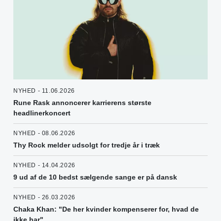
NYHED - 11.06.2026
Rune Rask annoncerer karrierens største
headlinerkoncert
NYHED - 08.06.2026
Thy Rock melder udsolgt for tredje år i træk
NYHED - 14.04.2026
9 ud af de 10 bedst sælgende sange er på dansk
NYHED - 26.03.2026
Chaka Khan: "De her kvinder kompenserer for, hvad de
ikke har"