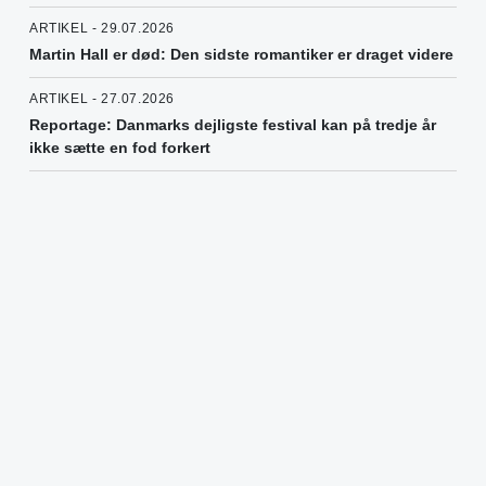
ARTIKEL - 29.07.2026
Martin Hall er død: Den sidste romantiker er draget videre
ARTIKEL - 27.07.2026
Reportage: Danmarks dejligste festival kan på tredje år
ikke sætte en fod forkert