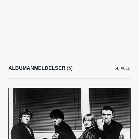
ALBUMANMELDELSER
(5)
SE ALLE