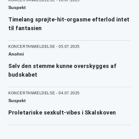
KONCERTANMELDELSE - 18.07.2025
Suspekt
Timelang sprøjte-hit-orgasme efterlod intet
til fantasien
KONCERTANMELDELSE - 05.07.2025
Anohni
Selv den stemme kunne overskygges af
budskabet
KONCERTANMELDELSE - 04.07.2025
Suspekt
Proletariske sexkult-vibes i Skalskoven