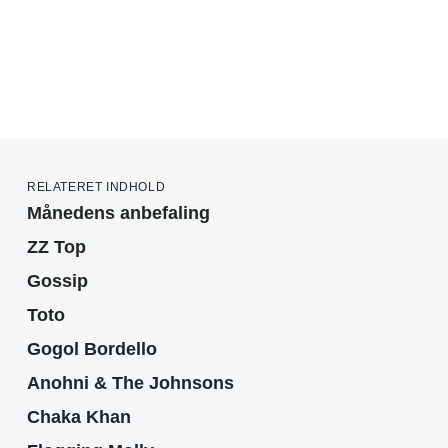
RELATERET INDHOLD
Månedens anbefaling
ZZ Top
Gossip
Toto
Gogol Bordello
Anohni & The Johnsons
Chaka Khan