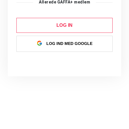
Allerede GAFFA+ medlem
LOG IN
LOG IND MED GOOGLE