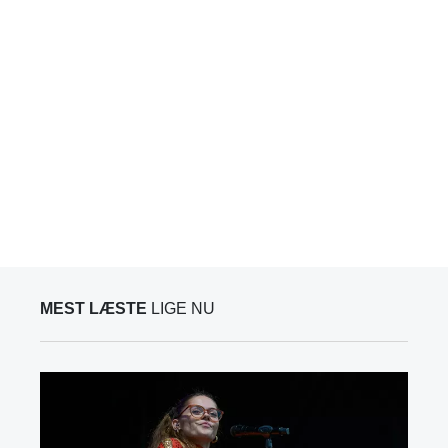
MEST LÆSTE
LIGE NU