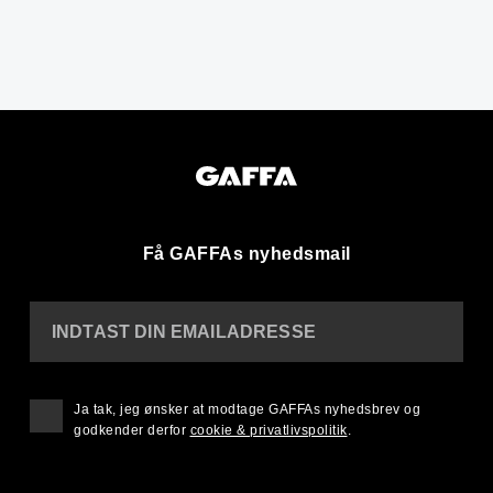
Få GAFFAs nyhedsmail
INDTAST DIN EMAILADRESSE
Ja tak, jeg ønsker at modtage GAFFAs nyhedsbrev og
godkender derfor
cookie & privatlivspolitik
.