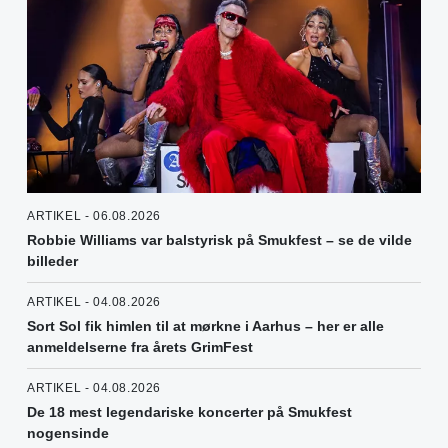
ARTIKEL - 06.08.2026
Robbie Williams var balstyrisk på Smukfest – se de vilde
billeder
ARTIKEL - 04.08.2026
Sort Sol fik himlen til at mørkne i Aarhus – her er alle
anmeldelserne fra årets GrimFest
ARTIKEL - 04.08.2026
De 18 mest legendariske koncerter på Smukfest
nogensinde