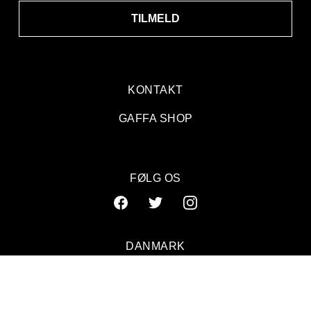
TILMELD
KONTAKT
GAFFA SHOP
FØLG OS
DANMARK
SVERIGE
NORGE