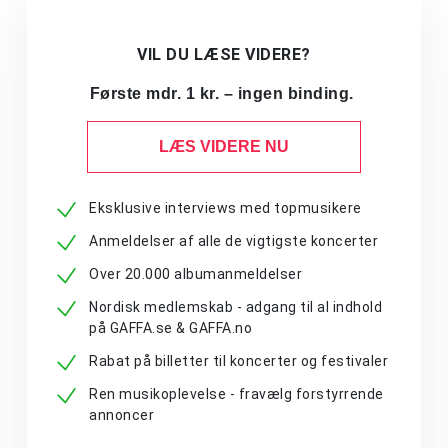
VIL DU LÆSE VIDERE?
Første mdr. 1 kr. – ingen binding.
LÆS VIDERE NU
Eksklusive interviews med topmusikere
Anmeldelser af alle de vigtigste koncerter
Over 20.000 albumanmeldelser
Nordisk medlemskab - adgang til al indhold
på GAFFA.se & GAFFA.no
Rabat på billetter til koncerter og festivaler
Ren musikoplevelse - fravælg forstyrrende
annoncer