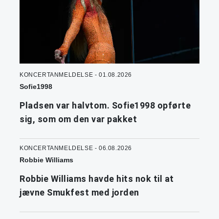
KONCERTANMELDELSE - 01.08.2026
Sofie1998
Pladsen var halvtom. Sofie1998 opførte
sig, som om den var pakket
KONCERTANMELDELSE - 06.08.2026
Robbie Williams
Robbie Williams havde hits nok til at
jævne Smukfest med jorden