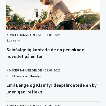
KONCERTANMELDELSE - 27.06.2026
Suspekt
Selvfølgelig kastede de en peniskage i
hovedet på en fan
KONCERTANMELDELSE - 08.09.2025
Emil Lange & Klamfyr
Emil Lange og Klamfyr deepthroatede en by
uden gag-refleks