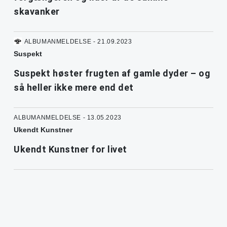
skavanker
ALBUMANMELDELSE - 21.09.2023
Suspekt
Suspekt høster frugten af gamle dyder – og
så heller ikke mere end det
ALBUMANMELDELSE - 13.05.2023
Ukendt Kunstner
Ukendt Kunstner for livet