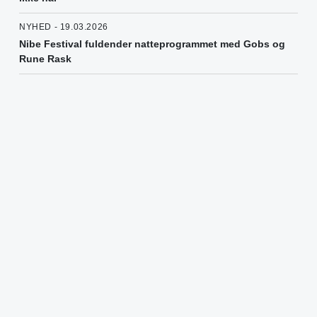
NYHED - 19.03.2026
Nibe Festival fuldender natteprogrammet med Gobs og
Rune Rask