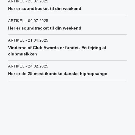
ARTIKEL - 23.07.2025
Her er soundtracket til din weekend
ARTIKEL - 09.07.2025
Her er soundtracket til din weekend
ARTIKEL - 21.04.2025
Vinderne af Club Awards er fundet: En fejring af
clubmusikken
ARTIKEL - 24.02.2025
Her er de 25 mest ikoniske danske hiphopsange