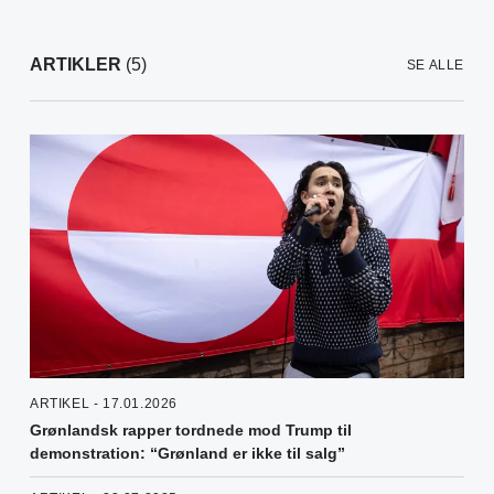
ARTIKLER
(5)
SE ALLE
ARTIKEL - 17.01.2026
Grønlandsk rapper tordnede mod Trump til
demonstration: “Grønland er ikke til salg”