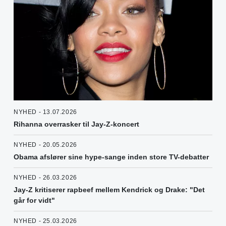
NYHED - 13.07.2026
Rihanna overrasker til Jay-Z-koncert
NYHED - 20.05.2026
Obama afslører sine hype-sange inden store TV-debatter
NYHED - 26.03.2026
Jay-Z kritiserer rapbeef mellem Kendrick og Drake: "Det
går for vidt"
NYHED - 25.03.2026