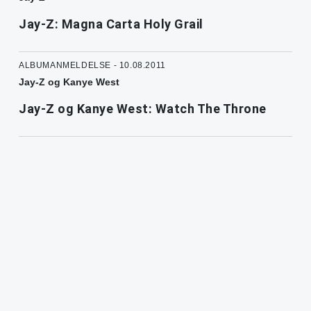
Jay-Z: Magna Carta Holy Grail
ALBUMANMELDELSE - 10.08.2011
Jay-Z og Kanye West
Jay-Z og Kanye West: Watch The Throne