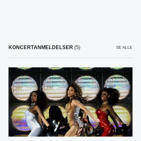
KONCERTANMELDELSER
(5)
SE ALLE