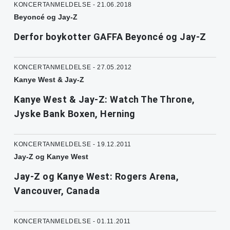
KONCERTANMELDELSE - 21.06.2018
Beyoncé og Jay-Z
Derfor boykotter GAFFA Beyoncé og Jay-Z
KONCERTANMELDELSE - 27.05.2012
Kanye West & Jay-Z
Kanye West & Jay-Z: Watch The Throne,
Jyske Bank Boxen, Herning
KONCERTANMELDELSE - 19.12.2011
Jay-Z og Kanye West
Jay-Z og Kanye West: Rogers Arena,
Vancouver, Canada
KONCERTANMELDELSE - 01.11.2011