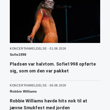
KONCERTANMELDELSE - 01.08.2026
Sofie1998
Pladsen var halvtom. Sofie1998 opførte
sig, som om den var pakket
KONCERTANMELDELSE - 06.08.2026
Robbie Williams
Robbie Williams havde hits nok til at
jævne Smukfest med jorden