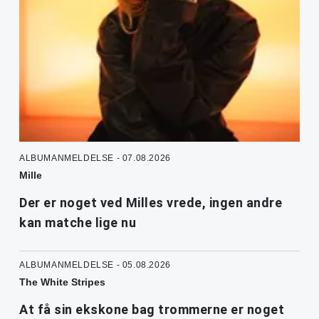
ALBUMANMELDELSE - 07.08.2026
Mille
Der er noget ved Milles vrede, ingen andre
kan matche lige nu
ALBUMANMELDELSE - 05.08.2026
The White Stripes
At få sin ekskone bag trommerne er noget