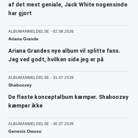
af det mest geniale, Jack White nogensinde
har gjort
ALBUMANMELDELSE - 02.08.2026
Ariana Grande
Ariana Grandes nye album vil splitte fans.
Jeg ved godt, hvilken side jeg er på
ALBUMANMELDELSE - 31.07.2026
Shaboozey
De fleste konceptalbum kæmper. Shaboozey
kæmper ikke
ALBUMANMELDELSE - 30.07.2026
Genesis Owusu