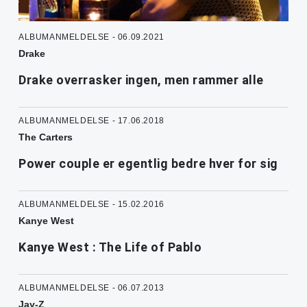
ALBUMANMELDELSE - 06.09.2021
Drake
Drake overrasker ingen, men rammer alle
ALBUMANMELDELSE - 17.06.2018
The Carters
Power couple er egentlig bedre hver for sig
ALBUMANMELDELSE - 15.02.2016
Kanye West
Kanye West : The Life of Pablo
ALBUMANMELDELSE - 06.07.2013
Jay-Z