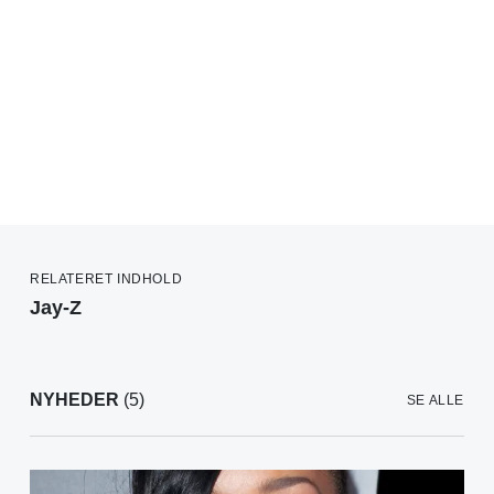
RELATERET INDHOLD
Jay-Z
NYHEDER
(5)
SE ALLE