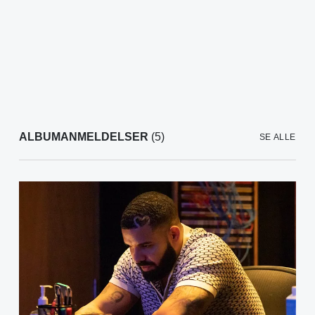
ALBUMANMELDELSER
(5)
SE ALLE