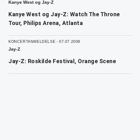
Kanye West og Jay-Z
Kanye West og Jay-Z: Watch The Throne
Tour, Philips Arena, Atlanta
KONCERTANMELDELSE - 07.07.2008
Jay-Z
Jay-Z: Roskilde Festival, Orange Scene