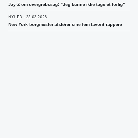
Jay-Z om overgrebssag: "Jeg kunne ikke tage et forlig"
NYHED - 23.03.2026
New York-borgmester afslører sine fem favorit-rappere