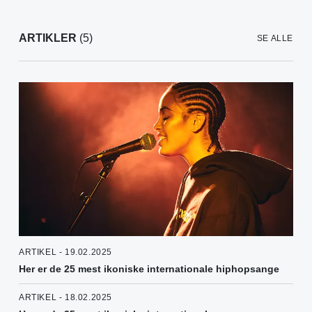
ARTIKLER
(5)
SE ALLE
ARTIKEL - 19.02.2025
Her er de 25 mest ikoniske internationale hiphopsange
ARTIKEL - 18.02.2025