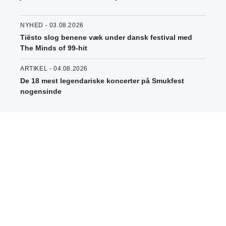
NYHED - 03.08.2026
Tiësto slog benene væk under dansk festival med
The Minds of 99-hit
ARTIKEL - 04.08.2026
De 18 mest legendariske koncerter på Smukfest
nogensinde