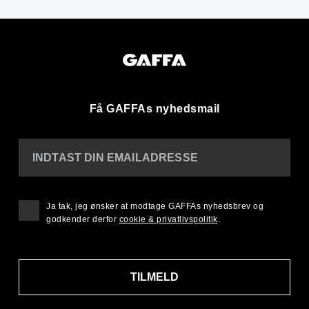
Få GAFFAs nyhedsmail
INDTAST DIN EMAILADRESSE
Ja tak, jeg ønsker at modtage GAFFAs nyhedsbrev og
godkender derfor
cookie & privatlivspolitik
.
TILMELD