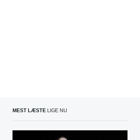
MEST LÆSTE
LIGE NU