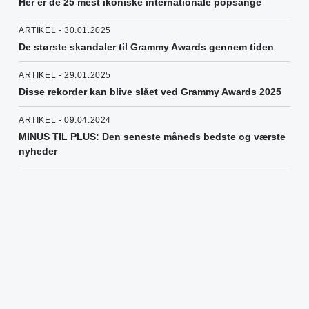
Her er de 25 mest ikoniske internationale popsange
ARTIKEL - 30.01.2025
De største skandaler til Grammy Awards gennem tiden
ARTIKEL - 29.01.2025
Disse rekorder kan blive slået ved Grammy Awards 2025
ARTIKEL - 09.04.2024
MINUS TIL PLUS: Den seneste måneds bedste og værste
nyheder