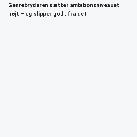
Genrebryderen sætter ambitionsniveauet
højt – og slipper godt fra det