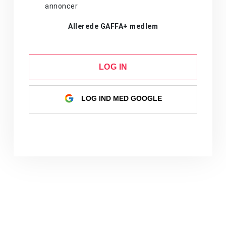
annoncer
Allerede GAFFA+ medlem
LOG IN
LOG IND MED GOOGLE