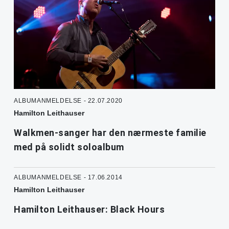
ALBUMANMELDELSE - 22.07.2020
Hamilton Leithauser
Walkmen-sanger har den nærmeste familie
med på solidt soloalbum
ALBUMANMELDELSE - 17.06.2014
Hamilton Leithauser
Hamilton Leithauser: Black Hours