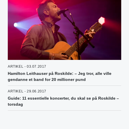
ARTIKEL - 03.07.2017
Hamilton Leithauser på Roskilde: – Jeg tror, alle ville
gendanne et band for 20 millioner pund
ARTIKEL - 29.06.2017
Guide: 11 essentielle koncerter, du skal se på Roskilde –
torsdag