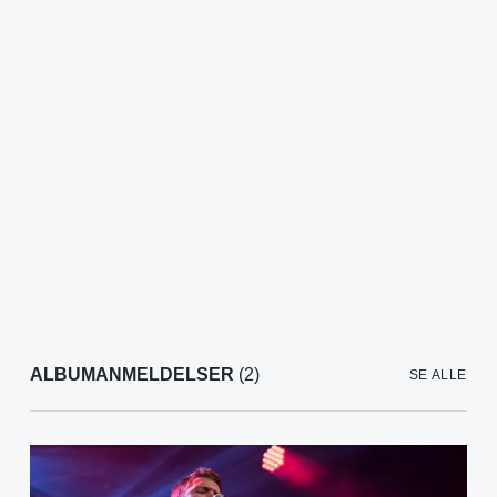
ALBUMANMELDELSER
(2)
SE ALLE