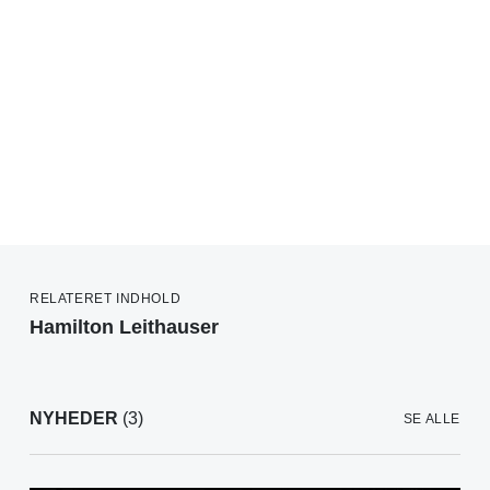
RELATERET INDHOLD
Hamilton Leithauser
NYHEDER
(3)
SE ALLE