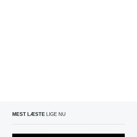
MEST LÆSTE
LIGE NU