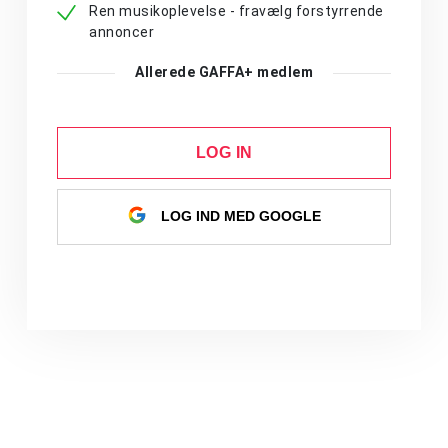
Ren musikoplevelse - fravælg forstyrrende
annoncer
Allerede GAFFA+ medlem
LOG IN
LOG IND MED GOOGLE