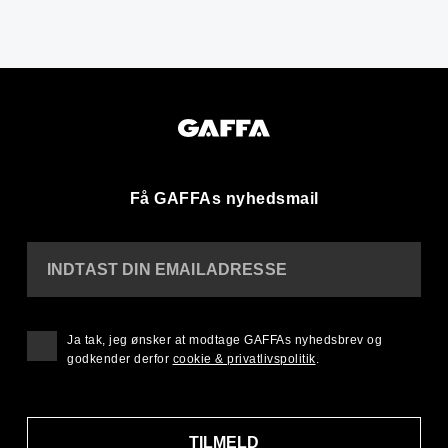
Få GAFFAs nyhedsmail
INDTAST DIN EMAILADRESSE
Ja tak, jeg ønsker at modtage GAFFAs nyhedsbrev og
godkender derfor
cookie & privatlivspolitik
.
TILMELD