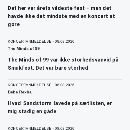
Det her var årets vildeste fest – men det
havde ikke det mindste med en koncert at
gøre
KONCERTANMELDELSE - 08.08.2026
The Minds of 99
The Minds of 99 var ikke storhedsvanvid på
Smukfest. Det var bare storhed
KONCERTANMELDELSE - 08.08.2026
Bebe Rexha
Hvad 'Sandstorm' lavede på sætlisten, er
mig stadig en gåde
KONCERTANMELDELSE - 08.08.2026