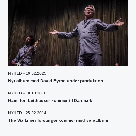
NYHED - 10.02.2025
Nyt album med David Byrne under produktion
NYHED - 18.10.2016
Hamilton Leithauser kommer til Danmark
NYHED - 25.02.2014
The Walkmen-forsanger kommer med soloalbum