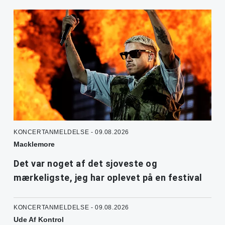
KONCERTANMELDELSE - 09.08.2026
Macklemore
Det var noget af det sjoveste og
mærkeligste, jeg har oplevet på en festival
KONCERTANMELDELSE - 09.08.2026
Ude Af Kontrol