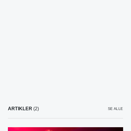
ARTIKLER
(2)
SE ALLE