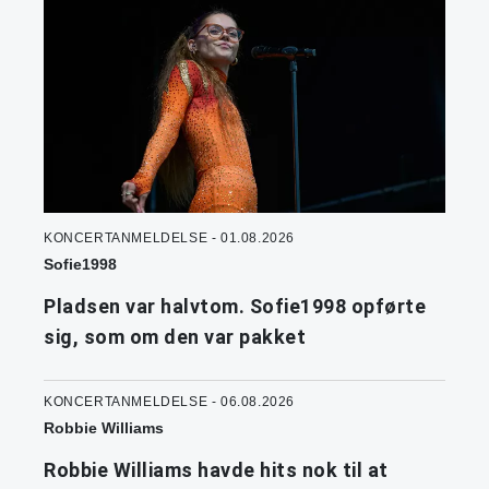
KONCERTANMELDELSE - 01.08.2026
Sofie1998
Pladsen var halvtom. Sofie1998 opførte
sig, som om den var pakket
KONCERTANMELDELSE - 06.08.2026
Robbie Williams
Robbie Williams havde hits nok til at