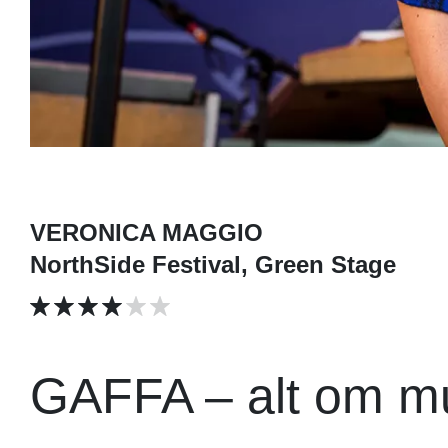
VERONICA MAGGIO
NorthSide Festival, Green Stage
GAFFA – alt om m