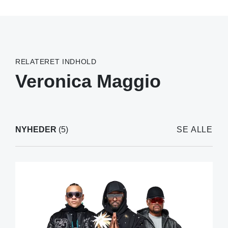
RELATERET INDHOLD
Veronica Maggio
NYHEDER
(5)
SE ALLE