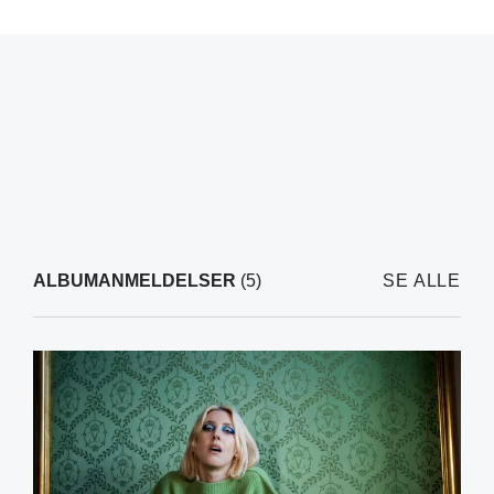
ALBUMANMELDELSER
(5)
SE ALLE