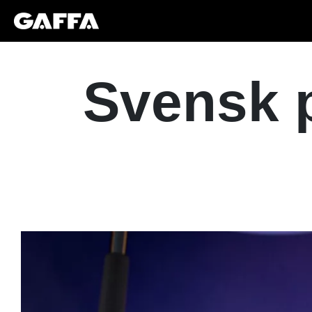
Svensk p