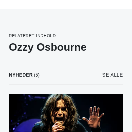
RELATERET INDHOLD
Ozzy Osbourne
NYHEDER
(5)
SE ALLE