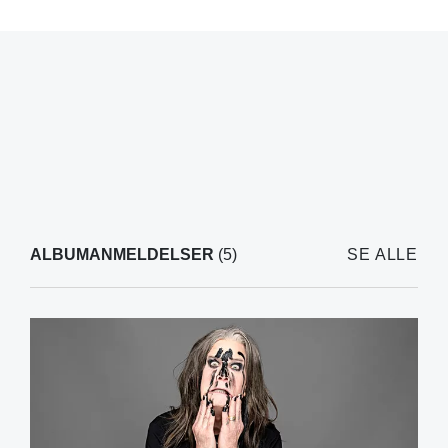
ALBUMANMELDELSER
(5)
SE ALLE