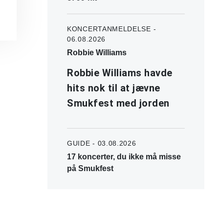
KONCERTANMELDELSE -
06.08.2026
Robbie Williams
Robbie Williams havde
hits nok til at jævne
Smukfest med jorden
GUIDE - 03.08.2026
17 koncerter, du ikke må misse
på Smukfest