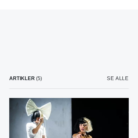
ARTIKLER
(5)
SE ALLE