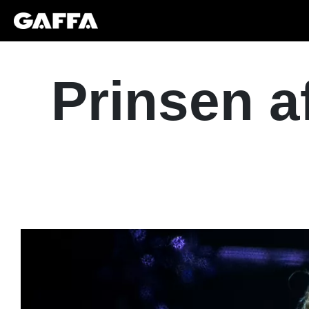
Prinsen a