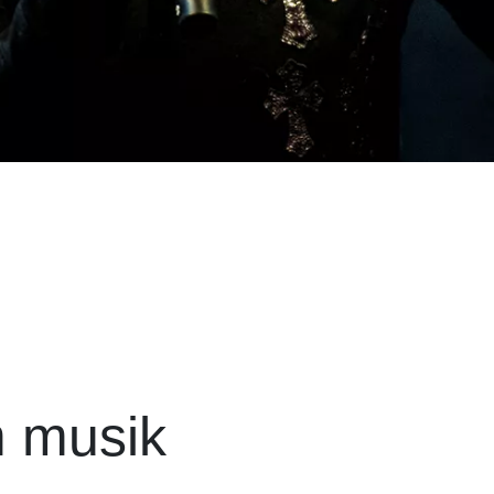
m musik