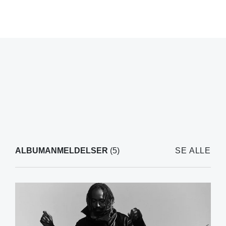
ALBUMANMELDELSER
(5)
SE ALLE