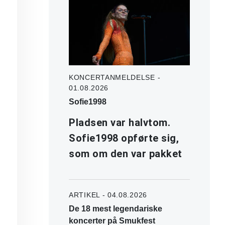
KONCERTANMELDELSE -
01.08.2026
Sofie1998
Pladsen var halvtom.
Sofie1998 opførte sig,
som om den var pakket
ARTIKEL - 04.08.2026
De 18 mest legendariske
koncerter på Smukfest