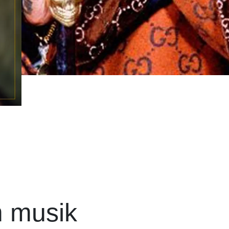
m musik