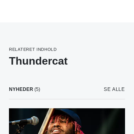
RELATERET INDHOLD
Thundercat
NYHEDER
(5)
SE ALLE