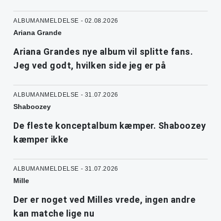
ALBUMANMELDELSE - 02.08.2026
Ariana Grande
Ariana Grandes nye album vil splitte fans.
Jeg ved godt, hvilken side jeg er på
ALBUMANMELDELSE - 31.07.2026
Shaboozey
De fleste konceptalbum kæmper. Shaboozey
kæmper ikke
ALBUMANMELDELSE - 31.07.2026
Mille
Der er noget ved Milles vrede, ingen andre
kan matche lige nu