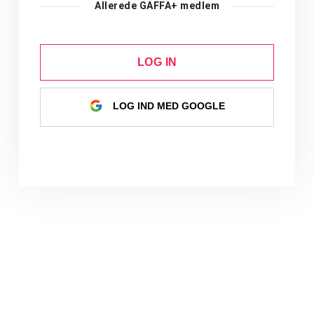
Allerede GAFFA+ medlem
LOG IN
LOG IND MED GOOGLE