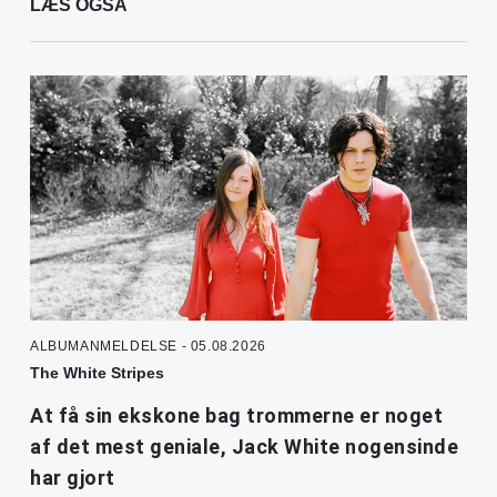
LÆS OGSÅ
ALBUMANMELDELSE - 05.08.2026
The White Stripes
At få sin ekskone bag trommerne er noget
af det mest geniale, Jack White nogensinde
har gjort