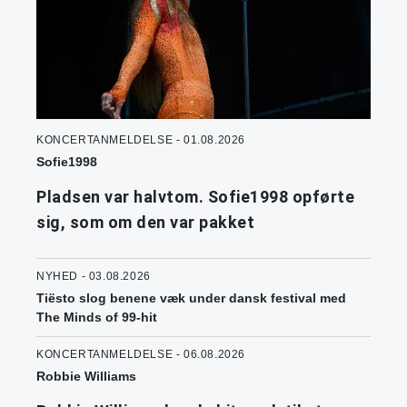
KONCERTANMELDELSE - 01.08.2026
Sofie1998
Pladsen var halvtom. Sofie1998 opførte
sig, som om den var pakket
NYHED - 03.08.2026
Tiësto slog benene væk under dansk festival med
The Minds of 99-hit
KONCERTANMELDELSE - 06.08.2026
Robbie Williams