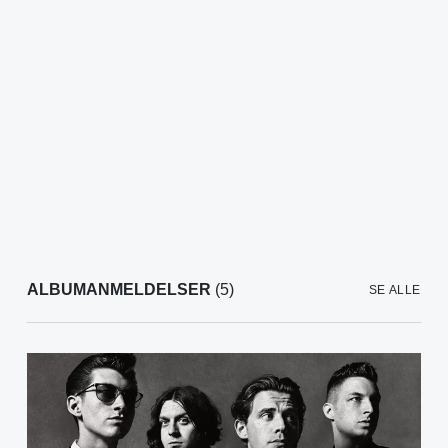
ALBUMANMELDELSER
(5)
SE ALLE