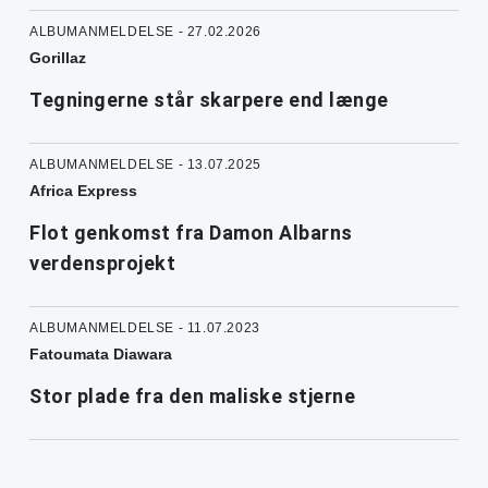
ALBUMANMELDELSE - 27.02.2026
Gorillaz
Tegningerne står skarpere end længe
ALBUMANMELDELSE - 13.07.2025
Africa Express
Flot genkomst fra Damon Albarns
verdensprojekt
ALBUMANMELDELSE - 11.07.2023
Fatoumata Diawara
Stor plade fra den maliske stjerne