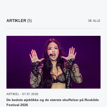
ARTIKLER
(5)
SE ALLE
ARTIKEL - 07.07.2026
De bedste øjeblikke og de største skuffelser på Roskilde
Festival 2026