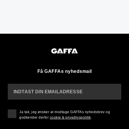
Få GAFFAs nyhedsmail
INDTAST DIN EMAILADRESSE
Ja tak, jeg ønsker at modtage GAFFAs nyhedsbrev og
godkender derfor
cookie & privatlivspolitik
.