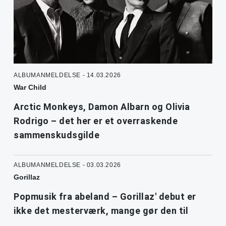
ALBUMANMELDELSE - 14.03.2026
War Child
Arctic Monkeys, Damon Albarn og Olivia
Rodrigo – det her er et overraskende
sammenskudsgilde
ALBUMANMELDELSE - 03.03.2026
Gorillaz
Popmusik fra abeland – Gorillaz' debut er
ikke det mesterværk, mange gør den til