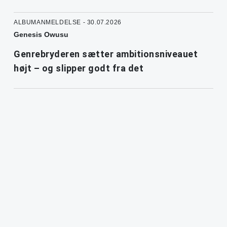
ALBUMANMELDELSE - 30.07.2026
Genesis Owusu
Genrebryderen sætter ambitionsniveauet
højt – og slipper godt fra det