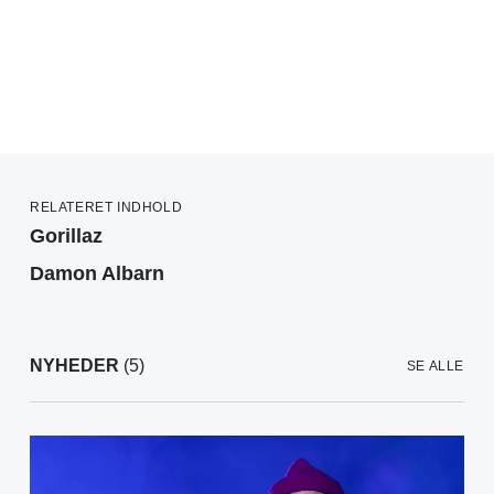
RELATERET INDHOLD
Gorillaz
Damon Albarn
NYHEDER
(5)
SE ALLE