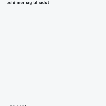
belønner sig til sidst