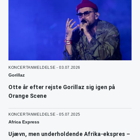
KONCERTANMELDELSE - 03.07.2026
Gorillaz
Otte år efter rejste Gorillaz sig igen på
Orange Scene
KONCERTANMELDELSE - 05.07.2025
Africa Express
Ujævn, men underholdende Afrika-ekspres –