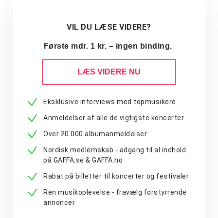
VIL DU LÆSE VIDERE?
Første mdr. 1 kr. – ingen binding.
LÆS VIDERE NU
Eksklusive interviews med topmusikere
Anmeldelser af alle de vigtigste koncerter
Over 20.000 albumanmeldelser
Nordisk medlemskab - adgang til al indhold
på GAFFA.se & GAFFA.no
Rabat på billetter til koncerter og festivaler
Ren musikoplevelse - fravælg forstyrrende
annoncer