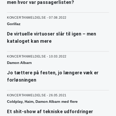
men hvor var passagerlisten?
KONCERTANMELDELSE - 07.08.2022
Gorillaz
De virtuelle virtuoser slår til igen – men
kataloget kan mere
KONCERTANMELDELSE - 10.03.2022
Damon Albarn
Jo tættere på festen, jo længere væk er
forløsningen
KONCERTANMELDELSE - 26.05.2021
Coldplay, Haim, Damon Albarn med flere
Et shit-show af tekniske udfordringer