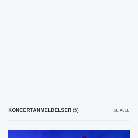
KONCERTANMELDELSER
(5)
SE ALLE