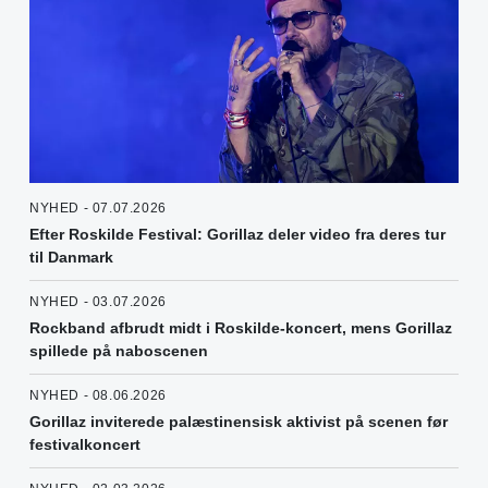
NYHED - 07.07.2026
Efter Roskilde Festival: Gorillaz deler video fra deres tur
til Danmark
NYHED - 03.07.2026
Rockband afbrudt midt i Roskilde-koncert, mens Gorillaz
spillede på naboscenen
NYHED - 08.06.2026
Gorillaz inviterede palæstinensisk aktivist på scenen før
festivalkoncert