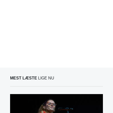
MEST LÆSTE
LIGE NU