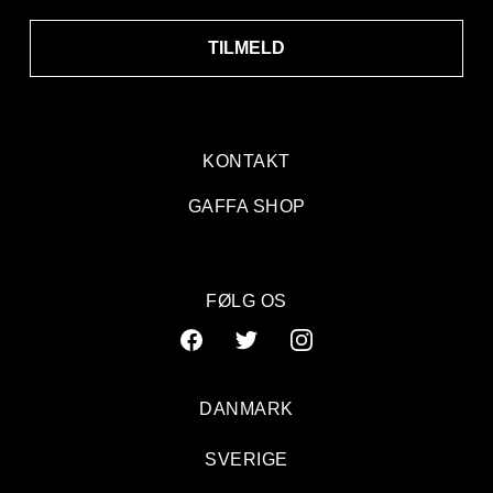
TILMELD
KONTAKT
GAFFA SHOP
FØLG OS
DANMARK
SVERIGE