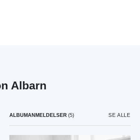
n Albarn
ALBUMANMELDELSER
(5)
SE ALLE