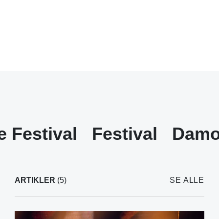
e Festival
Festival
Damo
ARTIKLER
(5)
SE ALLE