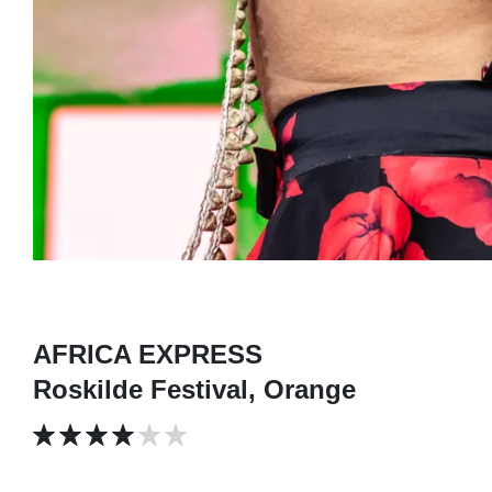
AFRICA EXPRESS
Roskilde Festival, Orange