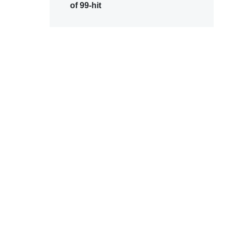
of 99-hit