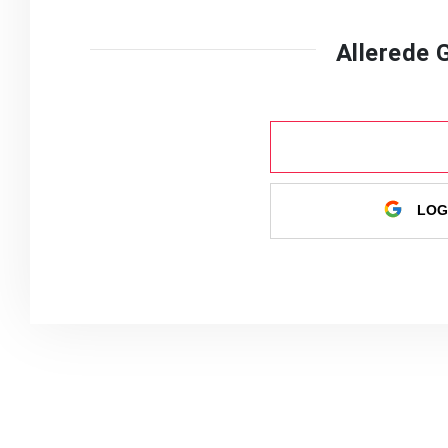
Allerede
LOG