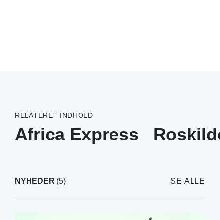
RELATERET INDHOLD
Africa Express
Roskild
NYHEDER
(5)
SE ALLE