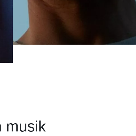
m musik