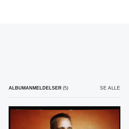
ALBUMANMELDELSER
(5)
SE ALLE