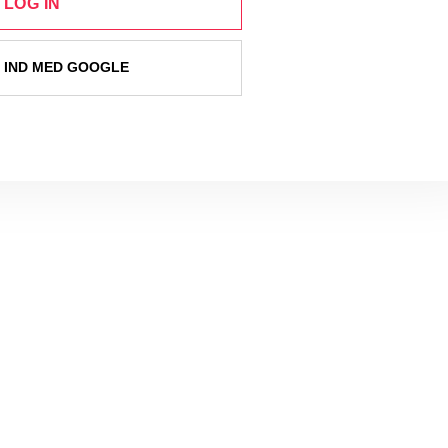
LOG IN
 IND MED GOOGLE