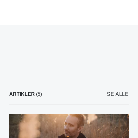
ARTIKLER
(5)
SE ALLE