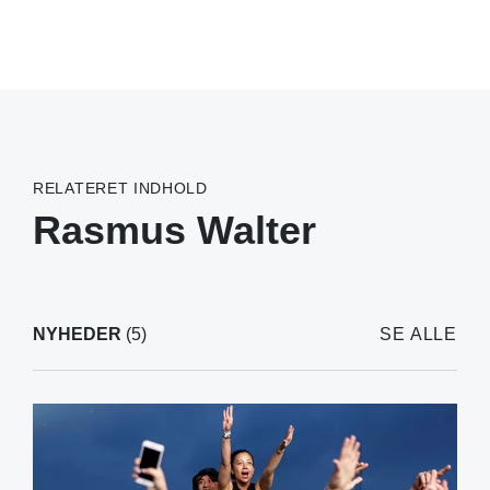
RELATERET INDHOLD
Rasmus Walter
NYHEDER
(5)
SE ALLE