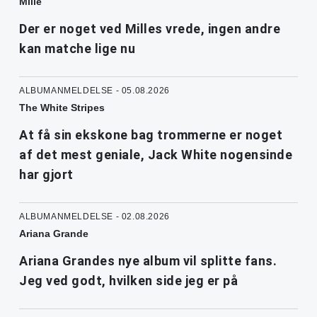
Mille
Der er noget ved Milles vrede, ingen andre
kan matche lige nu
ALBUMANMELDELSE - 05.08.2026
The White Stripes
At få sin ekskone bag trommerne er noget
af det mest geniale, Jack White nogensinde
har gjort
ALBUMANMELDELSE - 02.08.2026
Ariana Grande
Ariana Grandes nye album vil splitte fans.
Jeg ved godt, hvilken side jeg er på