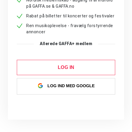
på GAFFA.se & GAFFA.no
Rabat på billetter til koncerter og festivaler
Ren musikoplevelse - fravælg forstyrrende
annoncer
Allerede GAFFA+ medlem
LOG IN
LOG IND MED GOOGLE