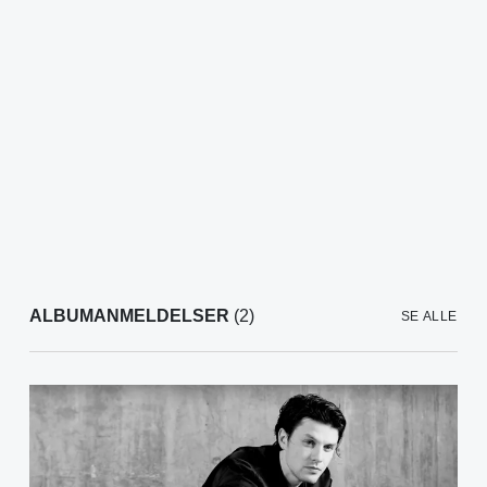
ALBUMANMELDELSER
(2)
SE ALLE