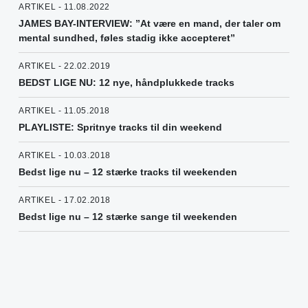
ARTIKEL - 11.08.2022
JAMES BAY-INTERVIEW: ”At være en mand, der taler om
mental sundhed, føles stadig ikke accepteret”
ARTIKEL - 22.02.2019
BEDST LIGE NU: 12 nye, håndplukkede tracks
ARTIKEL - 11.05.2018
PLAYLISTE: Spritnye tracks til din weekend
ARTIKEL - 10.03.2018
Bedst lige nu – 12 stærke tracks til weekenden
ARTIKEL - 17.02.2018
Bedst lige nu – 12 stærke sange til weekenden