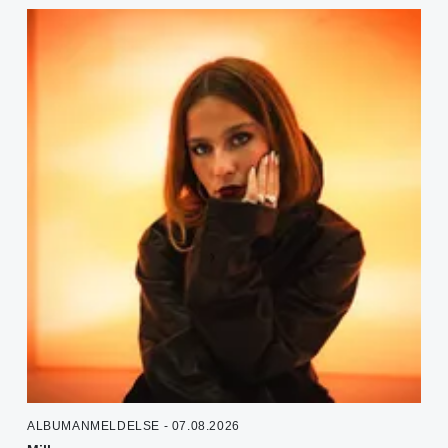
ALBUMANMELDELSE - 07.08.2026