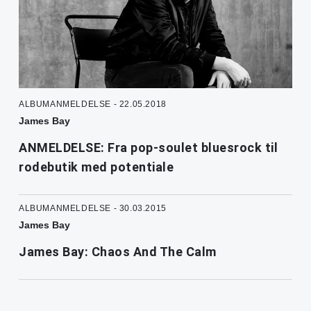
ALBUMANMELDELSE - 22.05.2018
James Bay
ANMELDELSE: Fra pop-soulet bluesrock til
rodebutik med potentiale
ALBUMANMELDELSE - 30.03.2015
James Bay
James Bay: Chaos And The Calm