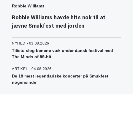
Robbie Williams
Robbie Williams havde hits nok til at
jævne Smukfest med jorden
NYHED - 03.08.2026
Tiësto slog benene væk under dansk festival med
The Minds of 99-hit
ARTIKEL - 04.08.2026
De 18 mest legendariske koncerter på Smukfest
nogensinde