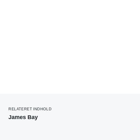
RELATERET INDHOLD
James Bay