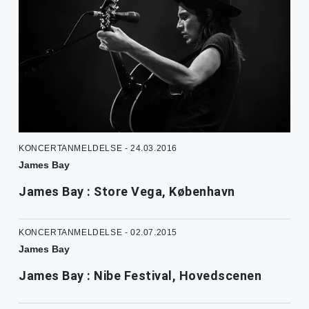
KONCERTANMELDELSE - 24.03.2016
James Bay
James Bay : Store Vega, København
KONCERTANMELDELSE - 02.07.2015
James Bay
James Bay : Nibe Festival, Hovedscenen