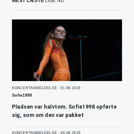
MEST LÆSTE
LIGE NU
KONCERTANMELDELSE - 01.08.2026
Sofie1998
Pladsen var halvtom. Sofie1998 opførte
sig, som om den var pakket
KONCERTANMELDELSE - 06.08.2026