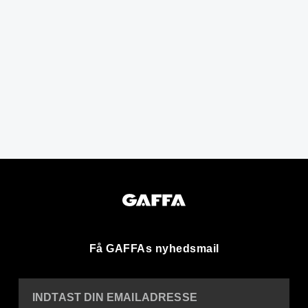
Få GAFFAs nyhedsmail
INDTAST DIN EMAILADRESSE