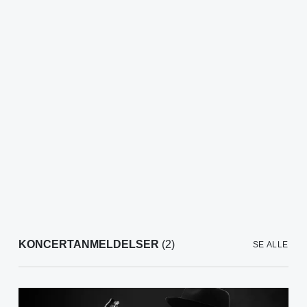
KONCERTANMELDELSER
(2)
SE ALLE