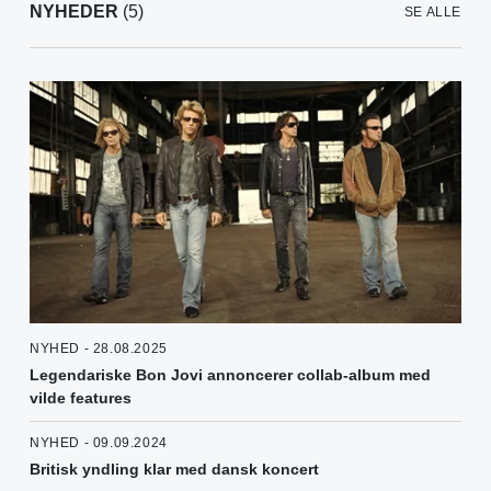
NYHEDER
(5)
SE ALLE
NYHED - 28.08.2025
Legendariske Bon Jovi annoncerer collab-album med
vilde features
NYHED - 09.09.2024
Britisk yndling klar med dansk koncert