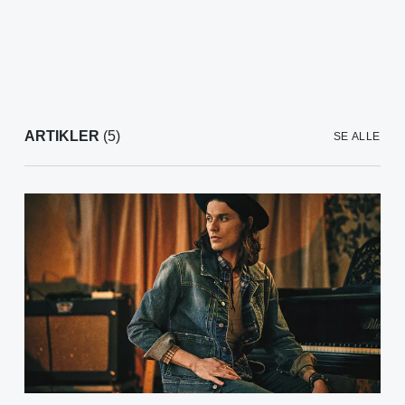
ARTIKLER
(5)
SE ALLE