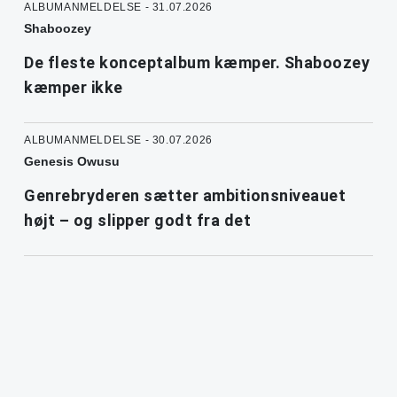
ALBUMANMELDELSE - 31.07.2026
Shaboozey
De fleste konceptalbum kæmper. Shaboozey
kæmper ikke
ALBUMANMELDELSE - 30.07.2026
Genesis Owusu
Genrebryderen sætter ambitionsniveauet
højt – og slipper godt fra det