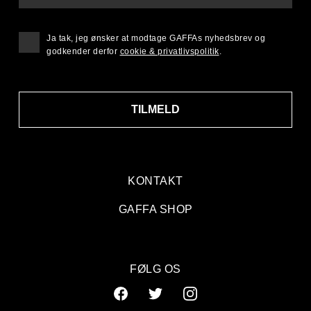
Ja tak, jeg ønsker at modtage GAFFAs nyhedsbrev og
godkender derfor
cookie & privatlivspolitik
.
TILMELD
KONTAKT
GAFFA SHOP
FØLG OS