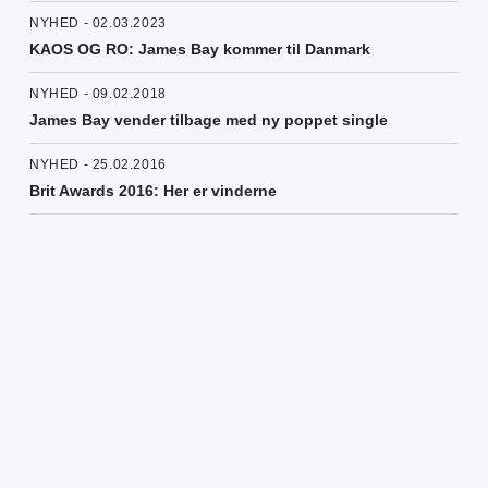
NYHED - 02.03.2023
KAOS OG RO: James Bay kommer til Danmark
NYHED - 09.02.2018
James Bay vender tilbage med ny poppet single
NYHED - 25.02.2016
Brit Awards 2016: Her er vinderne