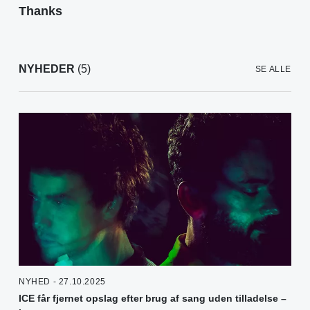
Thanks
NYHEDER
(5)
SE ALLE
NYHED - 27.10.2025
ICE får fjernet opslag efter brug af sang uden tilladelse –