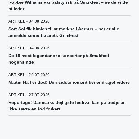
Robbie Williams var balstyrisk på Smukfest – se de vilde
billeder
ARTIKEL - 04.08.2026
Sort Sol fik himlen til at mørkne i Aarhus – her er alle
anmeldelserne fra årets GrimFest
ARTIKEL - 04.08.2026
De 18 mest legendariske koncerter på Smukfest
nogensinde
ARTIKEL - 29.07.2026
Martin Hall er død: Den sidste romantiker er draget videre
ARTIKEL - 27.07.2026
Reportage: Danmarks dejligste festival kan på tredje år
ikke sætte en fod forkert