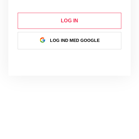
LOG IN
LOG IND MED GOOGLE