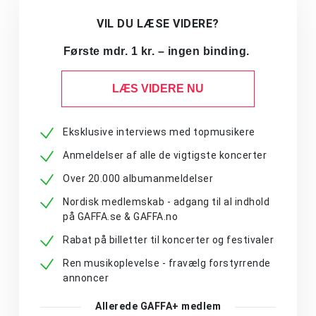
VIL DU LÆSE VIDERE?
Første mdr. 1 kr. – ingen binding.
LÆS VIDERE NU
Eksklusive interviews med topmusikere
Anmeldelser af alle de vigtigste koncerter
Over 20.000 albumanmeldelser
Nordisk medlemskab - adgang til al indhold
på GAFFA.se & GAFFA.no
Rabat på billetter til koncerter og festivaler
Ren musikoplevelse - fravælg forstyrrende
annoncer
Allerede GAFFA+ medlem