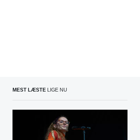
MEST LÆSTE
LIGE NU