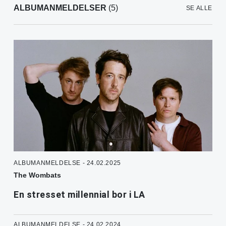
ALBUMANMELDELSER
(5)
SE ALLE
ALBUMANMELDELSE - 24.02.2025
The Wombats
En stresset millennial bor i LA
ALBUMANMELDELSE - 24.02.2024