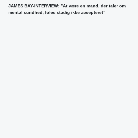
JAMES BAY-INTERVIEW: ”At være en mand, der taler om
mental sundhed, føles stadig ikke accepteret”