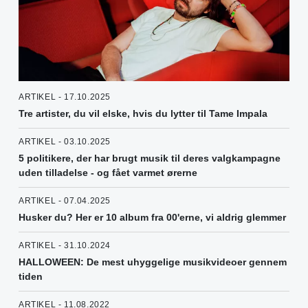
ARTIKEL - 17.10.2025
Tre artister, du vil elske, hvis du lytter til Tame Impala
ARTIKEL - 03.10.2025
5 politikere, der har brugt musik til deres valgkampagne
uden tilladelse - og fået varmet ørerne
ARTIKEL - 07.04.2025
Husker du? Her er 10 album fra 00'erne, vi aldrig glemmer
ARTIKEL - 31.10.2024
HALLOWEEN: De mest uhyggelige musikvideoer gennem
tiden
ARTIKEL - 11.08.2022