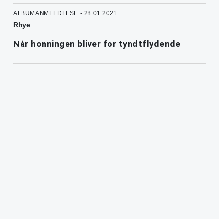
ALBUMANMELDELSE - 28.01.2021
Rhye
Når honningen bliver for tyndtflydende