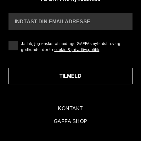
INDTAST DIN EMAILADRESSE
Ja tak, jeg ønsker at modtage GAFFAs nyhedsbrev og
godkender derfor
cookie & privatlivspolitik
.
TILMELD
KONTAKT
GAFFA SHOP