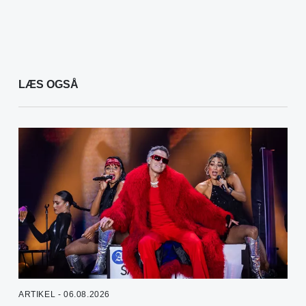
LÆS OGSÅ
ARTIKEL - 06.08.2026