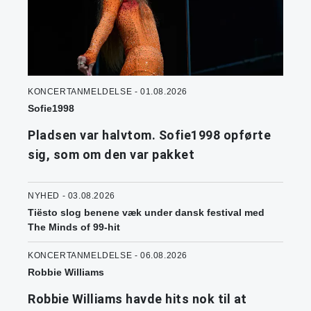
KONCERTANMELDELSE - 01.08.2026
Sofie1998
Pladsen var halvtom. Sofie1998 opførte
sig, som om den var pakket
NYHED - 03.08.2026
Tiësto slog benene væk under dansk festival med
The Minds of 99-hit
KONCERTANMELDELSE - 06.08.2026
Robbie Williams
Robbie Williams havde hits nok til at