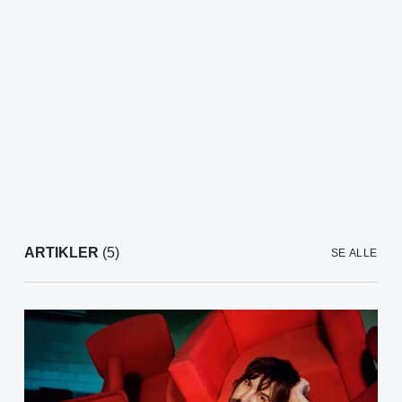
ARTIKLER
(5)
SE ALLE