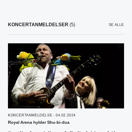
KONCERTANMELDELSER
(5)
SE ALLE
KONCERTANMELDELSE - 04.02.2024
Royal Arena hylder Shu-bi-dua