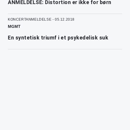
ANMELDELSE: Distortion er ikke for børn
KONCERTANMELDELSE - 05.12.2018
MGMT
En syntetisk triumf i et psykedelisk suk