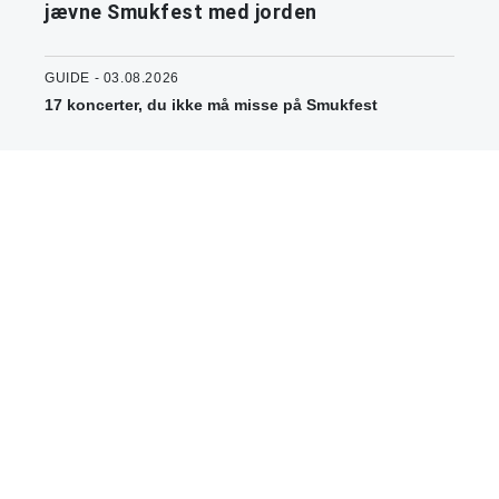
jævne Smukfest med jorden
GUIDE - 03.08.2026
17 koncerter, du ikke må misse på Smukfest