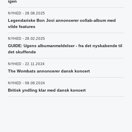
igen
NYHED - 28.08.2025
Legendariske Bon Jovi annoncerer collab-album med
vilde features
NYHED - 28.02.2025
GUIDE: Ugens albumanmeldelser - fra det nyskabende til
det skuffende
NYHED - 22.11.2024
The Wombats annoncerer dansk koncert
NYHED - 09.09.2024
Britisk yndling klar med dansk koncert